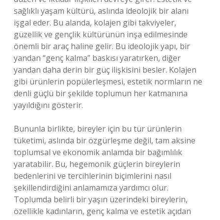
sağlıklı yaşam kültürü, aslında ideolojik bir alanı
işgal eder. Bu alanda, kolajen gibi takviyeler,
güzellik ve gençlik kültürünün inşa edilmesinde
önemli bir araç haline gelir. Bu ideolojik yapı, bir
yandan “genç kalma” baskısı yaratırken, diğer
yandan daha derin bir güç ilişkisini besler. Kolajen
gibi ürünlerin popülerleşmesi, estetik normların ne
denli güçlü bir şekilde toplumun her katmanına
yayıldığını gösterir.
Bununla birlikte, bireyler için bu tür ürünlerin
tüketimi, aslında bir özgürleşme değil, tam aksine
toplumsal ve ekonomik anlamda bir bağımlılık
yaratabilir. Bu, hegemonik güçlerin bireylerin
bedenlerini ve tercihlerinin biçimlerini nasıl
şekillendirdiğini anlamamıza yardımcı olur.
Toplumda belirli bir yaşın üzerindeki bireylerin,
özellikle kadınların, genç kalma ve estetik açıdan