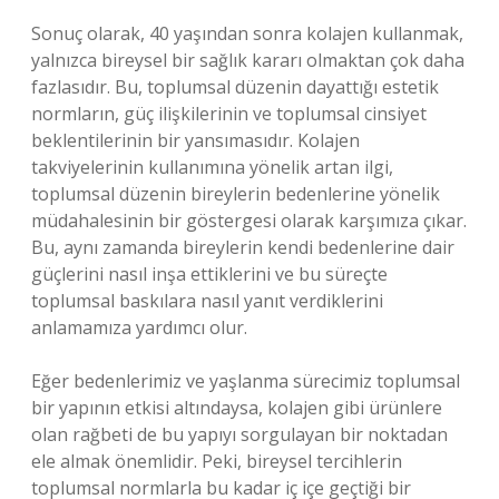
Sonuç olarak, 40 yaşından sonra kolajen kullanmak,
yalnızca bireysel bir sağlık kararı olmaktan çok daha
fazlasıdır. Bu, toplumsal düzenin dayattığı estetik
normların, güç ilişkilerinin ve toplumsal cinsiyet
beklentilerinin bir yansımasıdır. Kolajen
takviyelerinin kullanımına yönelik artan ilgi,
toplumsal düzenin bireylerin bedenlerine yönelik
müdahalesinin bir göstergesi olarak karşımıza çıkar.
Bu, aynı zamanda bireylerin kendi bedenlerine dair
güçlerini nasıl inşa ettiklerini ve bu süreçte
toplumsal baskılara nasıl yanıt verdiklerini
anlamamıza yardımcı olur.
Eğer bedenlerimiz ve yaşlanma sürecimiz toplumsal
bir yapının etkisi altındaysa, kolajen gibi ürünlere
olan rağbeti de bu yapıyı sorgulayan bir noktadan
ele almak önemlidir. Peki, bireysel tercihlerin
toplumsal normlarla bu kadar iç içe geçtiği bir