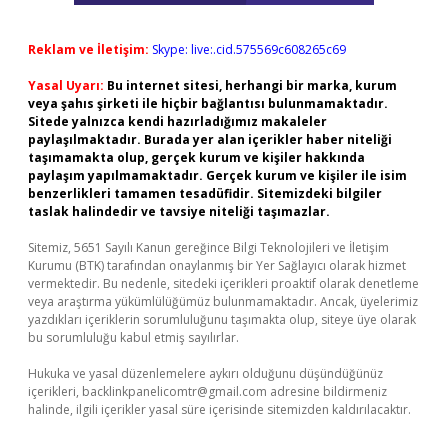
Reklam ve İletişim:
Skype: live:.cid.575569c608265c69
Yasal Uyarı:
Bu internet sitesi, herhangi bir marka, kurum
veya şahıs şirketi ile hiçbir bağlantısı bulunmamaktadır.
Sitede yalnızca kendi hazırladığımız makaleler
paylaşılmaktadır. Burada yer alan içerikler haber niteliği
taşımamakta olup, gerçek kurum ve kişiler hakkında
paylaşım yapılmamaktadır. Gerçek kurum ve kişiler ile isim
benzerlikleri tamamen tesadüfidir. Sitemizdeki bilgiler
taslak halindedir ve tavsiye niteliği taşımazlar.
Sitemiz, 5651 Sayılı Kanun gereğince Bilgi Teknolojileri ve İletişim
Kurumu (BTK) tarafından onaylanmış bir Yer Sağlayıcı olarak hizmet
vermektedir. Bu nedenle, sitedeki içerikleri proaktif olarak denetleme
veya araştırma yükümlülüğümüz bulunmamaktadır. Ancak, üyelerimiz
yazdıkları içeriklerin sorumluluğunu taşımakta olup, siteye üye olarak
bu sorumluluğu kabul etmiş sayılırlar.
Hukuka ve yasal düzenlemelere aykırı olduğunu düşündüğünüz
içerikleri,
backlinkpanelicomtr@gmail.com
adresine bildirmeniz
halinde, ilgili içerikler yasal süre içerisinde sitemizden kaldırılacaktır.