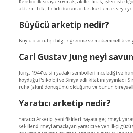
Kendini ilk sıraya koymak, akıllı olmak, işleri istedi
aktarır. Tilki, belirli durumlardan kurtulmak veya yeni
Büyücü arketip nedir?
Büyücü arketipi bilgi, öğrenme ve mükemmellik ve g
Carl Gustav Jung neyi savu
Jung, 1944’te simyadaki sembolleri incelediği ve bunl
koyduğu Psikoloji ve Simya adlı kitabını yayınladı
ruha (altın) dönüşümü olduğunu ve bunun bireysell
Yaratıcı arketip nedir?
Yaratıcı Arketip, yeni fikirleri hayata geçirmeyi, yara
şekillendirmeyi amaçlayan yaratıcı ve yenilikçi gücü 