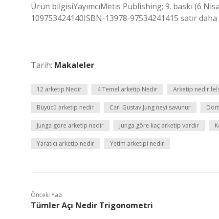
Ürün bilgisiYayımcıMetis Publishing; 9. baskı (6 Ni
109753424140ISBN-13978-97534241415 satır daha
Tarih:
Makaleler
12 arketip Nedir
4 Temel arketip Nedir
Arketip nedir fel
Büyücü arketip nedir
Carl Gustav Jung neyi savunur
Dört
Junga göre arketip nedir
Junga göre kaç arketip vardır
K
Yaratıcı arketip nedir
Yetim arketipi nedir
Önceki Yazı
Tümler Açı Nedir Trigonometri