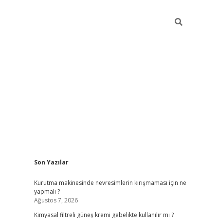
Sidebar
Son Yazılar
i
vdcasino güncel giriş
ilbet casino
ilbet yeni giriş
Betexper giri
Kurutma makinesinde nevresimlerin kırışmaması için ne
yapmalı ?
Ağustos 7, 2026
Kimyasal filtreli güneş kremi gebelikte kullanılır mı ?