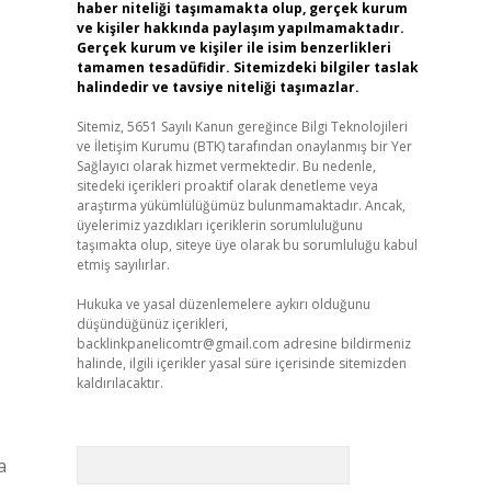
haber niteliği taşımamakta olup, gerçek kurum
ve kişiler hakkında paylaşım yapılmamaktadır.
Gerçek kurum ve kişiler ile isim benzerlikleri
tamamen tesadüfidir. Sitemizdeki bilgiler taslak
halindedir ve tavsiye niteliği taşımazlar.
Sitemiz, 5651 Sayılı Kanun gereğince Bilgi Teknolojileri
ve İletişim Kurumu (BTK) tarafından onaylanmış bir Yer
Sağlayıcı olarak hizmet vermektedir. Bu nedenle,
sitedeki içerikleri proaktif olarak denetleme veya
araştırma yükümlülüğümüz bulunmamaktadır. Ancak,
üyelerimiz yazdıkları içeriklerin sorumluluğunu
taşımakta olup, siteye üye olarak bu sorumluluğu kabul
etmiş sayılırlar.
Hukuka ve yasal düzenlemelere aykırı olduğunu
düşündüğünüz içerikleri,
backlinkpanelicomtr@gmail.com
adresine bildirmeniz
halinde, ilgili içerikler yasal süre içerisinde sitemizden
kaldırılacaktır.
Arama
a