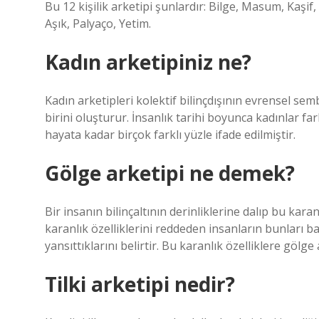
Bu 12 kişilik arketipi şunlardır: Bilge, Masum, Kaşi
Aşık, Palyaço, Yetim.
Kadın arketipiniz ne?
Kadın arketipleri kolektif bilinçdışının evrensel se
birini oluşturur. İnsanlık tarihi boyunca kadınlar fa
hayata kadar birçok farklı yüzle ifade edilmiştir.
Gölge arketipi ne demek?
Bir insanın bilinçaltının derinliklerine dalıp bu kara
karanlık özelliklerini reddeden insanların bunları b
yansıttıklarını belirtir. Bu karanlık özelliklere gölge 
Tilki arketipi nedir?