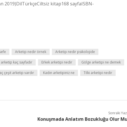
san 2019)DilTürkçeCiltsiz kitap168 sayfaISBN-
sefe
Arketip nedir örnek
Arketip nedir psikolojide
 arketip kaç sayfadır
Erkek arketipi nedir
Gölge arketipi ne demek
aç çeşit arketip vardır
Kadın arketipiniz ne
Tilki arketipi nedir
Sonraki Yaz
Konuşmada Anlatım Bozukluğu Olur M