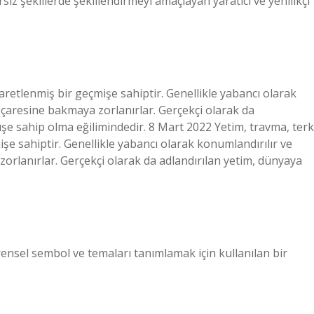
siz şekillerde şekillendirmeyi amaçlayan yaratıcı ve yenilikçi
şaretlenmiş bir geçmişe sahiptir. Genellikle yabancı olarak
 çaresine bakmaya zorlanırlar. Gerçekçi olarak da
şe sahip olma eğilimindedir. 8 Mart 2022 Yetim, travma, terk
işe sahiptir. Genellikle yabancı olarak konumlandırılır ve
orlanırlar. Gerçekçi olarak da adlandırılan yetim, dünyaya
vrensel sembol ve temaları tanımlamak için kullanılan bir