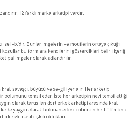
azandırır. 12 farklı marka arketipi vardır.
, sel vb.’dir. Bunlar imgelerin ve motiflerin ortaya çıktığı
l koşullar bu formlara kendilerini gösterdikleri belirli içeriği
ketipal imgeler olarak adlandırılır.
kral, savaşçı, büyücü ve sevgili yer alır. Her arketip,
bölümünü temsil eder. İşte her arketipin neyi temsil ettiği
 Yaygın olarak tartışılan dört erkek arketipi arasında kral,
erkeklerde yaygın olarak bulunan erkek ruhunun bir bölümünü
irleriyle nasıl ilişkili oldukları.