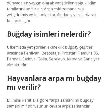
dünyada en yaygın olarak yetiştirilen soğuk iklim
tahıllarından biridir. Arpa eski zamanlarda
yetiştirilmiş ve insanlar tarafından yiyecek olarak
kullanılmıştır.
Buğday isimleri nelerdir?
Ülkemizde yetiştirilen ekmeklik buğday çeşitleri
arasında Pehlivan, Bezostaja, Prostar, Flamura 85,
Pandas, Sadova, Golia, Sarajevo, Katea ve Sana yer
almaktadır.
Hayvanlara arpa mı buğday
mı verilir?
Bilimsel kanıtlara göre “arpa samanı mı buğday
samanı mı” sorusunun cevabı arpa samanıdır.