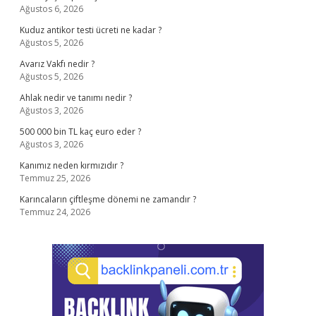
Ağustos 6, 2026
Kuduz antikor testi ücreti ne kadar ?
Ağustos 5, 2026
Avarız Vakfı nedir ?
Ağustos 5, 2026
Ahlak nedir ve tanımı nedir ?
Ağustos 3, 2026
500 000 bin TL kaç euro eder ?
Ağustos 3, 2026
Kanımız neden kırmızıdır ?
Temmuz 25, 2026
Karıncaların çiftleşme dönemi ne zamandır ?
Temmuz 24, 2026