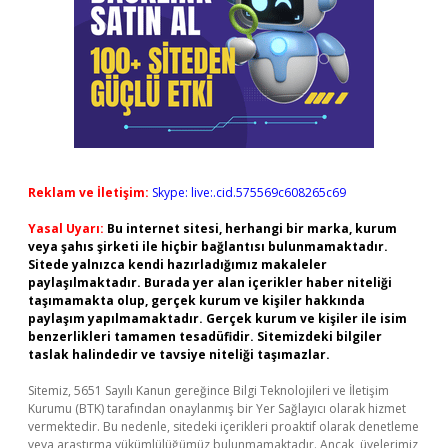
Reklam ve İletişim:
Skype: live:.cid.575569c608265c69
Yasal Uyarı:
Bu internet sitesi, herhangi bir marka, kurum
veya şahıs şirketi ile hiçbir bağlantısı bulunmamaktadır.
Sitede yalnızca kendi hazırladığımız makaleler
paylaşılmaktadır. Burada yer alan içerikler haber niteliği
taşımamakta olup, gerçek kurum ve kişiler hakkında
paylaşım yapılmamaktadır. Gerçek kurum ve kişiler ile isim
benzerlikleri tamamen tesadüfidir. Sitemizdeki bilgiler
taslak halindedir ve tavsiye niteliği taşımazlar.
Sitemiz, 5651 Sayılı Kanun gereğince Bilgi Teknolojileri ve İletişim
Kurumu (BTK) tarafından onaylanmış bir Yer Sağlayıcı olarak hizmet
vermektedir. Bu nedenle, sitedeki içerikleri proaktif olarak denetleme
veya araştırma yükümlülüğümüz bulunmamaktadır. Ancak, üyelerimiz