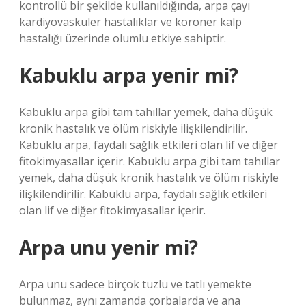
kontrollü bir şekilde kullanıldığında, arpa çayı
kardiyovasküler hastalıklar ve koroner kalp
hastalığı üzerinde olumlu etkiye sahiptir.
Kabuklu arpa yenir mi?
Kabuklu arpa gibi tam tahıllar yemek, daha düşük
kronik hastalık ve ölüm riskiyle ilişkilendirilir.
Kabuklu arpa, faydalı sağlık etkileri olan lif ve diğer
fitokimyasallar içerir. Kabuklu arpa gibi tam tahıllar
yemek, daha düşük kronik hastalık ve ölüm riskiyle
ilişkilendirilir. Kabuklu arpa, faydalı sağlık etkileri
olan lif ve diğer fitokimyasallar içerir.
Arpa unu yenir mi?
Arpa unu sadece birçok tuzlu ve tatlı yemekte
bulunmaz, aynı zamanda çorbalarda ve ana