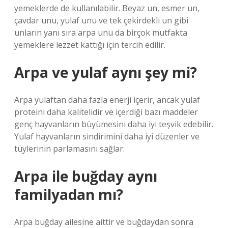
yemeklerde de kullanılabilir. Beyaz un, esmer un,
çavdar unu, yulaf unu ve tek çekirdekli un gibi
unların yanı sıra arpa unu da birçok mutfakta
yemeklere lezzet kattığı için tercih edilir.
Arpa ve yulaf aynı şey mi?
Arpa yulaftan daha fazla enerji içerir, ancak yulaf
proteini daha kalitelidir ve içerdiği bazı maddeler
genç hayvanların büyümesini daha iyi teşvik edebilir.
Yulaf hayvanların sindirimini daha iyi düzenler ve
tüylerinin parlamasını sağlar.
Arpa ile buğday aynı
familyadan mı?
Arpa buğday ailesine aittir ve buğdaydan sonra