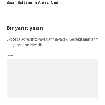
Basın Bülteninin Amacı Nedir
Bir yanıt yazın
E-posta adresiniz yayınlanmayacak.
Gerekli alanlar
*
ile işaretlenmişlerdir
Yorum