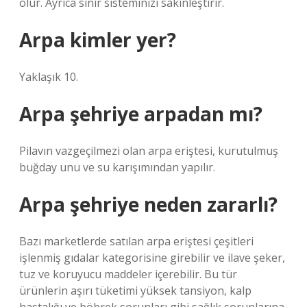
olur. Ayrıca sinir sisteminizi sakinleştirir.
Arpa kimler yer?
Yaklaşık 10.
Arpa şehriye arpadan mı?
Pilavın vazgeçilmezi olan arpa eriştesi, kurutulmuş
buğday unu ve su karışımından yapılır.
Arpa şehriye neden zararlı?
Bazı marketlerde satılan arpa eriştesi çeşitleri
işlenmiş gıdalar kategorisine girebilir ve ilave şeker,
tuz ve koruyucu maddeler içerebilir. Bu tür
ürünlerin aşırı tüketimi yüksek tansiyon, kalp