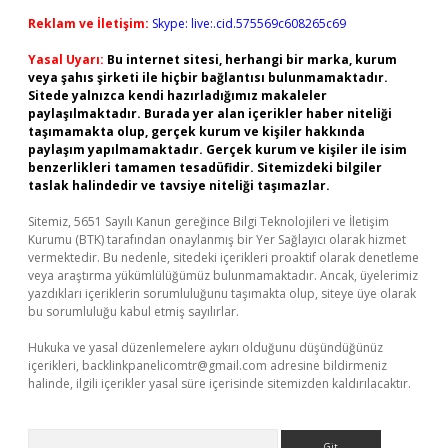
Reklam ve İletişim:
Skype: live:.cid.575569c608265c69
Yasal Uyarı:
Bu internet sitesi, herhangi bir marka, kurum
veya şahıs şirketi ile hiçbir bağlantısı bulunmamaktadır.
Sitede yalnızca kendi hazırladığımız makaleler
paylaşılmaktadır. Burada yer alan içerikler haber niteliği
taşımamakta olup, gerçek kurum ve kişiler hakkında
paylaşım yapılmamaktadır. Gerçek kurum ve kişiler ile isim
benzerlikleri tamamen tesadüfidir. Sitemizdeki bilgiler
taslak halindedir ve tavsiye niteliği taşımazlar.
Sitemiz, 5651 Sayılı Kanun gereğince Bilgi Teknolojileri ve İletişim
Kurumu (BTK) tarafından onaylanmış bir Yer Sağlayıcı olarak hizmet
vermektedir. Bu nedenle, sitedeki içerikleri proaktif olarak denetleme
veya araştırma yükümlülüğümüz bulunmamaktadır. Ancak, üyelerimiz
yazdıkları içeriklerin sorumluluğunu taşımakta olup, siteye üye olarak
bu sorumluluğu kabul etmiş sayılırlar.
Hukuka ve yasal düzenlemelere aykırı olduğunu düşündüğünüz
içerikleri,
backlinkpanelicomtr@gmail.com
adresine bildirmeniz
halinde, ilgili içerikler yasal süre içerisinde sitemizden kaldırılacaktır.
Arama