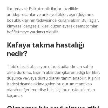
İlaç tedavisi: Psikotropik ilaçlar, özellikle
antidepresanlar ve anksiyolitikler, aşırı düşünme
bozukluklarının tedavisinde kullanılabilir. Bu ilaçlar,
kimyasal dengesizlikleri düzenleyerek semptomları
hafifletmeye yardımcı olabilir.
Kafaya takma hastalığı
nedir?
Tıbbi olarak obsesyon olarak adlandırılan sahip
olma durumu, kişinin aklından çıkaramadığı bir fikir,
düşünce ve/veya dürtü olarak tanımlanabilir. Kişinin
iradesi dışında aklına gelen bu durum mantıksız
olarak değerlendirilse bile, kişi bu düşüncelerden
kaçamaz.