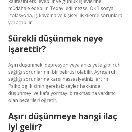
kalitesini etkileyebilir ve günlük işlevlerine
müdahale edebilir. Tedavi edilmezse, OKB sosyal
izolasyona, iş kaybına ve kişisel ilişkilerde sorunlara
yol açabilir.
Sürekli düşünmek neye
işarettir?
Aşırı düşünmek, depresyon veya anksiyete gibi ruh
sağlığı sorunlarının bir belirtisi olabilir. Ayrıca ruh
sağlığı sorunlarına karşı hassasiyetinizi artırır.
Psikolog, kişinin gereksiz şeyler hakkında
düşünmeyi ve kafa yormayı bırakmasına yardımcı
olan becerileri öğretir.
Aşırı düşünmeye hangi ilaç
iyi gelir?