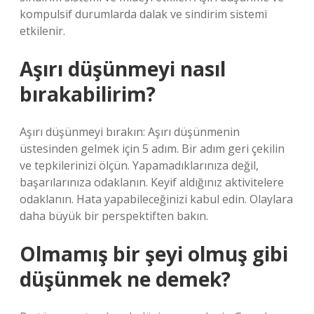
kompulsif durumlarda dalak ve sindirim sistemi
etkilenir.
Aşırı düşünmeyi nasıl
bırakabilirim?
Aşırı düşünmeyi bırakın: Aşırı düşünmenin
üstesinden gelmek için 5 adım. Bir adım geri çekilin
ve tepkilerinizi ölçün. Yapamadıklarınıza değil,
başarılarınıza odaklanın. Keyif aldığınız aktivitelere
odaklanın. Hata yapabileceğinizi kabul edin. Olaylara
daha büyük bir perspektiften bakın.
Olmamış bir şeyi olmuş gibi
düşünmek ne demek?