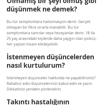
Olmamış bir şeyi olmuş gibi
düşünmek ne demek?
Bu tür semptomlara halüsinasyon denir. Gerçek
olmayan bir fikre ısrarla inanabilir. Bu tür
semptomlara sanrılar veya hezeyanlar denir. 18 ila
25 yaş arasındaki kişilerde daha yaygın olan psikoz,
her yaştan insanı etkileyebilir.
İstenmeyen düşüncelerden
nasıl kurtulurum?
İstenmeyen düşünceler hakkında ne yapabilirsiniz?
Rahatsız edici düşüncelerinizi kabul edin ve yazın.
Dikkatinizi yeniden yönlendirin.
Takıntı hastalığının