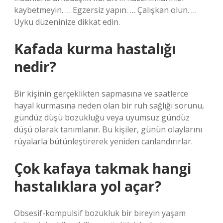
kaybetmeyin. … Egzersiz yapın. … Çalışkan olun. …
Uyku düzeninize dikkat edin.
Kafada kurma hastalığı
nedir?
Bir kişinin gerçeklikten sapmasına ve saatlerce
hayal kurmasına neden olan bir ruh sağlığı sorunu,
gündüz düşü bozukluğu veya uyumsuz gündüz
düşü olarak tanımlanır. Bu kişiler, günün olaylarını
rüyalarla bütünleştirerek yeniden canlandırırlar.
Çok kafaya takmak hangi
hastalıklara yol açar?
Obsesif-kompulsif bozukluk bir bireyin yaşam