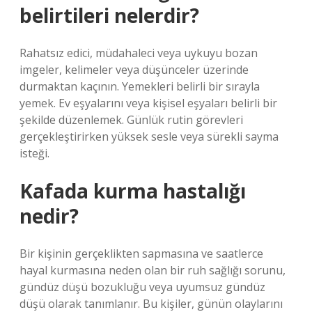
belirtileri nelerdir?
Rahatsız edici, müdahaleci veya uykuyu bozan
imgeler, kelimeler veya düşünceler üzerinde
durmaktan kaçının. Yemekleri belirli bir sırayla
yemek. Ev eşyalarını veya kişisel eşyaları belirli bir
şekilde düzenlemek. Günlük rutin görevleri
gerçekleştirirken yüksek sesle veya sürekli sayma
isteği.
Kafada kurma hastalığı
nedir?
Bir kişinin gerçeklikten sapmasına ve saatlerce
hayal kurmasına neden olan bir ruh sağlığı sorunu,
gündüz düşü bozukluğu veya uyumsuz gündüz
düşü olarak tanımlanır. Bu kişiler, günün olaylarını