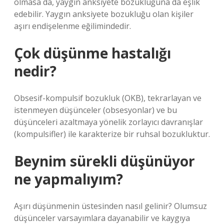
olmasa da, yaygın anksiyete bozukluğuna da eşlik
edebilir. Yaygın anksiyete bozukluğu olan kişiler
aşırı endişelenme eğilimindedir.
Çok düşünme hastalığı
nedir?
Obsesif-kompulsif bozukluk (OKB), tekrarlayan ve
istenmeyen düşünceler (obsesyonlar) ve bu
düşünceleri azaltmaya yönelik zorlayıcı davranışlar
(kompulsifler) ile karakterize bir ruhsal bozukluktur.
Beynim sürekli düşünüyor
ne yapmalıyım?
Aşırı düşünmenin üstesinden nasıl gelinir? Olumsuz
düşünceler varsayımlara dayanabilir ve kaygıya