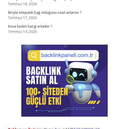
Temmuz 18, 2026
Biriyle telepatik bağ olduğunu nasıl anlarsın ?
Temmuz 17, 2026
Kova kadını hangi erkektir ?
Temmuz 14, 2026