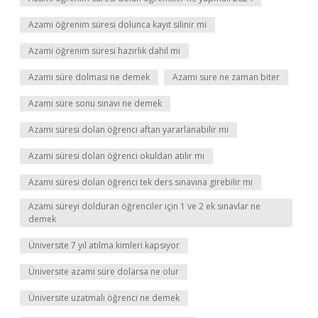
Azami öğrenim süresi dolunca kayıt silinir mi
Azami öğrenim süresi hazırlık dahil mi
Azami süre dolması ne demek
Azami sure ne zaman biter
Azami süre sonu sınavı ne demek
Azami süresi dolan öğrenci aftan yararlanabilir mi
Azami süresi dolan öğrenci okuldan atılır mı
Azami süresi dolan öğrenci tek ders sınavına girebilir mi
Azami süreyi dolduran öğrenciler için 1 ve 2 ek sınavlar ne
demek
Üniversite 7 yıl atılma kimleri kapsıyor
Üniversite azami süre dolarsa ne olur
Üniversite uzatmalı öğrenci ne demek