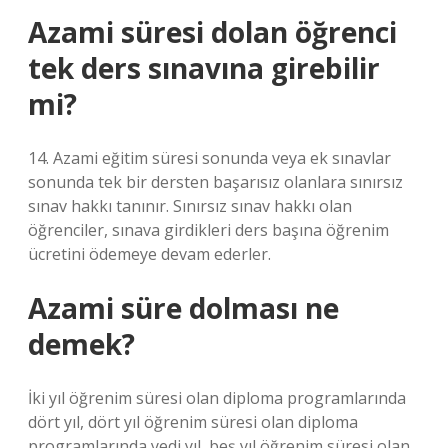
Azami süresi dolan öğrenci
tek ders sınavına girebilir
mi?
14. Azami eğitim süresi sonunda veya ek sınavlar
sonunda tek bir dersten başarısız olanlara sınırsız
sınav hakkı tanınır. Sınırsız sınav hakkı olan
öğrenciler, sınava girdikleri ders başına öğrenim
ücretini ödemeye devam ederler.
Azami süre dolması ne
demek?
İki yıl öğrenim süresi olan diploma programlarında
dört yıl, dört yıl öğrenim süresi olan diploma
programlarında yedi yıl, beş yıl öğrenim süresi olan