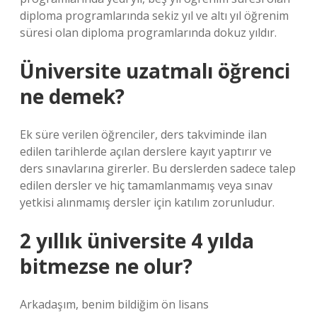
diploma programlarında sekiz yıl ve altı yıl öğrenim
süresi olan diploma programlarında dokuz yıldır.
Üniversite uzatmalı öğrenci
ne demek?
Ek süre verilen öğrenciler, ders takviminde ilan
edilen tarihlerde açılan derslere kayıt yaptırır ve
ders sınavlarına girerler. Bu derslerden sadece talep
edilen dersler ve hiç tamamlanmamış veya sınav
yetkisi alınmamış dersler için katılım zorunludur.
2 yıllık üniversite 4 yılda
bitmezse ne olur?
Arkadaşım, benim bildiğim ön lisans