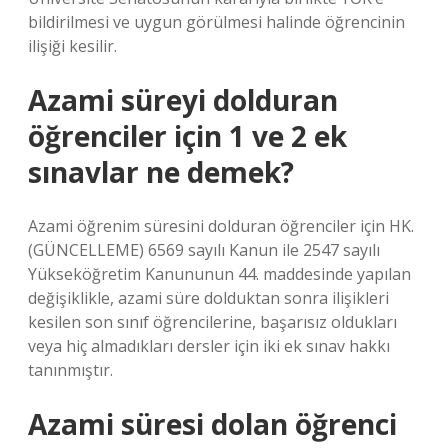
bildirilmesi ve uygun görülmesi halinde öğrencinin
ilişiği kesilir.
Azami süreyi dolduran
öğrenciler için 1 ve 2 ek
sınavlar ne demek?
Azami öğrenim süresini dolduran öğrenciler için HK.
(GÜNCELLEME) 6569 sayılı Kanun ile 2547 sayılı
Yükseköğretim Kanununun 44. maddesinde yapılan
değişiklikle, azami süre dolduktan sonra ilişikleri
kesilen son sınıf öğrencilerine, başarısız oldukları
veya hiç almadıkları dersler için iki ek sınav hakkı
tanınmıştır.
Azami süresi dolan öğrenci