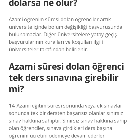
dolarsa ne olur?
Azami öğrenim süresi dolan öğrenciler artık
üniversite içinde bölüm değişikliği başvurusunda
bulunamazlar. Diğer üniversitelere yatay geçiş
başvurularının kuralları ve koşulları ilgili
üniversiteler tarafından belirlenir.
Azami süresi dolan öğrenci
tek ders sınavına girebilir
mi?
14. Azami eğitim süresi sonunda veya ek sınavlar
sonunda tek bir dersten başarısız olanlar sınırsız
sınav hakkına sahiptir. Sınırsız sınav hakkına sahip
olan öğrenciler, sınava girdikleri ders başına
öğrenim ücretini ödemeye devam ederler.