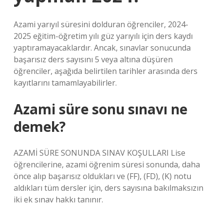
Azami yarıyıl süresini dolduran öğrenciler, 2024-
2025 eğitim-öğretim yılı güz yarıyılı için ders kaydı
yaptıramayacaklardır. Ancak, sınavlar sonucunda
başarısız ders sayısını 5 veya altına düşüren
öğrenciler, aşağıda belirtilen tarihler arasında ders
kayıtlarını tamamlayabilirler.
Azami süre sonu sınavı ne
demek?
AZAMİ SÜRE SONUNDA SINAV KOŞULLARI Lise
öğrencilerine, azami öğrenim süresi sonunda, daha
önce alıp başarısız oldukları ve (FF), (FD), (K) notu
aldıkları tüm dersler için, ders sayısına bakılmaksızın
iki ek sınav hakkı tanınır.