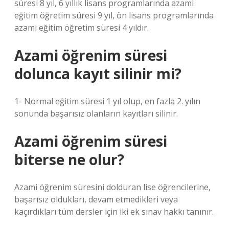
süresi 8 yıl, 6 yıllık lisans programlarında azami
eğitim öğretim süresi 9 yıl, ön lisans programlarında
azami eğitim öğretim süresi 4 yıldır.
Azami öğrenim süresi
dolunca kayıt silinir mi?
1- Normal eğitim süresi 1 yıl olup, en fazla 2. yılın
sonunda başarısız olanların kayıtları silinir.
Azami öğrenim süresi
biterse ne olur?
Azami öğrenim süresini dolduran lise öğrencilerine,
başarısız oldukları, devam etmedikleri veya
kaçırdıkları tüm dersler için iki ek sınav hakkı tanınır.