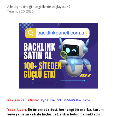
Aile diş hekimliği hangi illerde başlayacak ?
Temmuz 20, 2026
Reklam ve İletişim:
Skype: live:.cid.575569c608265c69
Yasal Uyarı:
Bu internet sitesi, herhangi bir marka, kurum
veya şahıs şirketi ile hiçbir bağlantısı bulunmamaktadır.