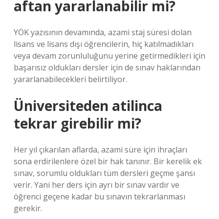
aftan yararlanabilir mi?
YÖK yazısının devamında, azami staj süresi dolan
lisans ve lisans dışı öğrencilerin, hiç katılmadıkları
veya devam zorunluluğunu yerine getirmedikleri için
başarısız oldukları dersler için de sınav haklarından
yararlanabilecekleri belirtiliyor.
Üniversiteden atilinca
tekrar girebilir mi?
Her yıl çıkarılan aflarda, azami süre için ihraçları
sona erdirilenlere özel bir hak tanınır. Bir kerelik ek
sınav, sorumlu oldukları tüm dersleri geçme şansı
verir. Yani her ders için ayrı bir sınav vardır ve
öğrenci geçene kadar bu sınavın tekrarlanması
gerekir.