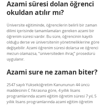
Azami süresi dolan öğrenci
okuldan atılır mı?
Üniversite eğitiminde, öğrencilerin belirli bir zaman
dilimi içerisinde tamamlamaları gereken azami bir
öğrenim süresi vardır. Bu süre, öğrencinin kayıtlı
olduğu derse ve üniversitenin yönetmeliklerine göre
değişebilir. Azami öğrenim süresi dolarsa ve öğrenci
mezun olamazsa, “üniversiteden ihraç” prosedürü
uygulanır.
Azami sure ne zaman biter?
2547 sayılı Yükseköğretim Kanununun 44 üncü
maddesinin C fıkrasına göre, 4 yıllık lisans
programlarında azami eğitim öğretim süresi 7 yıl, 5
yıllık lisans programlarında azami eğitim öğretim