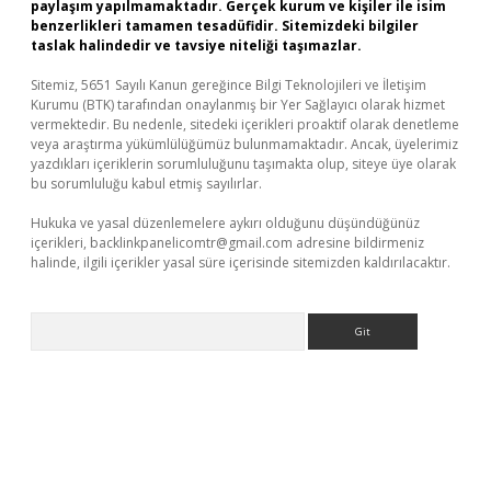
paylaşım yapılmamaktadır. Gerçek kurum ve kişiler ile isim
benzerlikleri tamamen tesadüfidir. Sitemizdeki bilgiler
taslak halindedir ve tavsiye niteliği taşımazlar.
Sitemiz, 5651 Sayılı Kanun gereğince Bilgi Teknolojileri ve İletişim
Kurumu (BTK) tarafından onaylanmış bir Yer Sağlayıcı olarak hizmet
vermektedir. Bu nedenle, sitedeki içerikleri proaktif olarak denetleme
veya araştırma yükümlülüğümüz bulunmamaktadır. Ancak, üyelerimiz
yazdıkları içeriklerin sorumluluğunu taşımakta olup, siteye üye olarak
bu sorumluluğu kabul etmiş sayılırlar.
Hukuka ve yasal düzenlemelere aykırı olduğunu düşündüğünüz
içerikleri,
backlinkpanelicomtr@gmail.com
adresine bildirmeniz
halinde, ilgili içerikler yasal süre içerisinde sitemizden kaldırılacaktır.
Arama