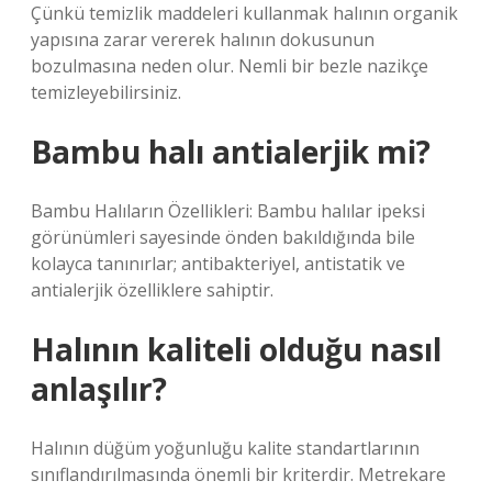
Çünkü temizlik maddeleri kullanmak halının organik
yapısına zarar vererek halının dokusunun
bozulmasına neden olur. Nemli bir bezle nazikçe
temizleyebilirsiniz.
Bambu halı antialerjik mi?
Bambu Halıların Özellikleri: Bambu halılar ipeksi
görünümleri sayesinde önden bakıldığında bile
kolayca tanınırlar; antibakteriyel, antistatik ve
antialerjik özelliklere sahiptir.
Halının kaliteli olduğu nasıl
anlaşılır?
Halının düğüm yoğunluğu kalite standartlarının
sınıflandırılmasında önemli bir kriterdir. Metrekare