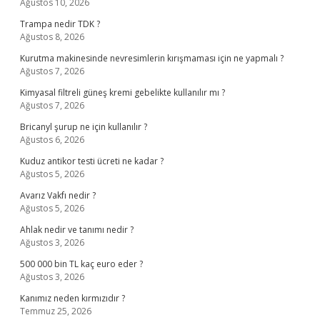
Ağustos 10, 2026
Trampa nedir TDK ?
Ağustos 8, 2026
Kurutma makinesinde nevresimlerin kırışmaması için ne yapmalı ?
Ağustos 7, 2026
Kimyasal filtreli güneş kremi gebelikte kullanılır mı ?
Ağustos 7, 2026
Bricanyl şurup ne için kullanılır ?
Ağustos 6, 2026
Kuduz antikor testi ücreti ne kadar ?
Ağustos 5, 2026
Avarız Vakfı nedir ?
Ağustos 5, 2026
Ahlak nedir ve tanımı nedir ?
Ağustos 3, 2026
500 000 bin TL kaç euro eder ?
Ağustos 3, 2026
Kanımız neden kırmızıdır ?
Temmuz 25, 2026