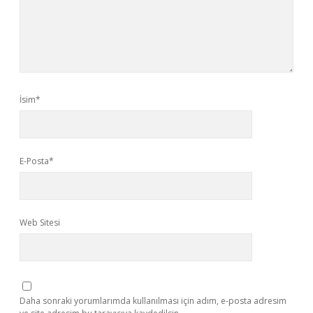
İsim*
E-Posta*
Web Sitesi
Daha sonraki yorumlarımda kullanılması için adım, e-posta adresim