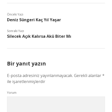
Önceki Yazı
Deniz Süngeri Kaç Yıl Yaşar
Sonraki Yazı
Silecek Açık Kalırsa Akü Biter Mı
Bir yanıt yazın
E-posta adresiniz yayınlanmayacak.
Gerekli alanlar
*
ile işaretlenmişlerdir
Yorum