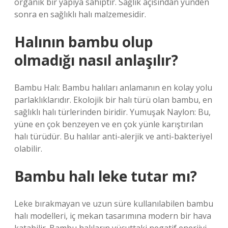
organik bir yapıya sahiptir. Sağlık açısından yünden
sonra en sağlıklı halı malzemesidir.
Halının bambu olup
olmadığı nasıl anlaşılır?
Bambu Halı: Bambu halıları anlamanın en kolay yolu
parlaklıklarıdır. Ekolojik bir halı türü olan bambu, en
sağlıklı halı türlerinden biridir. Yumuşak Naylon: Bu,
yüne en çok benzeyen ve en çok yünle karıştırılan
halı türüdür. Bu halılar anti-alerjik ve anti-bakteriyel
olabilir.
Bambu halı leke tutar mı?
Leke bırakmayan ve uzun süre kullanılabilen bambu
halı modelleri, iç mekan tasarımına modern bir hava