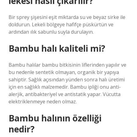
lekesi nasıl çıkarılır?
Bir sprey şişesini eşit miktarda su ve beyaz sirke ile
doldurun. Lekeli bölgeye hafifçe püskürtün ve
ardından ılık sabunlu suyla durulayın.
Bambu halı kaliteli mi?
Bambu halılar bambu bitkisinin liflerinden yapılır ve
bu nedenle sentetik olmayan, organik bir yapıya
sahiptir. Sağlık açısından yünden sonra halı üretimi
için en sağlıklı malzemedir. Bambu ipliği onu anti-
alerjik, antibakteriyel ve antistatik yapar. Vücutta
elektriklenmeye neden olmaz.
Bambu halının özelliği
nedir?