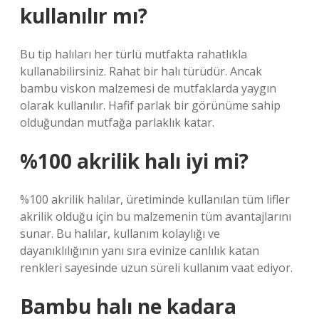
kullanılır mı?
Bu tip halıları her türlü mutfakta rahatlıkla
kullanabilirsiniz. Rahat bir halı türüdür. Ancak
bambu viskon malzemesi de mutfaklarda yaygın
olarak kullanılır. Hafif parlak bir görünüme sahip
olduğundan mutfağa parlaklık katar.
%100 akrilik halı iyi mi?
%100 akrilik halılar, üretiminde kullanılan tüm lifler
akrilik olduğu için bu malzemenin tüm avantajlarını
sunar. Bu halılar, kullanım kolaylığı ve
dayanıklılığının yanı sıra evinize canlılık katan
renkleri sayesinde uzun süreli kullanım vaat ediyor.
Bambu halı ne kadara