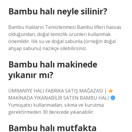
Bambu halı neyle silinir?
Bambu Halıların Temizlenmesi Bambu lifleri hassas
olduğundan, doğal temizlik ürünleri kullanmak
önemlidir. Ilık su ve doğal sabunla (örneğin doğal
ahşap sabunu) nazikçe silebilirsiniz.
Bambu halı makinede
yıkanır mı?
ÜMRANİYE HALI FABRİKA SATIŞ MAĞAZASI |
MAKİNADA YIKANABİLİR SATEN BAMBU HALI
Yumuşatıcı kullanmadan, sıkma ve kurutma
gerektirmeden 30 derecede yıkanabilir.
Bambu halı mutfakta