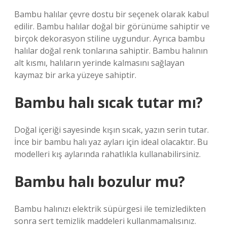
Bambu halılar çevre dostu bir seçenek olarak kabul
edilir. Bambu halılar doğal bir görünüme sahiptir ve
birçok dekorasyon stiline uygundur. Ayrıca bambu
halılar doğal renk tonlarına sahiptir. Bambu halının
alt kısmı, halıların yerinde kalmasını sağlayan
kaymaz bir arka yüzeye sahiptir.
Bambu halı sıcak tutar mı?
Doğal içeriği sayesinde kışın sıcak, yazın serin tutar.
İnce bir bambu halı yaz ayları için ideal olacaktır. Bu
modelleri kış aylarında rahatlıkla kullanabilirsiniz.
Bambu halı bozulur mu?
Bambu halınızı elektrik süpürgesi ile temizledikten
sonra sert temizlik maddeleri kullanmamalısınız.