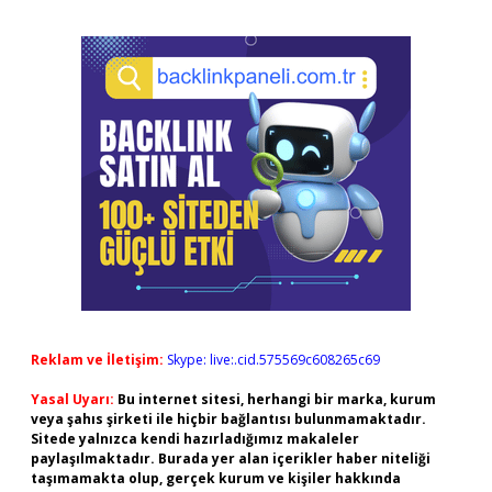
Reklam ve İletişim:
Skype: live:.cid.575569c608265c69
Yasal Uyarı:
Bu internet sitesi, herhangi bir marka, kurum
veya şahıs şirketi ile hiçbir bağlantısı bulunmamaktadır.
Sitede yalnızca kendi hazırladığımız makaleler
paylaşılmaktadır. Burada yer alan içerikler haber niteliği
taşımamakta olup, gerçek kurum ve kişiler hakkında