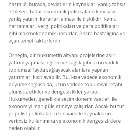
hastalığı burada, devletlerin kaynakları yanlış tahsis
etmeleri, hatalı ekonomik politikalar izlemesi ve
yanlış yatırım kararları alması ile ilişkilidir. Kamu
harcamaları, vergi politikaları ve para politikaları
gibi makroekonomik unsurlar, Basra hastalığına yol
açan temel faktörlerdir.
Örneğin, bir hükümetin altyapı projelerine aşırı
yatırım yapması, eğitim ve sağlık gibi uzun vadeli
toplumsal fayda sağlayacak alanlara yapılan
yatırımları kısıtlayabilir. Bu, kısa vadede ekonomik
büyüme sağlasa da, uzun vadede toplumsal refahı
olumsuz etkiler ve dengesizlikler yaratır.
Hükümetler, genellikle seçim dönemi vaatleri ile
ekonomiyi manipüle etmeye çalışırlar. Ancak bu tür
popülist politikalar, uzun vadede kaynakların
verimsiz kullanımına ve ekonomik dengesizliklere
neden olabilir.