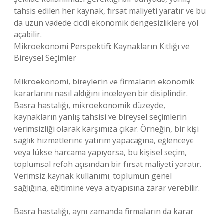
tahsis edilen her kaynak, fırsat maliyeti yaratır ve bu
da uzun vadede ciddi ekonomik dengesizliklere yol
açabilir.
Mikroekonomi Perspektifi: Kaynakların Kıtlığı ve
Bireysel Seçimler
Mikroekonomi, bireylerin ve firmaların ekonomik
kararlarını nasıl aldığını inceleyen bir disiplindir.
Basra hastalığı, mikroekonomik düzeyde,
kaynakların yanlış tahsisi ve bireysel seçimlerin
verimsizliği olarak karşımıza çıkar. Örneğin, bir kişi
sağlık hizmetlerine yatırım yapacağına, eğlenceye
veya lükse harcama yapıyorsa, bu kişisel seçim,
toplumsal refah açısından bir fırsat maliyeti yaratır.
Verimsiz kaynak kullanımı, toplumun genel
sağlığına, eğitimine veya altyapısına zarar verebilir.
Basra hastalığı, aynı zamanda firmaların da karar