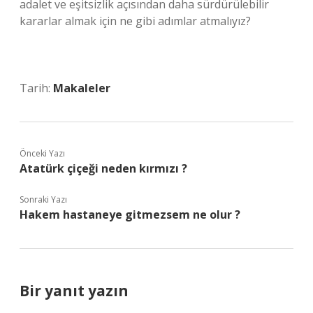
adalet ve eşitsizlik açısından daha sürdürülebilir
kararlar almak için ne gibi adımlar atmalıyız?
Tarih:
Makaleler
Önceki Yazı
Atatürk çiçeği neden kırmızı ?
Sonraki Yazı
Hakem hastaneye gitmezsem ne olur ?
Bir yanıt yazın