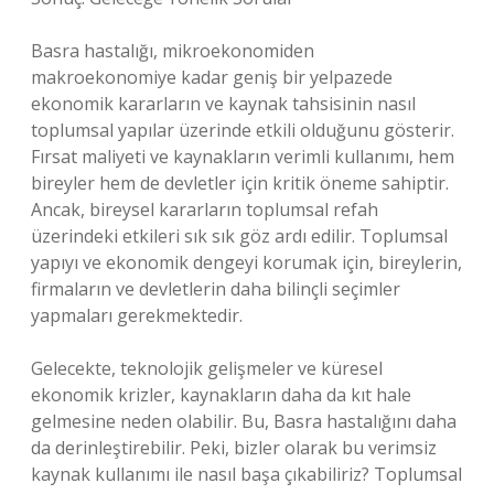
Basra hastalığı, mikroekonomiden
makroekonomiye kadar geniş bir yelpazede
ekonomik kararların ve kaynak tahsisinin nasıl
toplumsal yapılar üzerinde etkili olduğunu gösterir.
Fırsat maliyeti ve kaynakların verimli kullanımı, hem
bireyler hem de devletler için kritik öneme sahiptir.
Ancak, bireysel kararların toplumsal refah
üzerindeki etkileri sık sık göz ardı edilir. Toplumsal
yapıyı ve ekonomik dengeyi korumak için, bireylerin,
firmaların ve devletlerin daha bilinçli seçimler
yapmaları gerekmektedir.
Gelecekte, teknolojik gelişmeler ve küresel
ekonomik krizler, kaynakların daha da kıt hale
gelmesine neden olabilir. Bu, Basra hastalığını daha
da derinleştirebilir. Peki, bizler olarak bu verimsiz
kaynak kullanımı ile nasıl başa çıkabiliriz? Toplumsal