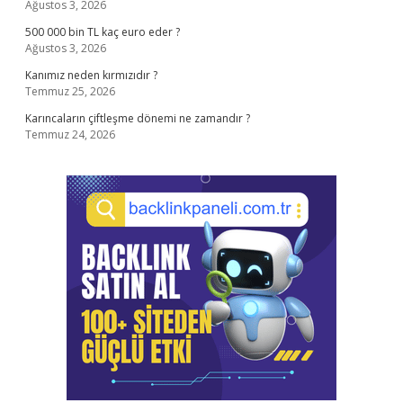
Ağustos 3, 2026
500 000 bin TL kaç euro eder ?
Ağustos 3, 2026
Kanımız neden kırmızıdır ?
Temmuz 25, 2026
Karıncaların çiftleşme dönemi ne zamandır ?
Temmuz 24, 2026