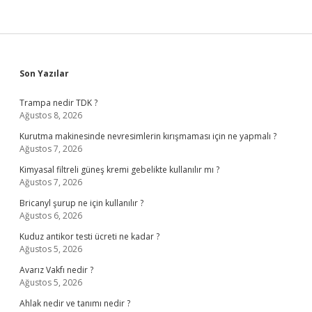
Sidebar
Son Yazılar
Trampa nedir TDK ?
Ağustos 8, 2026
Kurutma makinesinde nevresimlerin kırışmaması için ne yapmalı ?
Ağustos 7, 2026
Kimyasal filtreli güneş kremi gebelikte kullanılır mı ?
Ağustos 7, 2026
Bricanyl şurup ne için kullanılır ?
Ağustos 6, 2026
Kuduz antikor testi ücreti ne kadar ?
Ağustos 5, 2026
Avarız Vakfı nedir ?
Ağustos 5, 2026
Ahlak nedir ve tanımı nedir ?