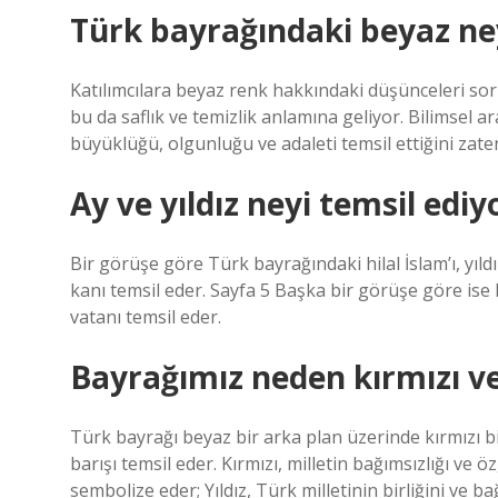
Türk bayrağındaki beyaz ney
Katılımcılara beyaz renk hakkındaki düşünceleri soru
bu da saflık ve temizlik anlamına geliyor. Bilimsel ara
büyüklüğü, olgunluğu ve adaleti temsil ettiğini zate
Ay ve yıldız neyi temsil ediy
Bir görüşe göre Türk bayrağındaki hilal İslam’ı, yıld
kanı temsil eder. Sayfa 5 Başka bir görüşe göre ise h
vatanı temsil eder.
Bayrağımız neden kırmızı v
Türk bayrağı beyaz bir arka plan üzerinde kırmızı bir
barışı temsil eder. Kırmızı, milletin bağımsızlığı ve ö
sembolize eder; Yıldız, Türk milletinin birliğini ve b