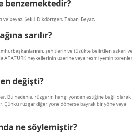
ye benzemektedir?
zı ve beyaz. Şekil: Dikdörtgen. Taban: Beyaz.
ğına sarılır?
mhurbaşkanlarının, şehitlerin ve tüzükte belirtilen askeri v
ında ATATÜRK heykellerinin üzerine veya resmi yemin törenler
en değişti?
der. Bu nedenle, rüzgarın hangi yönden estiğine bağlı olarak
ir. Çünkü rüzgar diğer yöne dönerse bayrak bir yöne veya
nda ne söylemiştir?