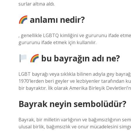
surlar altına aldı.
anlamı nedir?
, genellikle LGBTQ kimliğini ve gururunu ifade etmek 
gururunu ifade etmek için kullanılır.
bu bayrağın adı ne?
LGBT bayrağı veya sıklıkla bilinen adıyla gey bayrağ
1970’lerden beri geyler ve lezbiyenler tarafından ku
bir bayraktır. İlk olarak Amerika Birleşik Devletl
Bayrak neyin sembolüdür?
Bayrak, bir milletin varlığının ve bağımsızlığının sem
ulusal birlik, bağımsızlık ve onur mücadelesini sim