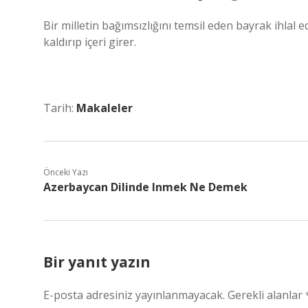
Bir milletin bağımsızlığını temsil eden bayrak ihlal
kaldırıp içeri girer.
Tarih:
Makaleler
Önceki Yazı
Azerbaycan Dilinde Inmek Ne Demek
Bir yanıt yazın
E-posta adresiniz yayınlanmayacak.
Gerekli alanlar