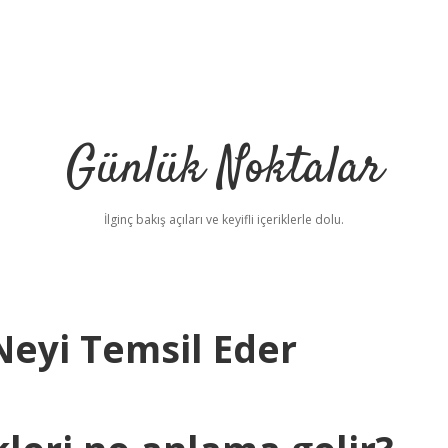
Günlük Noktalar
İlginç bakış açıları ve keyifli içeriklerle dolu.
Neyi Temsil Eder
betci