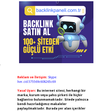
e
Reklam ve İletişim:
Skype:
live:.cid.575569c608265c69
Yasal Uyarı:
Bu internet sitesi, herhangi bir
marka, kurum veya şahıs şirketi ile hiçbir
e
bağlantısı bulunmamaktadır. Sitede yalnızca
kendi hazırladığımız makaleler
paylaşılmaktadır. Burada yer alan içerikler