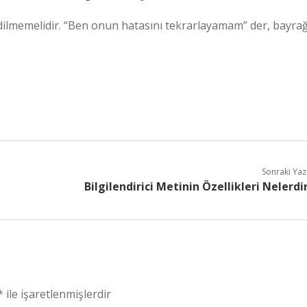
 edilmemelidir. “Ben onun hatasını tekrarlayamam” der, bayrağ
Sonraki Yaz
Bilgilendirici Metinin Özellikleri Nelerdi
*
ile işaretlenmişlerdir