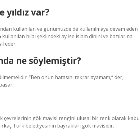
 yıldız var?
fından kullanılan ve günümüzde de kullanılmaya devam eden
kullanılan hilal şeklindeki ay ise İslam dinini ve bazılarına
il eder.
nda ne söylemiştir?
 edilmemelidir. “Ben onun hatasını tekrarlayamam,” der,
basar.
k çevrelerinin gök mavisi rengini ulusal bir renk olarak kabu
irkaç Türk belediyesinin bayrakları gök mavisidir.