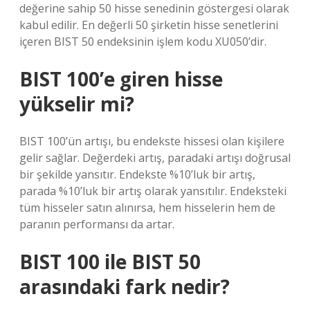
değerine sahip 50 hisse senedinin göstergesi olarak
kabul edilir. En değerli 50 şirketin hisse senetlerini
içeren BIST 50 endeksinin işlem kodu XU050’dir.
BIST 100’e giren hisse
yükselir mi?
BIST 100’ün artışı, bu endekste hissesi olan kişilere
gelir sağlar. Değerdeki artış, paradaki artışı doğrusal
bir şekilde yansıtır. Endekste %10’luk bir artış,
parada %10’luk bir artış olarak yansıtılır. Endeksteki
tüm hisseler satın alınırsa, hem hisselerin hem de
paranın performansı da artar.
BIST 100 ile BIST 50
arasındaki fark nedir?