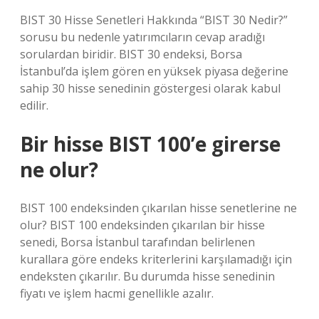
BIST 30 Hisse Senetleri Hakkında “BIST 30 Nedir?”
sorusu bu nedenle yatırımcıların cevap aradığı
sorulardan biridir. BIST 30 endeksi, Borsa
İstanbul’da işlem gören en yüksek piyasa değerine
sahip 30 hisse senedinin göstergesi olarak kabul
edilir.
Bir hisse BIST 100’e girerse
ne olur?
BIST 100 endeksinden çıkarılan hisse senetlerine ne
olur? BIST 100 endeksinden çıkarılan bir hisse
senedi, Borsa İstanbul tarafından belirlenen
kurallara göre endeks kriterlerini karşılamadığı için
endeksten çıkarılır. Bu durumda hisse senedinin
fiyatı ve işlem hacmi genellikle azalır.