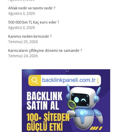
Ahlak nedir ve tanımı nedir ?
Ağustos 3, 2026
500 000 bin TL kaç euro eder ?
Ağustos 3, 2026
Kanımız neden kırmızıdır ?
Temmuz 25, 2026
Karıncaların çiftleşme dönemi ne zamandır ?
Temmuz 24, 2026