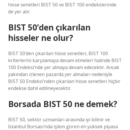
hisse senetleri BIST 50 ve BIST 100 endekslerinde
de yer alır.
BIST 50’den çıkarılan
hisseler ne olur?
BIST 50’den çıkarılan hisse senetleri, BIST 100
kriterlerini karşılamaya devam etmeleri halinde BIST
100 Endeksi’nde yer almaya devam edecektir. Ancak
yakından izlenen pazarda yer almaları nedeniyle
BIST 50 Endeksi’nden çıkarılan hisse senetleri hiçbir
endekse dahil edilmeyecektir.
Borsada BIST 50 ne demek?
BIST 50, sektör uzmanları arasında iyi bilinir ve
İstanbul Borsası’nda işlem gören en yüksek piyasa