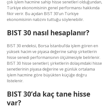
çok işlem hacmine sahip hisse senetleri olduğundan,
Türkiye ekonomisinin genel performansı hakkında
fikir verir. Bu açıdan BIST 30’un Türkiye
ekonomisinin nabzını tuttuğu söylenebilir.
BIST 30 nasıl hesaplanır?
BIST 30 endeksi, Borsa İstanbul’da işlem gören en
yüksek hacim ve piyasa değerine sahip şirketlerin
hisse senedi performansının ölçülmesiyle belirlenir.
BIST 30 hisse senetleri; şirketlerin dolaşımdaki hisse
senetlerinin piyasa değerine ve günlük ortalama
işlem hacmine göre büyükten küçüğe doğru
listelenir.
BIST 30’da kaç tane hisse
var?