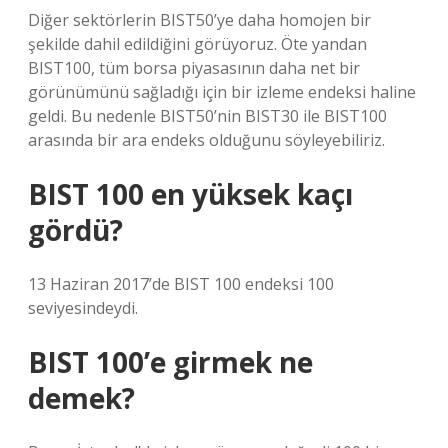
Diğer sektörlerin BIST50’ye daha homojen bir
şekilde dahil edildiğini görüyoruz. Öte yandan
BIST100, tüm borsa piyasasının daha net bir
görünümünü sağladığı için bir izleme endeksi haline
geldi. Bu nedenle BIST50’nin BIST30 ile BIST100
arasında bir ara endeks olduğunu söyleyebiliriz.
BIST 100 en yüksek kaçı
gördü?
13 Haziran 2017’de BIST 100 endeksi 100
seviyesindeydi.
BIST 100’e girmek ne
demek?