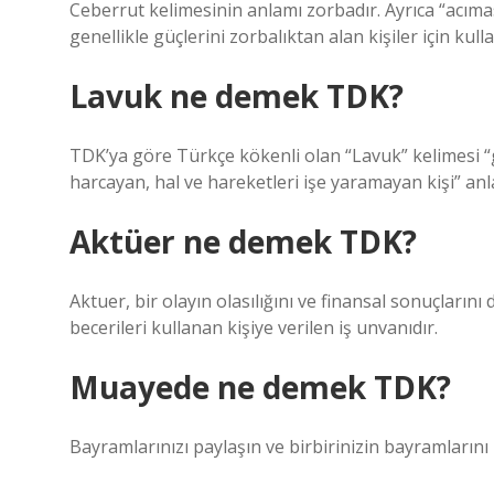
Ceberrut kelimesinin anlamı zorbadır. Ayrıca “acımas
genellikle güçlerini zorbalıktan alan kişiler için kullan
Lavuk ne demek TDK?
TDK’ya göre Türkçe kökenli olan “Lavuk” kelimesi 
harcayan, hal ve hareketleri işe yaramayan kişi” an
Aktüer ne demek TDK?
Aktuer, bir olayın olasılığını ve finansal sonuçlarını
becerileri kullanan kişiye verilen iş unvanıdır.
Muayede ne demek TDK?
Bayramlarınızı paylaşın ve birbirinizin bayramlarını 