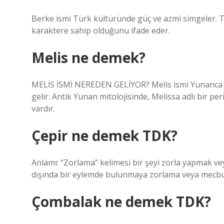
Berke ismi Türk kültüründe güç ve azmi simgeler. Tür
karaktere sahip olduğunu ifade eder.
Melis ne demek?
MELİS İSMİ NEREDEN GELİYOR? Melis ismi Yunanca kö
gelir. Antik Yunan mitolojisinde, Melissa adlı bir peri
vardır.
Çepir ne demek TDK?
Anlamı: “Zorlama” kelimesi bir şeyi zorla yapmak ve
dışında bir eylemde bulunmaya zorlama veya mecbur
Çombalak ne demek TDK?