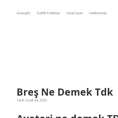
Anasayfa
Gizlilik Politikası
Yasal Uyarı
Hakkımızda
Breş Ne Demek Tdk
Tarih: Ocak 30, 2025