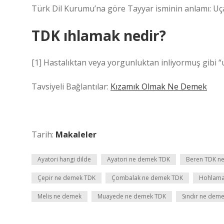
Türk Dil Kurumu’na göre Tayyar isminin anlamı: Uç
TDK ıhlamak nedir?
[1] Hastalıktan veya yorgunluktan inliyormuş gibi “
Tavsiyeli Bağlantılar:
Kızamık Olmak Ne Demek
Tarih:
Makaleler
Ayatori hangi dilde
Ayatori ne demek TDK
Beren TDK n
Çepir ne demek TDK
Çombalak ne demek TDK
Hohlama
Melis ne demek
Muayede ne demek TDK
Sındır ne dem