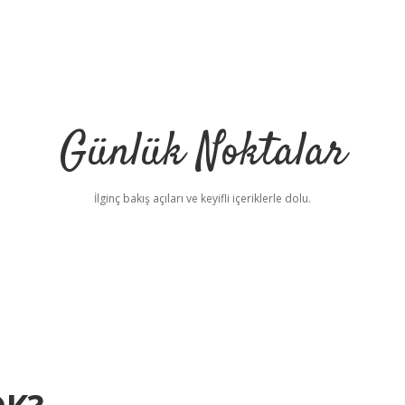
Günlük Noktalar
İlginç bakış açıları ve keyifli içeriklerle dolu.
betc