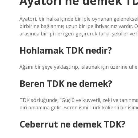
Ayatori ne demek T
Ayatori, bir halka içinde bir iple oynanan geleneksel
birbirine bağlanmış uzun bir ipe ihtiyacınız vardır.
arasında bir ipi ileri geri geçirerek farklı şekiller ve
Hohlamak TDK nedir?
Ağzını bir şeye yaklaştırıp, ıslatmak için üzerine üfl
Beren TDK ne demek?
TDK sözlüğünde; “Güçlü ve kuvvetli, zeki ve tanınmı
biri anlamına gelir. Beren ismi Türk kökenli bir isi
Ceberrut ne demek TDK?