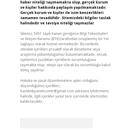
haber niteliği taşımamakta olup, gerçek kurum
ve kişiler hakkında paylaşım yapılmamaktadır.
Gerçek kurum ve kişiler ile isim benzerlikleri
tamamen tesadüfidir. Sitemizdeki bilgiler taslak
halindedir ve tavsiye niteliği taşımazlar.
Sitemiz, 5651 Sayılı Kanun gereğince Bilgi Teknolojileri
ve İletişim Kurumu (BTK) tarafından onaylanmış bir Yer
Sağlayıcı olarak hizmet vermektedir. Bu nedenle,
sitedeki içerikleri proaktif olarak denetleme veya
araştırma yükümlülüğümüz bulunmamaktadır. Ancak,
üyelerimiz yazdıkları içeriklerin sorumluluğunu
taşımakta olup, siteye üye olarak bu sorumluluğu kabul
etmiş sayılırlar.
Hukuka ve yasal düzenlemelere aykırı olduğunu
düşündüğünüz içerikleri,
backlinkpanelicomtr@gmail.com
adresine bildirmeniz
halinde, ilgili içerikler yasal süre içerisinde sitemizden
kaldırılacaktır.
.
Arama