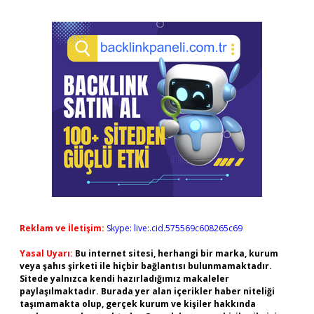
Reklam ve İletişim:
Skype: live:.cid.575569c608265c69
Yasal Uyarı:
Bu internet sitesi, herhangi bir marka, kurum
veya şahıs şirketi ile hiçbir bağlantısı bulunmamaktadır.
Sitede yalnızca kendi hazırladığımız makaleler
paylaşılmaktadır. Burada yer alan içerikler haber niteliği
taşımamakta olup, gerçek kurum ve kişiler hakkında