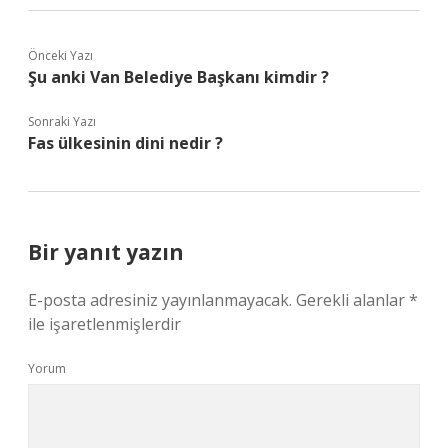
Önceki Yazı
Şu anki Van Belediye Başkanı kimdir ?
Sonraki Yazı
Fas ülkesinin dini nedir ?
Bir yanıt yazın
E-posta adresiniz yayınlanmayacak.
Gerekli alanlar
*
ile işaretlenmişlerdir
Yorum