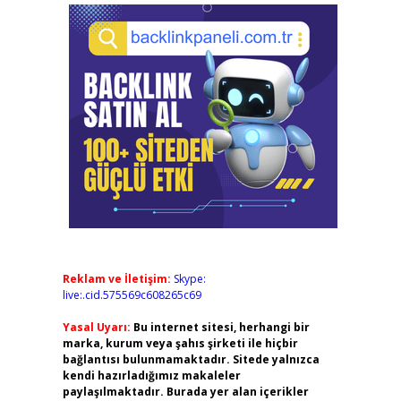
Reklam ve İletişim:
Skype:
live:.cid.575569c608265c69
Yasal Uyarı:
Bu internet sitesi, herhangi bir
marka, kurum veya şahıs şirketi ile hiçbir
bağlantısı bulunmamaktadır. Sitede yalnızca
kendi hazırladığımız makaleler
paylaşılmaktadır. Burada yer alan içerikler