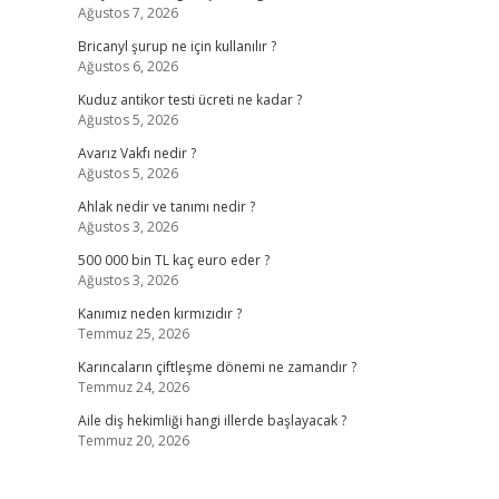
Ağustos 7, 2026
Bricanyl şurup ne için kullanılır ?
Ağustos 6, 2026
Kuduz antikor testi ücreti ne kadar ?
Ağustos 5, 2026
Avarız Vakfı nedir ?
Ağustos 5, 2026
Ahlak nedir ve tanımı nedir ?
Ağustos 3, 2026
500 000 bin TL kaç euro eder ?
Ağustos 3, 2026
Kanımız neden kırmızıdır ?
Temmuz 25, 2026
Karıncaların çiftleşme dönemi ne zamandır ?
Temmuz 24, 2026
Aile diş hekimliği hangi illerde başlayacak ?
Temmuz 20, 2026