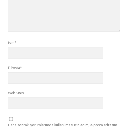
İsim*
E-Posta*
Web Sitesi
Daha sonraki yorumlarımda kullanılması için adım, e-posta adresim