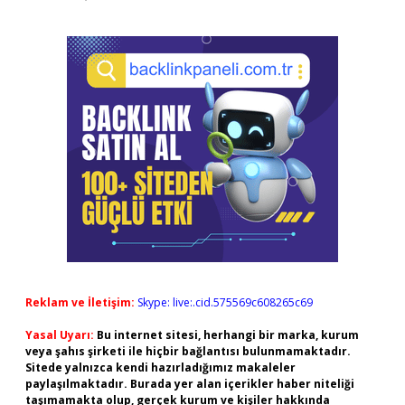
Reklam ve İletişim:
Skype: live:.cid.575569c608265c69
Yasal Uyarı:
Bu internet sitesi, herhangi bir marka, kurum
veya şahıs şirketi ile hiçbir bağlantısı bulunmamaktadır.
Sitede yalnızca kendi hazırladığımız makaleler
paylaşılmaktadır. Burada yer alan içerikler haber niteliği
taşımamakta olup, gerçek kurum ve kişiler hakkında