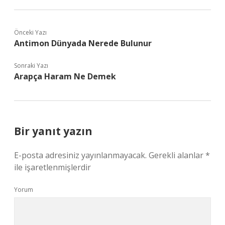
Önceki Yazı
Antimon Dünyada Nerede Bulunur
Sonraki Yazı
Arapça Haram Ne Demek
Bir yanıt yazın
E-posta adresiniz yayınlanmayacak.
Gerekli alanlar
*
ile işaretlenmişlerdir
Yorum