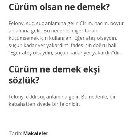
Cürüm olsan ne demek?
Felony, suç, suç anlamına gelir. Cirim, hacim, boyut
anlamına gelir. Bu nedenle, diğer tarafı
küçümsemek için kullanılan “Eğer ateş olsaydın,
suçun kadar yer yakardın” ifadesinin doğru hali
“Eğer ateş olsaydın, suçun kadar yer yakardın”dır.
Cürüm ne demek ekşi
sözlük?
Felony, ciddi suç anlamına gelir. Bu nedenle, bir
kabahatten ziyade bir felonidir.
Tarih:
Makaleler