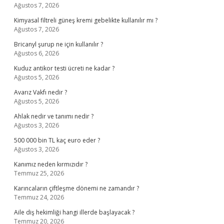
Ağustos 7, 2026
Kimyasal filtreli güneş kremi gebelikte kullanılır mı ?
Ağustos 7, 2026
Bricanyl şurup ne için kullanılır ?
Ağustos 6, 2026
Kuduz antikor testi ücreti ne kadar ?
Ağustos 5, 2026
Avarız Vakfı nedir ?
Ağustos 5, 2026
Ahlak nedir ve tanımı nedir ?
Ağustos 3, 2026
500 000 bin TL kaç euro eder ?
Ağustos 3, 2026
Kanımız neden kırmızıdır ?
Temmuz 25, 2026
Karıncaların çiftleşme dönemi ne zamandır ?
Temmuz 24, 2026
Aile diş hekimliği hangi illerde başlayacak ?
Temmuz 20, 2026