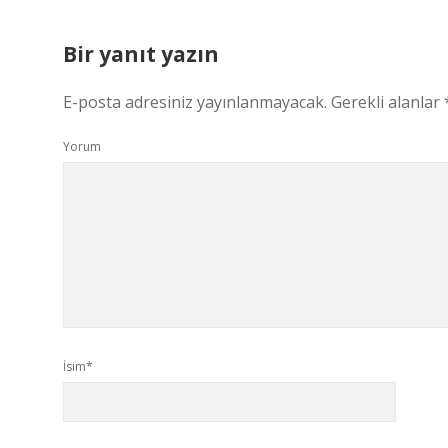
Bir yanıt yazın
E-posta adresiniz yayınlanmayacak.
Gerekli alanlar
Yorum
İsim*