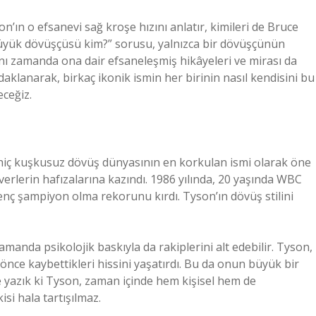
n’ın o efsanevi sağ kroşe hızını anlatır, kimileri de Bruce
 büyük dövüşçüsü kim?” sorusu, yalnızca bir dövüşçünün
ynı zamanda ona dair efsaneleşmiş hikâyeleri ve mirası da
aklanarak, birkaç ikonik ismin her birinin nasıl kendisini bu
eceğiz.
 hiç kuşkusuz dövüş dünyasının en korkulan ismi olarak öne
erlerin hafızalarına kazındı. 1986 yılında, 20 yaşında WBC
enç şampiyon olma rekorunu kırdı. Tyson’ın dövüş stilini
zamanda psikolojik baskıyla da rakiplerini alt edebilir. Tyson,
nce kaybettikleri hissini yaşatırdı. Bu da onun büyük bir
 yazık ki Tyson, zaman içinde hem kişisel hem de
si hala tartışılmaz.