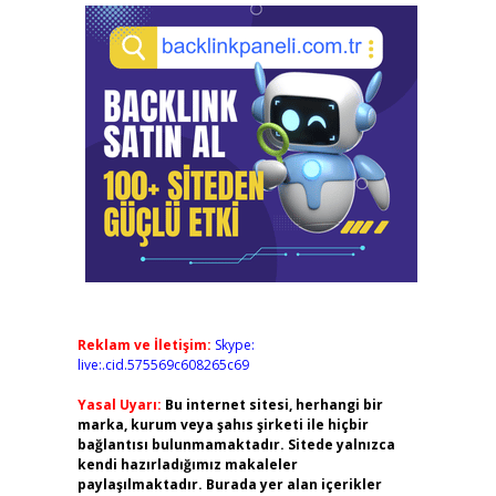
Reklam ve İletişim:
Skype:
live:.cid.575569c608265c69
Yasal Uyarı:
Bu internet sitesi, herhangi bir
marka, kurum veya şahıs şirketi ile hiçbir
bağlantısı bulunmamaktadır. Sitede yalnızca
kendi hazırladığımız makaleler
paylaşılmaktadır. Burada yer alan içerikler