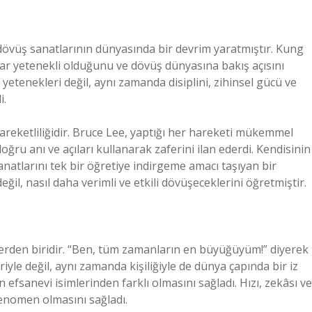
dövüş sanatlarının dünyasında bir devrim yaratmıştır. Kung
dar yetenekli olduğunu ve dövüş dünyasına bakış açısını
yetenekleri değil, aynı zamanda disiplini, zihinsel gücü ve
i.
areketliliğidir. Bruce Lee, yaptığı her hareketi mükemmel
oğru anı ve açıları kullanarak zaferini ilan ederdi. Kendisinin
anatlarını tek bir öğretiye indirgeme amacı taşıyan bir
ğil, nasıl daha verimli ve etkili dövüşeceklerini öğretmiştir.
erden biridir. “Ben, tüm zamanların en büyüğüyüm!” diyerek
iyle değil, aynı zamanda kişiliğiyle de dünya çapında bir iz
n efsanevi isimlerinden farklı olmasını sağladı. Hızı, zekâsı ve
fenomen olmasını sağladı.