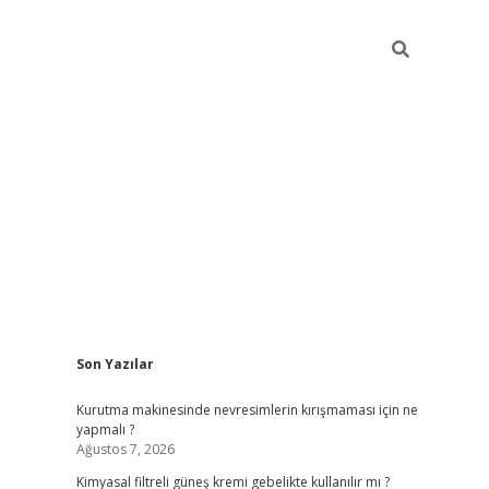
Sidebar
Son Yazılar
etci
vdcasino güncel giriş
ilbet casino
ilbet yeni giriş
Betexper g
Kurutma makinesinde nevresimlerin kırışmaması için ne
yapmalı ?
Ağustos 7, 2026
Kimyasal filtreli güneş kremi gebelikte kullanılır mı ?