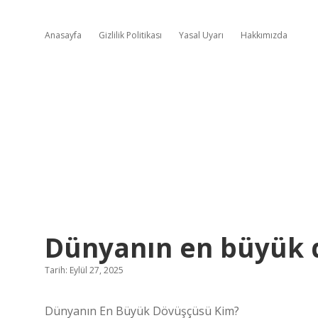
Anasayfa
Gizlilik Politikası
Yasal Uyarı
Hakkımızda
Dünyanın en büyük 
Tarih: Eylül 27, 2025
Dünyanın En Büyük Dövüşçüsü Kim?