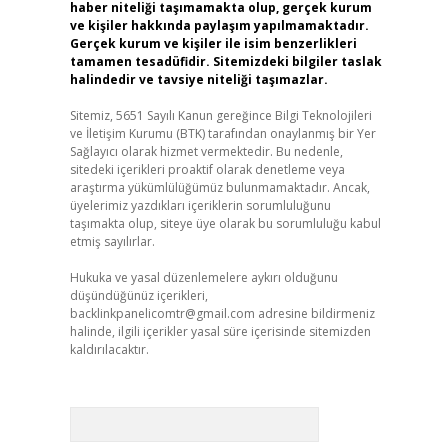
haber niteliği taşımamakta olup, gerçek kurum
ve kişiler hakkında paylaşım yapılmamaktadır.
Gerçek kurum ve kişiler ile isim benzerlikleri
tamamen tesadüfidir. Sitemizdeki bilgiler taslak
halindedir ve tavsiye niteliği taşımazlar.
Sitemiz, 5651 Sayılı Kanun gereğince Bilgi Teknolojileri
ve İletişim Kurumu (BTK) tarafından onaylanmış bir Yer
Sağlayıcı olarak hizmet vermektedir. Bu nedenle,
sitedeki içerikleri proaktif olarak denetleme veya
araştırma yükümlülüğümüz bulunmamaktadır. Ancak,
üyelerimiz yazdıkları içeriklerin sorumluluğunu
taşımakta olup, siteye üye olarak bu sorumluluğu kabul
etmiş sayılırlar.
Hukuka ve yasal düzenlemelere aykırı olduğunu
düşündüğünüz içerikleri,
backlinkpanelicomtr@gmail.com
adresine bildirmeniz
halinde, ilgili içerikler yasal süre içerisinde sitemizden
kaldırılacaktır.
Arama