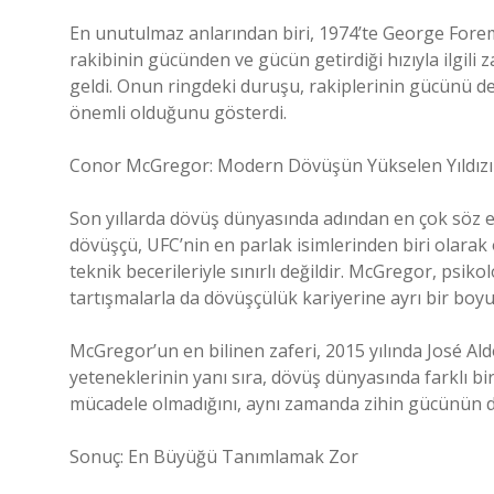
En unutulmaz anlarından biri, 1974’te George Forema
rakibinin gücünden ve gücün getirdiği hızıyla ilgili z
geldi. Onun ringdeki duruşu, rakiplerinin gücünü de
önemli olduğunu gösterdi.
Conor McGregor: Modern Dövüşün Yükselen Yıldızı
Son yıllarda dövüş dünyasında adından en çok söz et
dövüşçü, UFC’nin en parlak isimlerinden biri olarak 
teknik becerileriyle sınırlı değildir. McGregor, psiko
tartışmalarla da dövüşçülük kariyerine ayrı bir boyu
McGregor’un en bilinen zaferi, 2015 yılında José Al
yeteneklerinin yanı sıra, dövüş dünyasında farklı bir
mücadele olmadığını, aynı zamanda zihin gücünün de
Sonuç: En Büyüğü Tanımlamak Zor