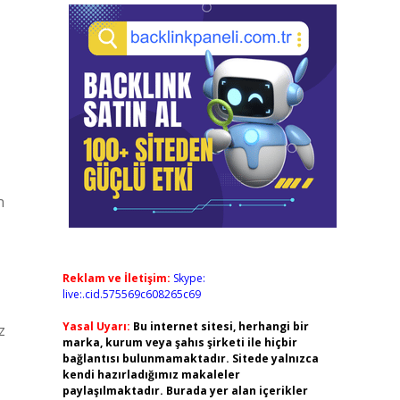
n
Reklam ve İletişim:
Skype:
live:.cid.575569c608265c69
Yasal Uyarı:
Bu internet sitesi, herhangi bir
z
marka, kurum veya şahıs şirketi ile hiçbir
bağlantısı bulunmamaktadır. Sitede yalnızca
kendi hazırladığımız makaleler
paylaşılmaktadır. Burada yer alan içerikler