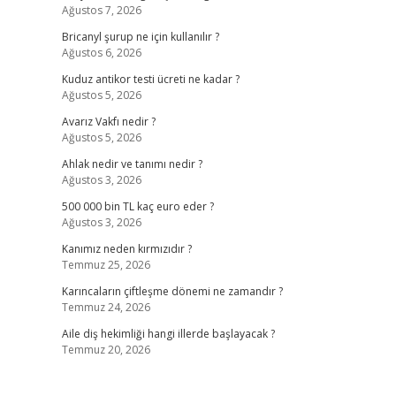
Ağustos 7, 2026
Bricanyl şurup ne için kullanılır ?
Ağustos 6, 2026
Kuduz antikor testi ücreti ne kadar ?
Ağustos 5, 2026
Avarız Vakfı nedir ?
Ağustos 5, 2026
Ahlak nedir ve tanımı nedir ?
Ağustos 3, 2026
500 000 bin TL kaç euro eder ?
Ağustos 3, 2026
Kanımız neden kırmızıdır ?
Temmuz 25, 2026
Karıncaların çiftleşme dönemi ne zamandır ?
Temmuz 24, 2026
Aile diş hekimliği hangi illerde başlayacak ?
Temmuz 20, 2026