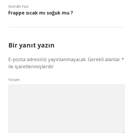
Sonraki Yazı
Frappe sıcak mı soğuk mu ?
Bir yanıt yazın
E-posta adresiniz yayınlanmayacak.
Gerekli alanlar
*
ile işaretlenmişlerdir
Yorum