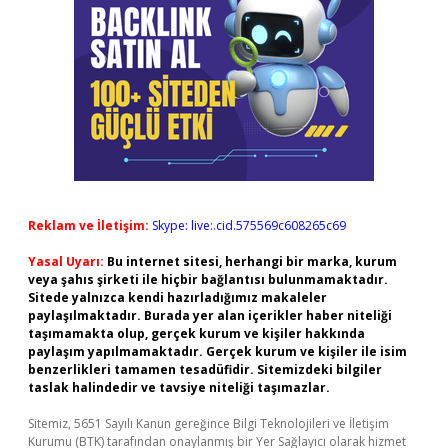
Reklam ve İletişim:
Skype: live:.cid.575569c608265c69
Yasal Uyarı:
Bu internet sitesi, herhangi bir marka, kurum
veya şahıs şirketi ile hiçbir bağlantısı bulunmamaktadır.
Sitede yalnızca kendi hazırladığımız makaleler
paylaşılmaktadır. Burada yer alan içerikler haber niteliği
taşımamakta olup, gerçek kurum ve kişiler hakkında
paylaşım yapılmamaktadır. Gerçek kurum ve kişiler ile isim
benzerlikleri tamamen tesadüfidir. Sitemizdeki bilgiler
taslak halindedir ve tavsiye niteliği taşımazlar.
Sitemiz, 5651 Sayılı Kanun gereğince Bilgi Teknolojileri ve İletişim
Kurumu (BTK) tarafından onaylanmış bir Yer Sağlayıcı olarak hizmet