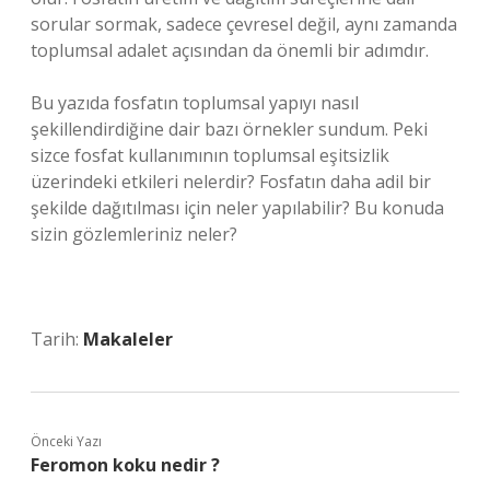
sorular sormak, sadece çevresel değil, aynı zamanda
toplumsal adalet açısından da önemli bir adımdır.
Bu yazıda fosfatın toplumsal yapıyı nasıl
şekillendirdiğine dair bazı örnekler sundum. Peki
sizce fosfat kullanımının toplumsal eşitsizlik
üzerindeki etkileri nelerdir? Fosfatın daha adil bir
şekilde dağıtılması için neler yapılabilir? Bu konuda
sizin gözlemleriniz neler?
Tarih:
Makaleler
Önceki Yazı
Feromon koku nedir ?