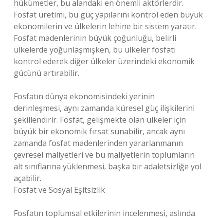
hükümetler, bu alandaki en önemli aktörlerdir.
Fosfat üretimi, bu güç yapılarını kontrol eden büyük
ekonomilerin ve ülkelerin lehine bir sistem yaratır.
Fosfat madenlerinin büyük çoğunluğu, belirli
ülkelerde yoğunlaşmışken, bu ülkeler fosfatı
kontrol ederek diğer ülkeler üzerindeki ekonomik
gücünü artırabilir.
Fosfatın dünya ekonomisindeki yerinin
derinleşmesi, aynı zamanda küresel güç ilişkilerini
şekillendirir. Fosfat, gelişmekte olan ülkeler için
büyük bir ekonomik fırsat sunabilir, ancak aynı
zamanda fosfat madenlerinden yararlanmanın
çevresel maliyetleri ve bu maliyetlerin toplumların
alt sınıflarına yüklenmesi, başka bir adaletsizliğe yol
açabilir.
Fosfat ve Sosyal Eşitsizlik
Fosfatın toplumsal etkilerinin incelenmesi, aslında