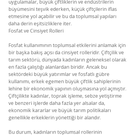
uygulamalar, büyük çiftliklerin ve endüstrilerin
büyümesini teşvik ederken, küçük çiftçilerin iflas
etmesine yol açabilir ve bu da toplumsal yapıları
daha derin eşitsizliklere iter.
Fosfat ve Cinsiyet Rolleri
Fosfat kullanımının toplumsal etkilerini anlamak için
bir başka bakış açısı da cinsiyet rolleridir. Çiftçilik ve
tarım sektörü, dünyada kadınların geleneksel olarak
en fazla çalıştığı alanlardan biridir. Ancak bu
sektördeki büyük yatırımlar ve fosfatlı gübre
kullanımı, erkek egemen büyük çiftlik sahiplerinin
lehine bir ekonomik yapının oluşmasına yol açmıştır.
Çiftçilikte kadınlar, toprak işleme, sebze yetiştirme
ve benzeri işlerde daha fazla yer alsalar da,
ekonomik kararlar ve büyük tarım politikaları
genellikle erkeklerin yönettiği bir alandır.
Bu durum, kadınların toplumsal rollerinin