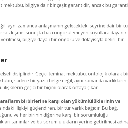
t mektubu, bilgiye dair bir çeşit garantidir, ancak bu garanti
eğil, aynı zamanda anlaşmanın gelecekteki seyrine dair bir tü
her sözleşme, sonuçta bazı öngörülemeyen koşullara dayanır.
ilmesi, bilgiye dayalı bir öngörü ve dolayısıyla belirli bir
ler
elsefi disiplindir. Geçici teminat mektubu, ontolojik olarak bi
mektubu, sadece bir yazılı belge değil, aynı zamanda varlıkların
 ilişkilerin geçici bir biçimi olarak ortaya çıkar.
arafların birbirlerine karşı olan yükümlülüklerinin ve
sındaki ilişkiyi güçlendiren, bir tür varlık bağıdır. Bu bağ,
olduğunu ve her birinin diğerine karşı bir sorumluluğu
arı tanımlar ve bu sorumlulukların yerine getirilmesi adın