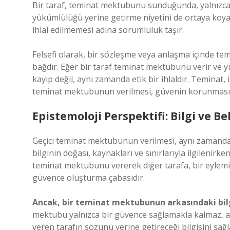
Bir taraf, teminat mektubunu sunduğunda, yalnızca b
yükümlülüğü yerine getirme niyetini de ortaya koy
ihlal edilmemesi adına sorumluluk taşır.
Felsefi olarak, bir sözleşme veya anlaşma içinde tem
bağdır. Eğer bir taraf teminat mektubunu verir ve 
kayıp değil, aynı zamanda etik bir ihlaldir. Teminat, ik
teminat mektubunun verilmesi, güvenin korunması a
Epistemoloji Perspektifi: Bilgi ve Bel
Geçici teminat mektubunun verilmesi, aynı zamanda e
bilginin doğası, kaynakları ve sınırlarıyla ilgilenirke
teminat mektubunu vererek diğer tarafa, bir eylemin g
güvence oluşturma çabasıdır.
Ancak, bir teminat mektubunun arkasındaki bilg
mektubu yalnızca bir güvence sağlamakla kalmaz, ayn
veren tarafın sözünü yerine getireceği bilgisini sa