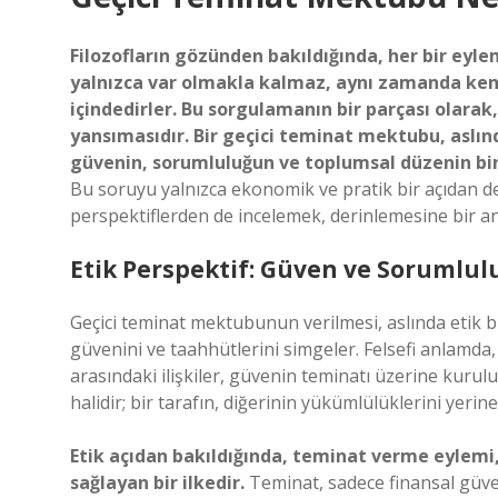
Filozofların gözünden bakıldığında, her bir eyle
yalnızca var olmakla kalmaz, aynı zamanda kendi 
içindedirler. Bu sorgulamanın bir parçası olarak, 
yansımasıdır. Bir geçici teminat mektubu, aslın
güvenin, sorumluluğun ve toplumsal düzenin bi
Bu soruyu yalnızca ekonomik ve pratik bir açıdan de
perspektiflerden de incelemek, derinlemesine bir anl
Etik Perspektif: Güven ve Sorumlul
Geçici teminat mektubunun verilmesi, aslında etik bi
güvenini ve taahhütlerini simgeler. Felsefi anlamda, g
arasındaki ilişkiler, güvenin teminatı üzerine kuru
halidir; bir tarafın, diğerinin yükümlülüklerini yerine 
Etik açıdan bakıldığında, teminat verme eylemi,
sağlayan bir ilkedir.
Teminat, sadece finansal güve