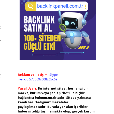
k
,
Reklam ve İletişim:
Skype:
,
live:.cid.575569c608265c69
Yasal Uyarı:
Bu internet sitesi, herhangi bir
marka, kurum veya şahıs şirketi ile hiçbir
bağlantısı bulunmamaktadır. Sitede yalnızca
kendi hazırladığımız makaleler
t
paylaşılmaktadır. Burada yer alan içerikler
haber niteliği taşımamakta olup, gerçek kurum