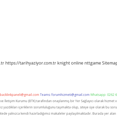
.tr
https://tarihyaziyor.com.tr
knight online
nttgame
Sitema
backlinkpaneli@gmail.com
Teams:
forumhizmeti@gmail.com
Whatsapp: 0262 6
i ve İletişim Kurumu (BTK) tarafından onaylanmış bir Yer Sağlayıcı olarak hizmet 
zdıkları içeriklerin sorumluluğunu taşımakta olup, siteye üye olarak bu sorumlu
itede yalnızca kendi hazırladığımız makaleler paylaşılmaktadır. Burada yer alan 