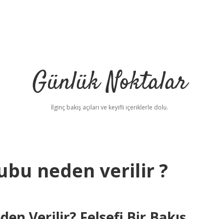
Günlük Noktalar
İlginç bakış açıları ve keyifli içeriklerle dolu.
bu neden verilir ?
b
n Verilir? Felsefi Bir Bakış