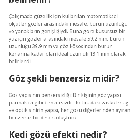
Çalışmada güzellik için kullanılan matematiksel
ölçütler gözler arasındaki mesafe, burun uzunluğu
ve yanakların genişliğiydi. Buna göre kusursuz bir
yüz için gözler arasındaki mesafe 59,2 mm, burun
uzunluğu 39,9 mm ve göz köşesinden burun
kenarına kadar olan ideal uzunluk 13,1 mm olarak
belirlendi.
Göz şekli benzersiz midir?
Göz yapısının benzersizliği: Bir kişinin göz yapısı
parmak izi gibi benzersizdir. Retinadaki vasküler ağ
ve optik sinirin yapısı, her gözü diğerlerinden ayıran
benzersiz bir desen oluşturur.
Kedi gözü efekti nedir?