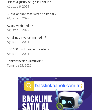
Bricanyl şurup ne için kullanılır ?
Ağustos 6, 2026
Kuduz antikor testi ücreti ne kadar ?
Ağustos 5, 2026
Avarız Vakfı nedir ?
Ağustos 5, 2026
Ahlak nedir ve tanımı nedir ?
Ağustos 3, 2026
500 000 bin TL kaç euro eder ?
Ağustos 3, 2026
Kanımız neden kırmızıdır ?
Temmuz 25, 2026