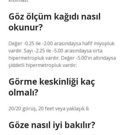
kısılması.
Göz ölçüm kağıdı nasıl
okunur?
Değer -0.25 ile -2.00 arasındaysa hafif miyopluk
vardır. Sayı -2.25 ile -5.00 arasındaysa orta
hipermetropluk vardır. Değer -5.00’ın altındaysa
şiddetli hipermetropluk vardır.
Görme keskinliği kaç
olmalı?
20/20 görüş, 20 feet veya yaklaşık 6.
Göze nasıl iyi bakılır?