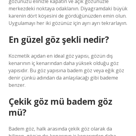
gözünüzü elinizle kapatın ve açık gözünüzle
merkezdeki noktaya odaklanın. Diyagramdaki büyük
karenin dört köşesini de gördüğünüzden emin olun.
Uygulamayı her iki gözünüz için ayrı ayrı tekrarlayın.
En güzel göz şekli nedir?
Kozmetik açıdan en ideal göz yapısı, gözün dış
kenarının iç kenarından daha yüksek olduğu göz
yapısıdır. Bu göz yapısına badem göz veya eğik göz
denir çünkü adından da anlaşılacağı gibi bademe
benzer.
Çekik göz mü badem göz
mü?
Badem göz, halk arasında çekik göz olarak da