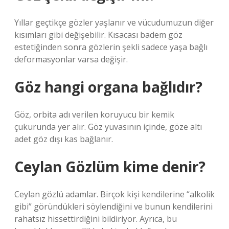
Yıllar geçtikçe gözler yaşlanır ve vücudumuzun diğer
kısımları gibi değişebilir. Kısacası badem göz
estetiğinden sonra gözlerin şekli sadece yaşa bağlı
deformasyonlar varsa değişir.
Göz hangi organa bağlıdır?
Göz, orbita adı verilen koruyucu bir kemik
çukurunda yer alır. Göz yuvasının içinde, göze altı
adet göz dışı kas bağlanır.
Ceylan Gözlüm kime denir?
Ceylan gözlü adamlar. Birçok kişi kendilerine “alkolik
gibi” göründükleri söylendiğini ve bunun kendilerini
rahatsız hissettirdiğini bildiriyor. Ayrıca, bu