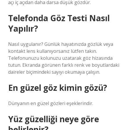
açı iç açıdan daha darsa düşük gözdür.
Telefonda Göz Testi Nasıl
Yapılır?
Nasıl uygulanır? Günlük hayatınızda gözlük veya
kontakt lens kullanıyorsanız lütfen takın.
Telefonunuzu kolunuzu uzatarak göz hizasında
tutun. Ekranda görünen farklı renk ve boyutlardaki
daireler biçimindeki sayıyı okumaya çalışın.
En güzel göz kimin gözü?
Dünyanın en güzel gözleri eşeklerindir.
Yüz güzelliği neye göre
belirlenir?