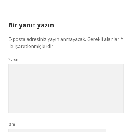
Bir yanıt yazın
E-posta adresiniz yayınlanmayacak.
Gerekli alanlar
*
ile işaretlenmişlerdir
Yorum
İsim*