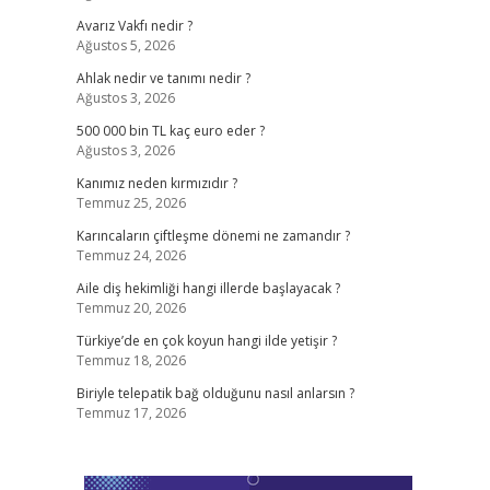
Avarız Vakfı nedir ?
Ağustos 5, 2026
Ahlak nedir ve tanımı nedir ?
Ağustos 3, 2026
500 000 bin TL kaç euro eder ?
Ağustos 3, 2026
Kanımız neden kırmızıdır ?
Temmuz 25, 2026
Karıncaların çiftleşme dönemi ne zamandır ?
Temmuz 24, 2026
Aile diş hekimliği hangi illerde başlayacak ?
Temmuz 20, 2026
Türkiye’de en çok koyun hangi ilde yetişir ?
Temmuz 18, 2026
Biriyle telepatik bağ olduğunu nasıl anlarsın ?
Temmuz 17, 2026