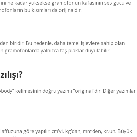
 Tını ne kadar yüksekse gramofonun kafasının ses gücü ve
ofonların bu kısımları da orijinaldir.
den biridir. Bu nedenle, daha temel işlevlere sahip olan
 gramofonlarda yalnızca taş plaklar duyulabilir.
ılışı?
body” kelimesinin doğru yazımı “original”dir. Diğer yazımlar
laffuzuna göre yapılır: cm’yi, kg’dan, mm’den, kr.un. Büyük