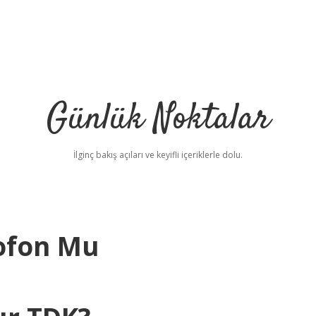
Günlük Noktalar
İlginç bakış açıları ve keyifli içeriklerle dolu.
ofon Mu
betci