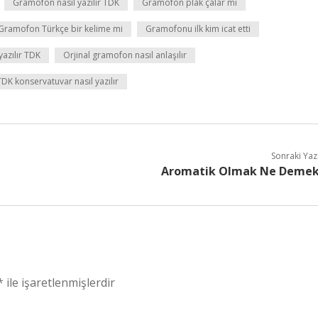
Gramofon nasıl yazılır TDK
Gramofon plak çalar mı
Gramofon Türkçe bir kelime mi
Gramofonu ilk kim icat etti
 yazılır TDK
Orjinal gramofon nasıl anlaşılır
TDK konservatuvar nasıl yazılır
Sonraki Yaz
Aromatik Olmak Ne Deme
*
ile işaretlenmişlerdir