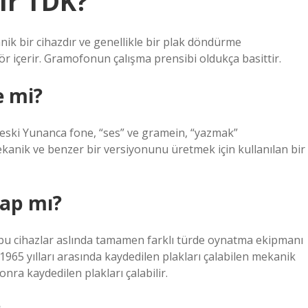
ır TDK?
ir cihazdır ve genellikle bir plak döndürme
r içerir. Gramofonun çalışma prensibi oldukça basittir.
e mi?
eski Yunanca fone, “ses” ve gramein, “yazmak”
ekanik ve benzer bir versiyonunu üretmek için kullanılan bir
ap mı?
n bu cihazlar aslında tamamen farklı türde oynatma ekipmanı
 1965 yılları arasında kaydedilen plakları çalabilen mekanik
onra kaydedilen plakları çalabilir.