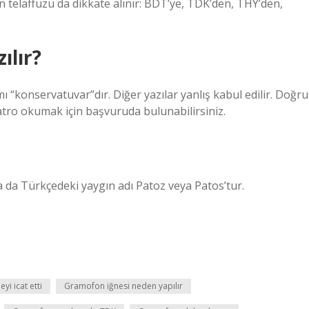
in telaffuzu da dikkate alınır: BDT’ye, TDK’den, THY’den,
ılır?
“konservatuvar”dır. Diğer yazılar yanlış kabul edilir. Doğru
tro okumak için başvuruda bulunabilirsiniz.
a da Türkçedeki yaygın adı Patoz veya Patos’tur.
yi icat etti
Gramofon iğnesi neden yapılır