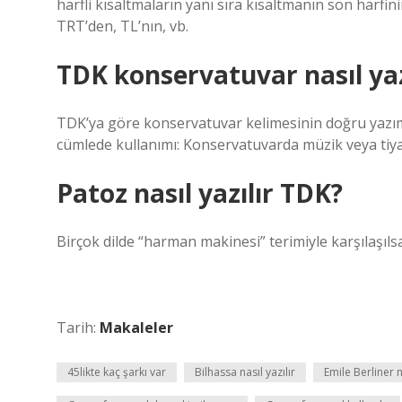
harfli kısaltmaların yanı sıra kısaltmanın son harfin
TRT’den, TL’nın, vb.
TDK konservatuvar nasıl yaz
TDK’ya göre konservatuvar kelimesinin doğru yazımı 
cümlede kullanımı: Konservatuvarda müzik veya tiya
Patoz nasıl yazılır TDK?
Birçok dilde “harman makinesi” terimiyle karşılaşıls
Tarih:
Makaleler
45likte kaç şarkı var
Bilhassa nasıl yazılır
Emile Berliner ne