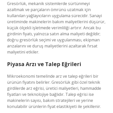
Gresörlük, mekanik sistemlerde sürtünmeyi
azaltmak ve parçaların ömrünü uzatmak için
kullanılan yağlayıcıların uygulama sürecidir. Sanayi
üretiminde makinelerin bakım maliyetlerini düşürür,
küçük ölçekli işletmede verimliliği artırır. Ancak bu
girdinin fiyatı, yalnızca satın alma maliyeti değildir;
doğru gresörlük seçimi ve uygulanması, ekipman
arızalarını ve duruş maliyetlerini azaltarak fırsat
maliyetini etkiler.
Piyasa Arzı ve Talep Eğrileri
Mikroekonomi temelinde arz ve talep eğrileri bir
ürünün fiyatını belirler. Gresörlük gibi özel teknik
girdilerde arz eğrisi, üretici maliyetleri, hammadde
fiyatları ve teknolojiye bağlıdır. Talep eğrisi ise
makinelerin sayısı, bakım stratejileri ve yerine
konulabilir ürünlerin fiyat elastikiyeti ile şekillenir.