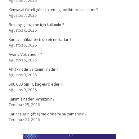
Ağustos 7, 2026
Kimyasal filtreli güneş kremi gebelikte kullanılır mı ?
Ağustos 7, 2026
Bricanyl şurup ne için kullanılır ?
Ağustos 6, 2026
Kuduz antikor testi ücreti ne kadar ?
Ağustos 5, 2026
Avarız Vakfı nedir ?
Ağustos 5, 2026
Ahlak nedir ve tanımı nedir ?
Ağustos 3, 2026
500 000 bin TL kaç euro eder ?
Ağustos 3, 2026
Kanımız neden kırmızıdır ?
Temmuz 25, 2026
Karıncaların çiftleşme dönemi ne zamandır ?
Temmuz 24, 2026