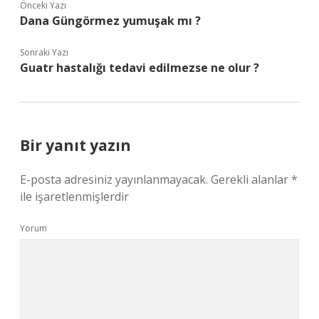
Önceki Yazı
Dana Güngörmez yumuşak mı ?
Sonraki Yazı
Guatr hastalığı tedavi edilmezse ne olur ?
Bir yanıt yazın
E-posta adresiniz yayınlanmayacak.
Gerekli alanlar
*
ile işaretlenmişlerdir
Yorum