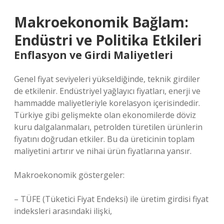
Makroekonomik Bağlam:
Endüstri ve Politika Etkileri
Enflasyon ve Girdi Maliyetleri
Genel fiyat seviyeleri yükseldiğinde, teknik girdiler
de etkilenir. Endüstriyel yağlayıcı fiyatları, enerji ve
hammadde maliyetleriyle korelasyon içerisindedir.
Türkiye gibi gelişmekte olan ekonomilerde döviz
kuru dalgalanmaları, petrolden türetilen ürünlerin
fiyatını doğrudan etkiler. Bu da üreticinin toplam
maliyetini artırır ve nihai ürün fiyatlarına yansır.
Makroekonomik göstergeler:
– TÜFE (Tüketici Fiyat Endeksi) ile üretim girdisi fiyat
indeksleri arasındaki ilişki,