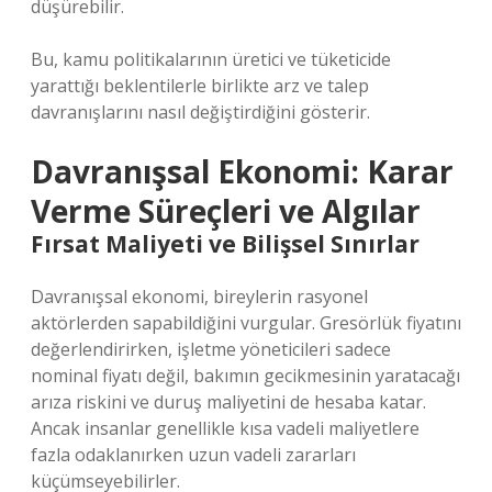
düşürebilir.
Bu, kamu politikalarının üretici ve tüketicide
yarattığı beklentilerle birlikte arz ve talep
davranışlarını nasıl değiştirdiğini gösterir.
Davranışsal Ekonomi: Karar
Verme Süreçleri ve Algılar
Fırsat Maliyeti ve Bilişsel Sınırlar
Davranışsal ekonomi, bireylerin rasyonel
aktörlerden sapabildiğini vurgular. Gresörlük fiyatını
değerlendirirken, işletme yöneticileri sadece
nominal fiyatı değil, bakımın gecikmesinin yaratacağı
arıza riskini ve duruş maliyetini de hesaba katar.
Ancak insanlar genellikle kısa vadeli maliyetlere
fazla odaklanırken uzun vadeli zararları
küçümseyebilirler.