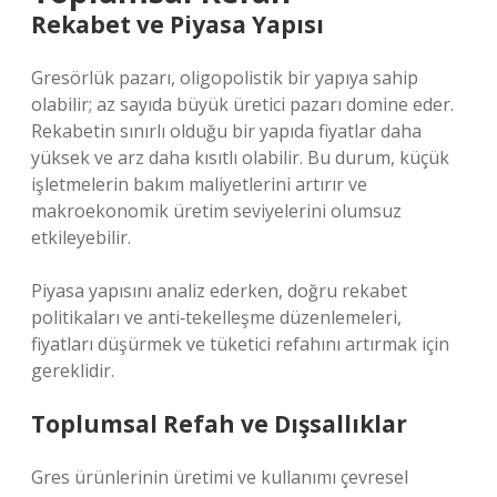
Rekabet ve Piyasa Yapısı
Gresörlük pazarı, oligopolistik bir yapıya sahip
olabilir; az sayıda büyük üretici pazarı domine eder.
Rekabetin sınırlı olduğu bir yapıda fiyatlar daha
yüksek ve arz daha kısıtlı olabilir. Bu durum, küçük
işletmelerin bakım maliyetlerini artırır ve
makroekonomik üretim seviyelerini olumsuz
etkileyebilir.
Piyasa yapısını analiz ederken, doğru rekabet
politikaları ve anti‑tekelleşme düzenlemeleri,
fiyatları düşürmek ve tüketici refahını artırmak için
gereklidir.
Toplumsal Refah ve Dışsallıklar
Gres ürünlerinin üretimi ve kullanımı çevresel