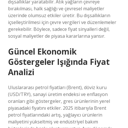
dışsallıklar yaratabilir. Atık yağların çevreye
bırakılması, halk sağlığı ve çevresel maliyetler
üzerinde olumsuz etkiler üretir. Bu dışsallıkların
içselleştirilmesi için çevre vergileri ve düzenlemeler
gerekebilir. Böylece, sadece fiyat sinyalleri değil,
sosyal maliyetler de piyasa kararlarına yansır.
Güncel Ekonomik
Göstergeler Işığında Fiyat
Analizi
Uluslararası petrol fiyatları (Brent), döviz kuru
(USD/TRY), sanayi üretim endeksi ve enflasyon
oranları gibi göstergeler, gres ürünlerinin yerel
piyasadaki fiyatını etkiler. 2025 itibarıyla Brent
petrol fiyatlarındaki artış, yağlayıcı ürünlerin
maliyetini yükseltmiş ve endüstriyel bakım