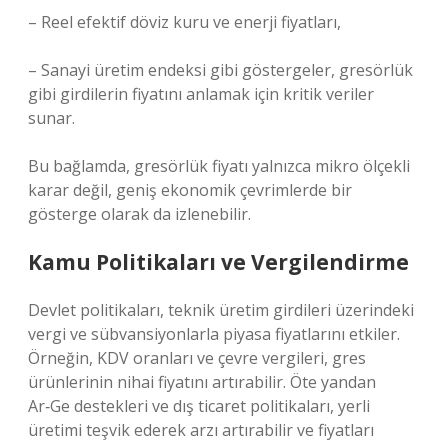
– Reel efektif döviz kuru ve enerji fiyatları,
– Sanayi üretim endeksi gibi göstergeler, gresörlük
gibi girdilerin fiyatını anlamak için kritik veriler
sunar.
Bu bağlamda, gresörlük fiyatı yalnızca mikro ölçekli
karar değil, geniş ekonomik çevrimlerde bir
gösterge olarak da izlenebilir.
Kamu Politikaları ve Vergilendirme
Devlet politikaları, teknik üretim girdileri üzerindeki
vergi ve sübvansiyonlarla piyasa fiyatlarını etkiler.
Örneğin, KDV oranları ve çevre vergileri, gres
ürünlerinin nihai fiyatını artırabilir. Öte yandan
Ar‑Ge destekleri ve dış ticaret politikaları, yerli
üretimi teşvik ederek arzı artırabilir ve fiyatları