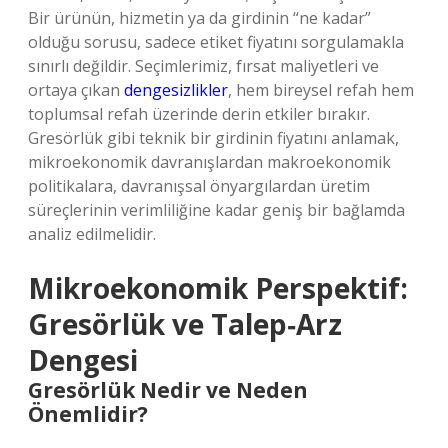
Bir ürünün, hizmetin ya da girdinin “ne kadar”
olduğu sorusu, sadece etiket fiyatını sorgulamakla
sınırlı değildir. Seçimlerimiz, fırsat maliyetleri ve
ortaya çıkan
dengesizlikler
, hem bireysel refah hem
toplumsal refah üzerinde derin etkiler bırakır.
Gresörlük gibi teknik bir girdinin fiyatını anlamak,
mikroekonomik davranışlardan makroekonomik
politikalara, davranışsal önyargılardan üretim
süreçlerinin verimliliğine kadar geniş bir bağlamda
analiz edilmelidir.
Mikroekonomik Perspektif:
Gresörlük ve Talep‑Arz
Dengesi
Gresörlük Nedir ve Neden
Önemlidir?