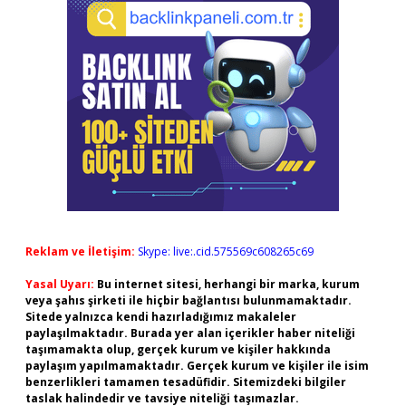
Reklam ve İletişim:
Skype: live:.cid.575569c608265c69
Yasal Uyarı:
Bu internet sitesi, herhangi bir marka, kurum
veya şahıs şirketi ile hiçbir bağlantısı bulunmamaktadır.
Sitede yalnızca kendi hazırladığımız makaleler
paylaşılmaktadır. Burada yer alan içerikler haber niteliği
taşımamakta olup, gerçek kurum ve kişiler hakkında
paylaşım yapılmamaktadır. Gerçek kurum ve kişiler ile isim
benzerlikleri tamamen tesadüfidir. Sitemizdeki bilgiler
taslak halindedir ve tavsiye niteliği taşımazlar.