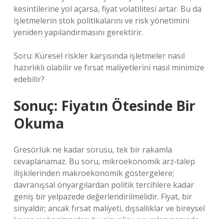
kesintilerine yol açarsa, fiyat volatilitesi artar. Bu da
işletmelerin stok politikalarını ve risk yönetimini
yeniden yapılandırmasını gerektirir.
Soru: Küresel riskler karşısında işletmeler nasıl
hazırlıklı olabilir ve fırsat maliyetlerini nasıl minimize
edebilir?
Sonuç: Fiyatın Ötesinde Bir
Okuma
Gresörlük ne kadar sorusu, tek bir rakamla
cevaplanamaz. Bu soru, mikroekonomik arz‑talep
ilişkilerinden makroekonomik göstergelere;
davranışsal önyargılardan politik tercihlere kadar
geniş bir yelpazede değerlendirilmelidir. Fiyat, bir
sinyaldir; ancak fırsat maliyeti, dışsallıklar ve bireysel