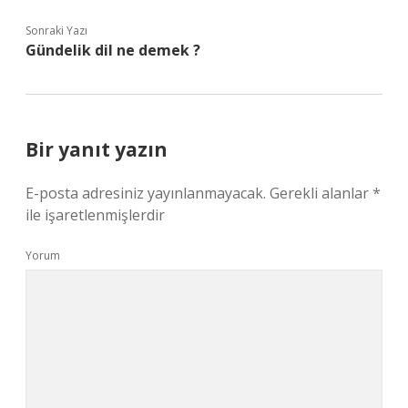
Sonraki Yazı
Gündelik dil ne demek ?
Bir yanıt yazın
E-posta adresiniz yayınlanmayacak.
Gerekli alanlar
*
ile işaretlenmişlerdir
Yorum