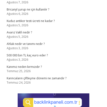
Ağustos 7, 2026
Bricanyl şurup ne için kullanılır ?
Ağustos 6, 2026
Kuduz antikor testi ücreti ne kadar ?
Ağustos 5, 2026
Avarız Vakfı nedir ?
Ağustos 5, 2026
Ahlak nedir ve tanımı nedir ?
Ağustos 3, 2026
500 000 bin TL kaç euro eder ?
Ağustos 3, 2026
Kanımız neden kırmızıdır ?
Temmuz 25, 2026
Karıncaların çiftleşme dönemi ne zamandır ?
Temmuz 24, 2026