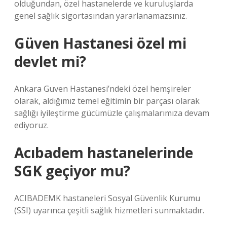
olduğundan, özel hastanelerde ve kuruluşlarda
genel sağlık sigortasından yararlanamazsınız.
Güven Hastanesi özel mi
devlet mi?
Ankara Guven Hastanesi’ndeki özel hemşireler
olarak, aldığımız temel eğitimin bir parçası olarak
sağlığı iyileştirme gücümüzle çalışmalarımıza devam
ediyoruz.
Acıbadem hastanelerinde
SGK geçiyor mu?
ACIBADEMK hastaneleri Sosyal Güvenlik Kurumu
(SSI) uyarınca çeşitli sağlık hizmetleri sunmaktadır.