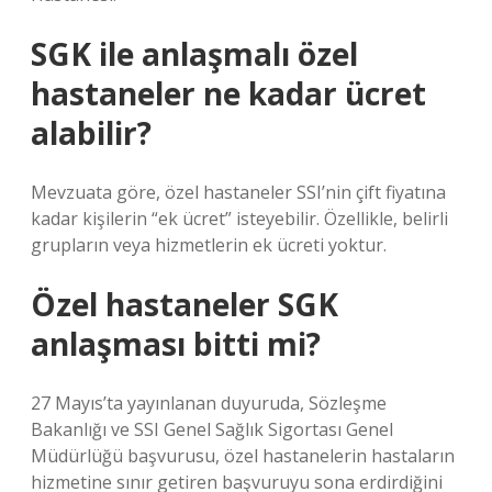
SGK ile anlaşmalı özel
hastaneler ne kadar ücret
alabilir?
Mevzuata göre, özel hastaneler SSI’nin çift fiyatına
kadar kişilerin “ek ücret” isteyebilir. Özellikle, belirli
grupların veya hizmetlerin ek ücreti yoktur.
Özel hastaneler SGK
anlaşması bitti mi?
27 Mayıs’ta yayınlanan duyuruda, Sözleşme
Bakanlığı ve SSI Genel Sağlık Sigortası Genel
Müdürlüğü başvurusu, özel hastanelerin hastaların
hizmetine sınır getiren başvuruyu sona erdirdiğini