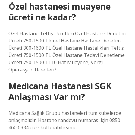
Özel hastanesi muayene
ücreti ne kadar?
Özel Hastane Teftiş Ücretleri Özel Hastane Denetim
Ücreti 750-1500 Tlönel Hastane Hastane Denetim
Ücreti 800-1600 TL Özel Hastane Hastalıkları Teftiş
Ücreti 750-1500 TL Özel Hastane Tedavi Denetleme
Ücreti 750-1500 TL10 Hat Muayene, Vergi,
Operasyon Ücretleri?
Medicana Hastanesi SGK
Anlaşması Var mı?
Medicana Sağlık Grubu hastaneleri tüm şubelerde
anlaşmalıdır. Hastane randevu numarası için 0850
460 6334’ü de kullanabilirsiniz.