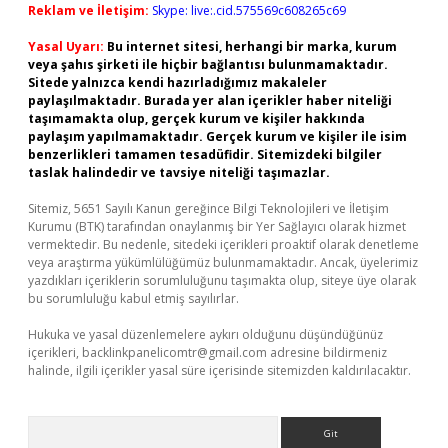
Reklam ve İletişim:
Skype: live:.cid.575569c608265c69
Yasal Uyarı:
Bu internet sitesi, herhangi bir marka, kurum
veya şahıs şirketi ile hiçbir bağlantısı bulunmamaktadır.
Sitede yalnızca kendi hazırladığımız makaleler
paylaşılmaktadır. Burada yer alan içerikler haber niteliği
taşımamakta olup, gerçek kurum ve kişiler hakkında
paylaşım yapılmamaktadır. Gerçek kurum ve kişiler ile isim
benzerlikleri tamamen tesadüfidir. Sitemizdeki bilgiler
taslak halindedir ve tavsiye niteliği taşımazlar.
Sitemiz, 5651 Sayılı Kanun gereğince Bilgi Teknolojileri ve İletişim
Kurumu (BTK) tarafından onaylanmış bir Yer Sağlayıcı olarak hizmet
vermektedir. Bu nedenle, sitedeki içerikleri proaktif olarak denetleme
veya araştırma yükümlülüğümüz bulunmamaktadır. Ancak, üyelerimiz
yazdıkları içeriklerin sorumluluğunu taşımakta olup, siteye üye olarak
bu sorumluluğu kabul etmiş sayılırlar.
Hukuka ve yasal düzenlemelere aykırı olduğunu düşündüğünüz
içerikleri,
backlinkpanelicomtr@gmail.com
adresine bildirmeniz
halinde, ilgili içerikler yasal süre içerisinde sitemizden kaldırılacaktır.
Arama