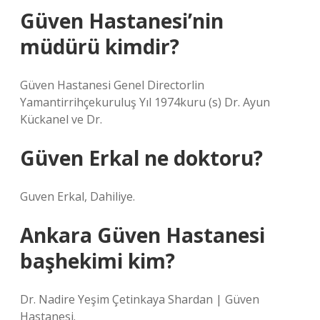
Güven Hastanesi’nin
müdürü kimdir?
Güven Hastanesi Genel Directorlin
Yamantirrihçekuruluş Yıl 1974kuru (s) Dr. Ayun
Kückanel ve Dr.
Güven Erkal ne doktoru?
Guven Erkal, Dahiliye.
Ankara Güven Hastanesi
başhekimi kim?
Dr. Nadire Yeşim Çetinkaya Shardan | Güven
Hastanesi.