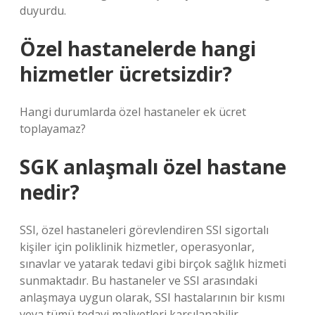
duyurdu.
Özel hastanelerde hangi
hizmetler ücretsizdir?
Hangi durumlarda özel hastaneler ek ücret
toplayamaz?
SGK anlaşmalı özel hastane
nedir?
SSI, özel hastaneleri görevlendiren SSI sigortalı
kişiler için poliklinik hizmetler, operasyonlar,
sınavlar ve yatarak tedavi gibi birçok sağlık hizmeti
sunmaktadır. Bu hastaneler ve SSI arasındaki
anlaşmaya uygun olarak, SSI hastalarının bir kısmı
veya tümü tedavi maliyetleri karşılanabilir.