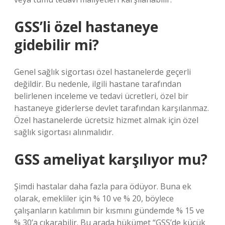
GSS’li özel hastaneye
gidebilir mi?
Genel sağlık sigortası özel hastanelerde geçerli
değildir. Bu nedenle, ilgili hastane tarafından
belirlenen inceleme ve tedavi ücretleri, özel bir
hastaneye giderlerse devlet tarafından karşılanmaz.
Özel hastanelerde ücretsiz hizmet almak için özel
sağlık sigortası alınmalıdır.
GSS ameliyat karşılıyor mu?
Şimdi hastalar daha fazla para ödüyor. Buna ek
olarak, emekliler için % 10 ve % 20, böylece
çalışanların katılımın bir kısmını gündemde % 15 ve
% 30’a çıkarabilir. Bu arada hükümet “GSS’de küçük