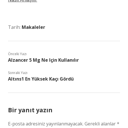
Tarih:
Makaleler
Önceki Yazı
Alzancer 5 Mg Ne Için Kullanılır
Sonraki Yazı
Altıns1 En Yüksek Kaçı Gördü
Bir yanıt yazın
E-posta adresiniz yayınlanmayacak.
Gerekli alanlar
*