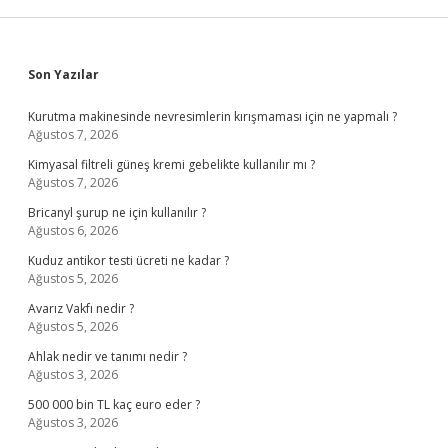
Sidebar
Son Yazılar
Kurutma makinesinde nevresimlerin kırışmaması için ne yapmalı ?
Ağustos 7, 2026
Kimyasal filtreli güneş kremi gebelikte kullanılır mı ?
Ağustos 7, 2026
Bricanyl şurup ne için kullanılır ?
Ağustos 6, 2026
Kuduz antikor testi ücreti ne kadar ?
Ağustos 5, 2026
Avarız Vakfı nedir ?
Ağustos 5, 2026
Ahlak nedir ve tanımı nedir ?
Ağustos 3, 2026
500 000 bin TL kaç euro eder ?
Ağustos 3, 2026