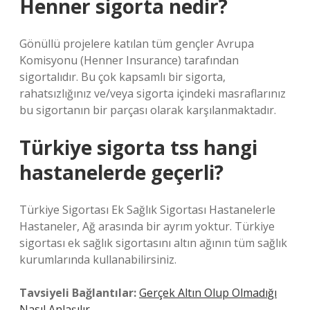
Henner sigorta nedir?
Gönüllü projelere katılan tüm gençler Avrupa
Komisyonu (Henner Insurance) tarafından
sigortalıdır. Bu çok kapsamlı bir sigorta,
rahatsızlığınız ve/veya sigorta içindeki masraflarınız
bu sigortanın bir parçası olarak karşılanmaktadır.
Türkiye sigorta tss hangi
hastanelerde geçerli?
Türkiye Sigortası Ek Sağlık Sigortası Hastanelerle
Hastaneler, Ağ arasında bir ayrım yoktur. Türkiye
sigortası ek sağlık sigortasını altın ağının tüm sağlık
kurumlarında kullanabilirsiniz.
Tavsiyeli Bağlantılar:
Gerçek Altın Olup Olmadığı
Nasıl Anlaşılır