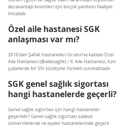
dezavantajlı kesimleri için birçok yardımcı faaliyet
imzaladı.
Özel aile hastanesi SGK
anlaşması var mı?
2016’dan Şafak Hastaneleri Grubu’na katılan Özel
Aile Hastanesi (@ailesaglik) / X. Aile Hastanesi, tüm
şubelerde bir SSI sözleşme hizmeti sunmaktadır.
SGK genel sağlık sigortası
hangi hastanelerde geçerli?
Genel sağlık sigortası için hangi hastaneler
geçerlidir? Genel sağlık sigortası sadece
üniversitelerde ve eyalet hastanelerinde geçerli