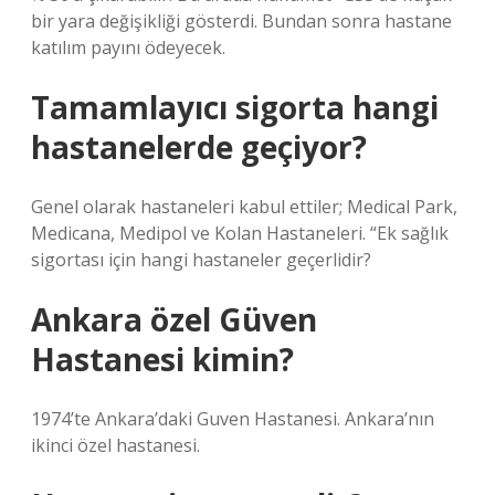
bir yara değişikliği gösterdi. Bundan sonra hastane
katılım payını ödeyecek.
Tamamlayıcı sigorta hangi
hastanelerde geçiyor?
Genel olarak hastaneleri kabul ettiler; Medical Park,
Medicana, Medipol ve Kolan Hastaneleri. “Ek sağlık
sigortası için hangi hastaneler geçerlidir?
Ankara özel Güven
Hastanesi kimin?
1974’te Ankara’daki Guven Hastanesi. Ankara’nın
ikinci özel hastanesi.