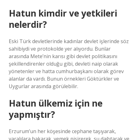
Hatun kimdir ve yetkileri
nelerdir?
Eski Türk devletlerinde kadınlar devlet işlerinde söz
sahibiydi ve protokolde yer alıyordu. Bunlar
arasında Mete’nin karısı gibi devlet politikasını
şekillendirenler olduğu gibi, devleti naip olarak
yönetenler ve hatta cumhurbaşkanı olarak görev
alanlar da vardı. Bunun örnekleri Göktürkler ve
Uygurlar arasında görülebilir.
Hatun ülkemiz için ne
yapmıştır?
Erzurum’un her köşesinde cephane taşıyarak,
yaralılara bakarak, yemek pişirerek, su dağıtarak ve