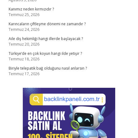
Kanımız neden kırmızıdır ?
Temmuz 25, 2026
Karıncaların çiftleşme dönemi ne zamandır ?
Temmuz 24, 2026
Aile diş hekimliği hangi illerde başlayacak ?
Temmuz 20, 2026
Türkiye’de en çok koyun hangi ilde yetişir ?
Temmuz 18, 2026
Biriyle telepatik bağ olduğunu nasıl anlarsın ?
Temmuz 17, 2026