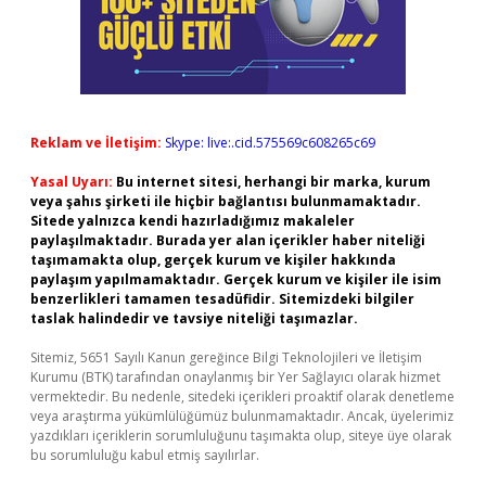
Reklam ve İletişim:
Skype: live:.cid.575569c608265c69
Yasal Uyarı:
Bu internet sitesi, herhangi bir marka, kurum
veya şahıs şirketi ile hiçbir bağlantısı bulunmamaktadır.
Sitede yalnızca kendi hazırladığımız makaleler
paylaşılmaktadır. Burada yer alan içerikler haber niteliği
taşımamakta olup, gerçek kurum ve kişiler hakkında
paylaşım yapılmamaktadır. Gerçek kurum ve kişiler ile isim
benzerlikleri tamamen tesadüfidir. Sitemizdeki bilgiler
taslak halindedir ve tavsiye niteliği taşımazlar.
Sitemiz, 5651 Sayılı Kanun gereğince Bilgi Teknolojileri ve İletişim
Kurumu (BTK) tarafından onaylanmış bir Yer Sağlayıcı olarak hizmet
vermektedir. Bu nedenle, sitedeki içerikleri proaktif olarak denetleme
veya araştırma yükümlülüğümüz bulunmamaktadır. Ancak, üyelerimiz
yazdıkları içeriklerin sorumluluğunu taşımakta olup, siteye üye olarak
bu sorumluluğu kabul etmiş sayılırlar.