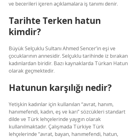
ve becerileri içeren açıklamalara iş tanımı denir.
Tarihte Terken hatun
kimdir?
Büyük Selçuklu Sultanı Ahmed Sencer’in eşi ve
çocuklarının annesidir. Selçuklu tarihinde iz bırakan
kadınlardan biridir. Bazı kaynaklarda Türkan Hatun
olarak geçmektedir.
Hatunun karşılığı nedir?
Yetişkin kadınlar için kullanılan “avrat, hanım,
hanımefendi, kadın, eş ve karı” sözcükleri standart
dilde ve Türk lehçelerinde yaygın olarak
kullanılmaktadır. Çalışmada Türkiye Türk
lehçelerinde “avrat, bayan, hanımefendi, hatun,