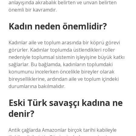
anlayışında akrabalık belirten ve unvan belirten
önemli bir kavramdır.
Kadın neden önemlidir?
Kadınlar aile ve toplum arasında bir köprü görevi
görürler. Kadınlar toplumda üstlendikleri roller
nedeniyle toplumsal sistemin işleyişine büyük katkı
sağlarlar. Bu bağlamda, kadınların toplumdaki
konumunu incelerken öncelikle bireyler olarak
bireyselliklerine, ardından aile ve toplum içindeki
durumlarına bakılmalıdır.
Eski Türk savaşçı kadına ne
denir?
Antik çağlarda Amazonlar birçok tarihi kabileyle