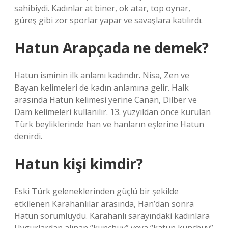
sahibiydi. Kadınlar at biner, ok atar, top oynar,
güreş gibi zor sporlar yapar ve savaşlara katılırdı.
Hatun Arapçada ne demek?
Hatun isminin ilk anlamı kadındır. Nisa, Zen ve
Bayan kelimeleri de kadın anlamına gelir. Halk
arasında Hatun kelimesi yerine Canan, Dilber ve
Dam kelimeleri kullanılır. 13. yüzyıldan önce kurulan
Türk beyliklerinde han ve hanların eşlerine Hatun
denirdi.
Hatun kişi kimdir?
Eski Türk geleneklerinden güçlü bir şekilde
etkilenen Karahanlılar arasında, Han’dan sonra
Hatun sorumluydu. Karahanlı sarayındaki kadınlara