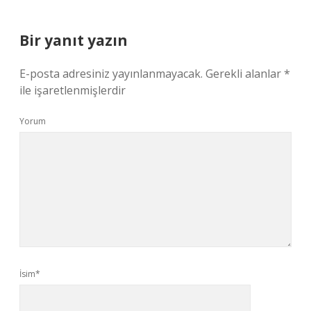
Bir yanıt yazın
E-posta adresiniz yayınlanmayacak.
Gerekli alanlar
*
ile işaretlenmişlerdir
Yorum
İsim*