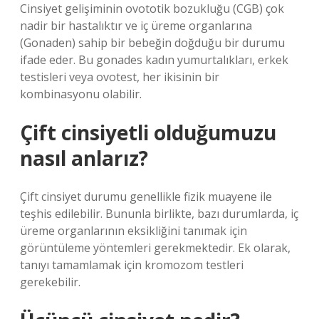
Cinsiyet gelişiminin ovototik bozukluğu (CGB) çok
nadir bir hastalıktır ve iç üreme organlarına
(Gonaden) sahip bir bebeğin doğduğu bir durumu
ifade eder. Bu gonades kadın yumurtalıkları, erkek
testisleri veya ovotest, her ikisinin bir
kombinasyonu olabilir.
Çift cinsiyetli olduğumuzu
nasıl anlarız?
Çift cinsiyet durumu genellikle fizik muayene ile
teşhis edilebilir. Bununla birlikte, bazı durumlarda, iç
üreme organlarının eksikliğini tanımak için
görüntüleme yöntemleri gerekmektedir. Ek olarak,
tanıyı tamamlamak için kromozom testleri
gerekebilir.