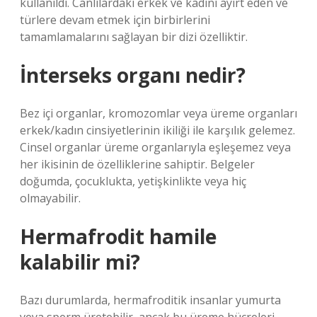
kullanıldı. Canlılardaki erkek ve kadını ayırt eden ve
türlere devam etmek için birbirlerini
tamamlamalarını sağlayan bir dizi özelliktir.
İnterseks organı nedir?
Bez içi organlar, kromozomlar veya üreme organları
erkek/kadın cinsiyetlerinin ikiliği ile karşılık gelemez.
Cinsel organlar üreme organlarıyla eşleşemez veya
her ikisinin de özelliklerine sahiptir. Belgeler
doğumda, çocuklukta, yetişkinlikte veya hiç
olmayabilir.
Hermafrodit hamile
kalabilir mi?
Bazı durumlarda, hermafroditik insanlar yumurta