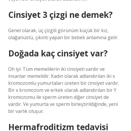
Cinsiyet 3 çizgi ne demek?
Genel olarak, üç çizgili görünüm küçük bir kız,
olağanüstü, çıkıntı yapan bir bebek anlamına gelir.
Doğada kaç cinsiyet var?
Oh iyi: Tüm memelilerin iki cinsiyeti vardır ve
insanlar memelidir. Kadın olarak adlandırılan iki x
kromozomlu yumurtaları üreten bir cinsiyet vardır.
Bir x kromozom ve erkek olarak adlandırılan bir Y
kromozomu ile sperm üreten diğer cinsiyet de
vardır. Ve yumurta ve sperm birleştirildiğinde, yeni
bir varlık oluşur.
Hermafroditizm tedavisi