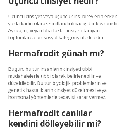
Üçüncü cinsiyet nedir?
Üçüncü cinsiyet veya üçüncü cins, bireylerin erkek
ya da kadın olarak sınıflandırılmadığı bir kavramdır.
Ayrıca, üç veya daha fazla cinsiyeti tanıyan
toplumlarda bir sosyal kategoriyi ifade eder.
Hermafrodit günah mı?
Bugün, bu tür insanların cinsiyeti tıbbi
müdahalelerle tıbbi olarak belirlenebilir ve
düzeltilebilir. Bu tür biyolojik problemlerin ve
genetik hastalıkların cinsiyet düzeltmesi veya
hormonal yöntemlerle tedavisi zarar vermez.
Hermafrodit canlılar
kendini dölleyebilir mi?