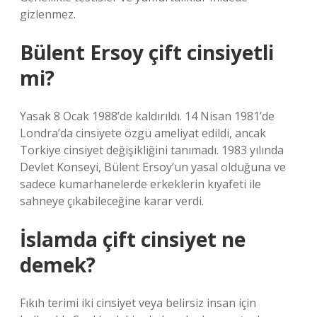
gizlenmez.
Bülent Ersoy çift cinsiyetli
mi?
Yasak 8 Ocak 1988’de kaldırıldı. 14 Nisan 1981’de
Londra’da cinsiyete özgü ameliyat edildi, ancak
Torkiye cinsiyet değişikliğini tanımadı. 1983 yılında
Devlet Konseyi, Bülent Ersoy’un yasal olduğuna ve
sadece kumarhanelerde erkeklerin kıyafeti ile
sahneye çıkabileceğine karar verdi.
İslamda çift cinsiyet ne
demek?
Fıkıh terimi iki cinsiyet veya belirsiz insan için