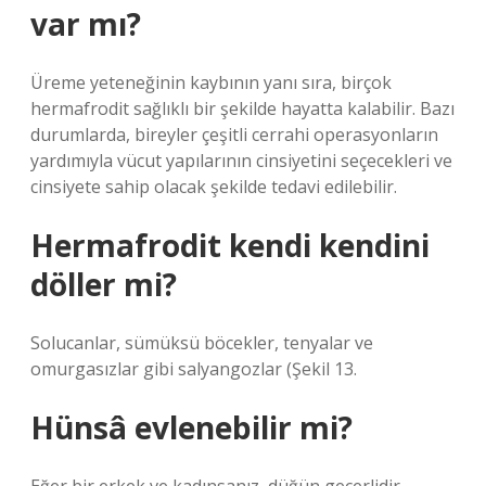
var mı?
Üreme yeteneğinin kaybının yanı sıra, birçok
hermafrodit sağlıklı bir şekilde hayatta kalabilir. Bazı
durumlarda, bireyler çeşitli cerrahi operasyonların
yardımıyla vücut yapılarının cinsiyetini seçecekleri ve
cinsiyete sahip olacak şekilde tedavi edilebilir.
Hermafrodit kendi kendini
döller mi?
Solucanlar, sümüksü böcekler, tenyalar ve
omurgasızlar gibi salyangozlar (Şekil 13.
Hünsâ evlenebilir mi?