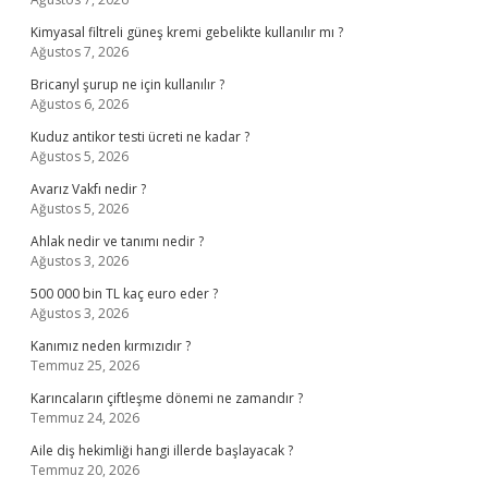
Kimyasal filtreli güneş kremi gebelikte kullanılır mı ?
Ağustos 7, 2026
Bricanyl şurup ne için kullanılır ?
Ağustos 6, 2026
Kuduz antikor testi ücreti ne kadar ?
Ağustos 5, 2026
Avarız Vakfı nedir ?
Ağustos 5, 2026
Ahlak nedir ve tanımı nedir ?
Ağustos 3, 2026
500 000 bin TL kaç euro eder ?
Ağustos 3, 2026
Kanımız neden kırmızıdır ?
Temmuz 25, 2026
Karıncaların çiftleşme dönemi ne zamandır ?
Temmuz 24, 2026
Aile diş hekimliği hangi illerde başlayacak ?
Temmuz 20, 2026