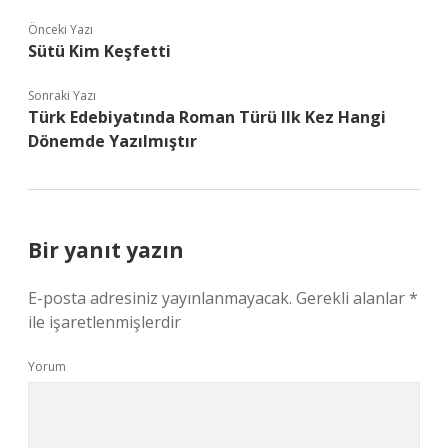
Önceki Yazı
Sütü Kim Keşfetti
Sonraki Yazı
Türk Edebiyatında Roman Türü Ilk Kez Hangi
Dönemde Yazılmıştır
Bir yanıt yazın
E-posta adresiniz yayınlanmayacak.
Gerekli alanlar
*
ile işaretlenmişlerdir
Yorum