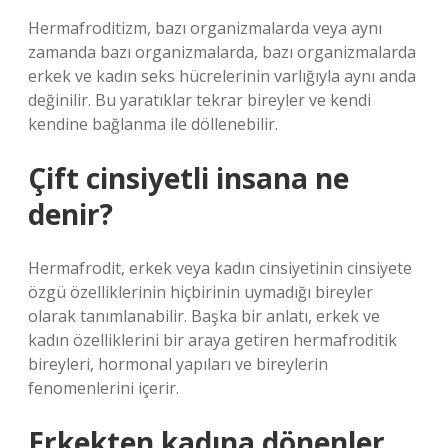
Hermafroditizm, bazı organizmalarda veya aynı
zamanda bazı organizmalarda, bazı organizmalarda
erkek ve kadın seks hücrelerinin varlığıyla aynı anda
değinilir. Bu yaratıklar tekrar bireyler ve kendi
kendine bağlanma ile döllenebilir.
Çift cinsiyetli insana ne
denir?
Hermafrodit, erkek veya kadın cinsiyetinin cinsiyete
özgü özelliklerinin hiçbirinin uymadığı bireyler
olarak tanımlanabilir. Başka bir anlatı, erkek ve
kadın özelliklerini bir araya getiren hermafroditik
bireyleri, hormonal yapıları ve bireylerin
fenomenlerini içerir.
Erkekten kadına dönenler