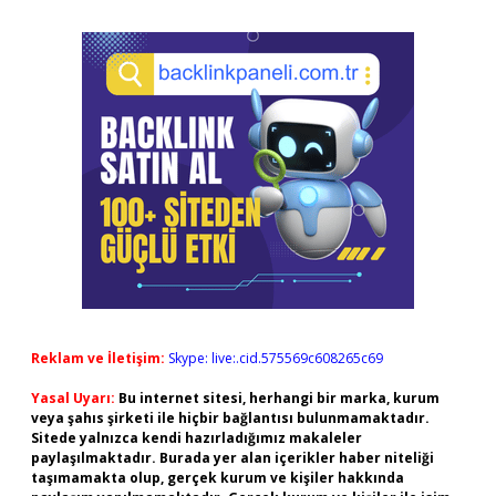
Reklam ve İletişim:
Skype: live:.cid.575569c608265c69
Yasal Uyarı:
Bu internet sitesi, herhangi bir marka, kurum
veya şahıs şirketi ile hiçbir bağlantısı bulunmamaktadır.
Sitede yalnızca kendi hazırladığımız makaleler
paylaşılmaktadır. Burada yer alan içerikler haber niteliği
taşımamakta olup, gerçek kurum ve kişiler hakkında