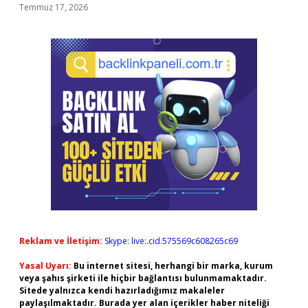
Temmuz 17, 2026
Reklam ve İletişim:
Skype: live:.cid.575569c608265c69
Yasal Uyarı:
Bu internet sitesi, herhangi bir marka, kurum
veya şahıs şirketi ile hiçbir bağlantısı bulunmamaktadır.
Sitede yalnızca kendi hazırladığımız makaleler
paylaşılmaktadır. Burada yer alan içerikler haber niteliği