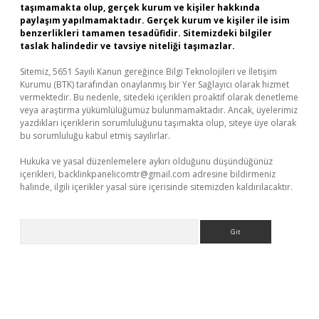
taşımamakta olup, gerçek kurum ve kişiler hakkında
paylaşım yapılmamaktadır. Gerçek kurum ve kişiler ile isim
benzerlikleri tamamen tesadüfidir. Sitemizdeki bilgiler
taslak halindedir ve tavsiye niteliği taşımazlar.
Sitemiz, 5651 Sayılı Kanun gereğince Bilgi Teknolojileri ve İletişim
Kurumu (BTK) tarafından onaylanmış bir Yer Sağlayıcı olarak hizmet
vermektedir. Bu nedenle, sitedeki içerikleri proaktif olarak denetleme
veya araştırma yükümlülüğümüz bulunmamaktadır. Ancak, üyelerimiz
yazdıkları içeriklerin sorumluluğunu taşımakta olup, siteye üye olarak
bu sorumluluğu kabul etmiş sayılırlar.
Hukuka ve yasal düzenlemelere aykırı olduğunu düşündüğünüz
içerikleri,
backlinkpanelicomtr@gmail.com
adresine bildirmeniz
halinde, ilgili içerikler yasal süre içerisinde sitemizden kaldırılacaktır.
Arama