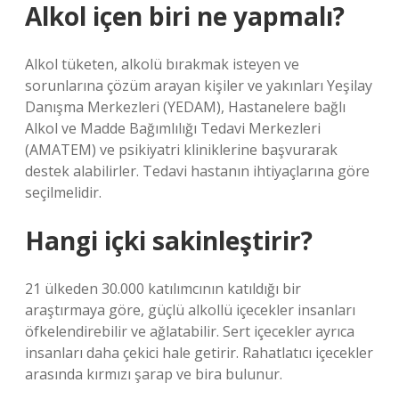
Alkol içen biri ne yapmalı?
Alkol tüketen, alkolü bırakmak isteyen ve
sorunlarına çözüm arayan kişiler ve yakınları Yeşilay
Danışma Merkezleri (YEDAM), Hastanelere bağlı
Alkol ve Madde Bağımlılığı Tedavi Merkezleri
(AMATEM) ve psikiyatri kliniklerine başvurarak
destek alabilirler. Tedavi hastanın ihtiyaçlarına göre
seçilmelidir.
Hangi içki sakinleştirir?
21 ülkeden 30.000 katılımcının katıldığı bir
araştırmaya göre, güçlü alkollü içecekler insanları
öfkelendirebilir ve ağlatabilir. Sert içecekler ayrıca
insanları daha çekici hale getirir. Rahatlatıcı içecekler
arasında kırmızı şarap ve bira bulunur.