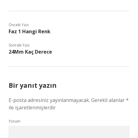
Önceki Yazı
Faz 1 Hangi Renk
Sonraki Yazı
24Mm Kaç Derece
Bir yanıt yazın
E-posta adresiniz yayınlanmayacak.
Gerekli alanlar
*
ile işaretlenmişlerdir
Yorum