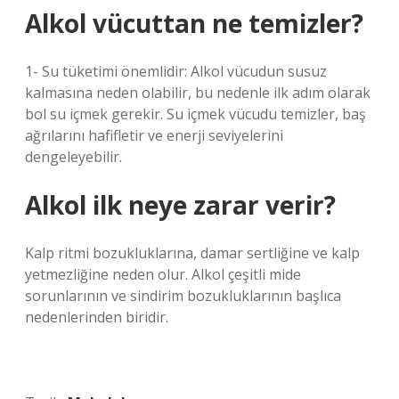
Alkol vücuttan ne temizler?
1- Su tüketimi önemlidir: Alkol vücudun susuz
kalmasına neden olabilir, bu nedenle ilk adım olarak
bol su içmek gerekir. Su içmek vücudu temizler, baş
ağrılarını hafifletir ve enerji seviyelerini
dengeleyebilir.
Alkol ilk neye zarar verir?
Kalp ritmi bozukluklarına, damar sertliğine ve kalp
yetmezliğine neden olur. Alkol çeşitli mide
sorunlarının ve sindirim bozukluklarının başlıca
nedenlerinden biridir.