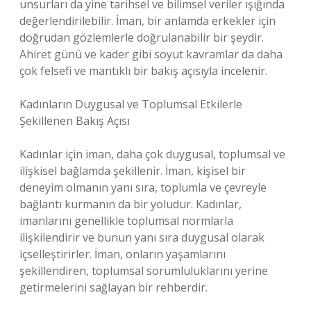
unsurları da yine tarihsel ve bilimsel veriler ışığında
değerlendirilebilir. İman, bir anlamda erkekler için
doğrudan gözlemlerle doğrulanabilir bir şeydir.
Ahiret günü ve kader gibi soyut kavramlar da daha
çok felsefi ve mantıklı bir bakış açısıyla incelenir.
Kadınların Duygusal ve Toplumsal Etkilerle
Şekillenen Bakış Açısı
Kadınlar için iman, daha çok duygusal, toplumsal ve
ilişkisel bağlamda şekillenir. İman, kişisel bir
deneyim olmanın yanı sıra, toplumla ve çevreyle
bağlantı kurmanın da bir yoludur. Kadınlar,
imanlarını genellikle toplumsal normlarla
ilişkilendirir ve bunun yanı sıra duygusal olarak
içselleştirirler. İman, onların yaşamlarını
şekillendiren, toplumsal sorumluluklarını yerine
getirmelerini sağlayan bir rehberdir.