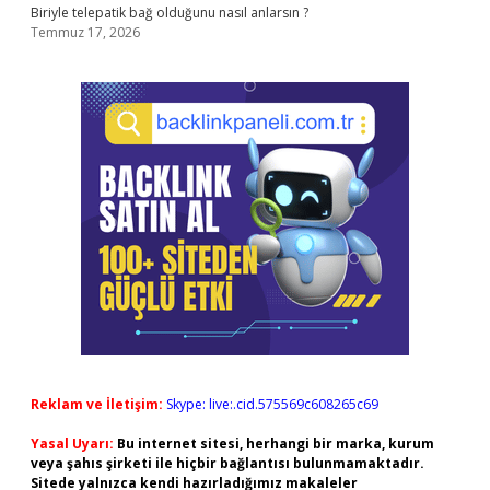
Biriyle telepatik bağ olduğunu nasıl anlarsın ?
Temmuz 17, 2026
Reklam ve İletişim:
Skype: live:.cid.575569c608265c69
Yasal Uyarı:
Bu internet sitesi, herhangi bir marka, kurum
veya şahıs şirketi ile hiçbir bağlantısı bulunmamaktadır.
Sitede yalnızca kendi hazırladığımız makaleler