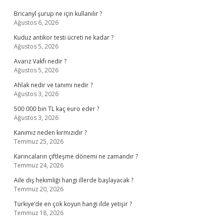
Bricanyl şurup ne için kullanılır ?
Ağustos 6, 2026
Kuduz antikor testi ücreti ne kadar ?
Ağustos 5, 2026
Avarız Vakfı nedir ?
Ağustos 5, 2026
Ahlak nedir ve tanımı nedir ?
Ağustos 3, 2026
500 000 bin TL kaç euro eder ?
Ağustos 3, 2026
Kanımız neden kırmızıdır ?
Temmuz 25, 2026
Karıncaların çiftleşme dönemi ne zamandır ?
Temmuz 24, 2026
Aile diş hekimliği hangi illerde başlayacak ?
Temmuz 20, 2026
Türkiye’de en çok koyun hangi ilde yetişir ?
Temmuz 18, 2026