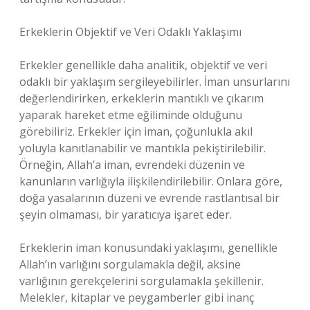
Erkeklerin Objektif ve Veri Odaklı Yaklaşımı
Erkekler genellikle daha analitik, objektif ve veri
odaklı bir yaklaşım sergileyebilirler. İman unsurlarını
değerlendirirken, erkeklerin mantıklı ve çıkarım
yaparak hareket etme eğiliminde olduğunu
görebiliriz. Erkekler için iman, çoğunlukla akıl
yoluyla kanıtlanabilir ve mantıkla pekiştirilebilir.
Örneğin, Allah’a iman, evrendeki düzenin ve
kanunların varlığıyla ilişkilendirilebilir. Onlara göre,
doğa yasalarının düzeni ve evrende rastlantısal bir
şeyin olmaması, bir yaratıcıya işaret eder.
Erkeklerin iman konusundaki yaklaşımı, genellikle
Allah’ın varlığını sorgulamakla değil, aksine
varlığının gerekçelerini sorgulamakla şekillenir.
Melekler, kitaplar ve peygamberler gibi inanç