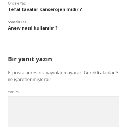
Önceki Yazı
Tefal tavalar kanserojen midir ?
Sonraki Yazı
Anew nasıl kullanılır ?
Bir yanıt yazın
E-posta adresiniz yayınlanmayacak.
Gerekli alanlar
*
ile işaretlenmişlerdir
Yorum