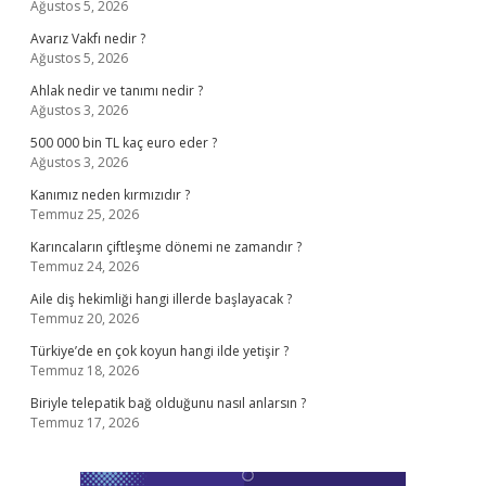
Ağustos 5, 2026
Avarız Vakfı nedir ?
Ağustos 5, 2026
Ahlak nedir ve tanımı nedir ?
Ağustos 3, 2026
500 000 bin TL kaç euro eder ?
Ağustos 3, 2026
Kanımız neden kırmızıdır ?
Temmuz 25, 2026
Karıncaların çiftleşme dönemi ne zamandır ?
Temmuz 24, 2026
Aile diş hekimliği hangi illerde başlayacak ?
Temmuz 20, 2026
Türkiye’de en çok koyun hangi ilde yetişir ?
Temmuz 18, 2026
Biriyle telepatik bağ olduğunu nasıl anlarsın ?
Temmuz 17, 2026