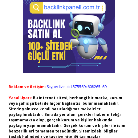
Reklam ve İletişim:
Skype: live:.cid.575569c608265c69
Yasal Uyarı:
Bu internet sitesi, herhangi bir marka, kurum
veya şahıs şirketi ile hiçbir bağlantısı bulunmamaktadır.
Sitede yalnızca kendi hazırladığımız makaleler
paylaşılmaktadır. Burada yer alan içerikler haber niteliği
taşımamakta olup, gerçek kurum ve kişiler hakkında
paylaşım yapılmamaktadır. Gerçek kurum ve kişiler ile isim
benzerlikleri tamamen tesadüfidir. Sitemizdeki bilgiler
taslak halindedir ve tavsiye niteliği taşımazlar.