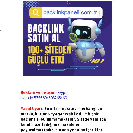
n
Reklam ve İletişim:
Skype:
live:.cid.575569c608265c69
Yasal Uyarı:
Bu internet sitesi, herhangi bir
marka, kurum veya şahıs şirketi ile hiçbir
bağlantısı bulunmamaktadır. Sitede yalnızca
kendi hazırladığımız makaleler
paylaşılmaktadır. Burada yer alan içerikler