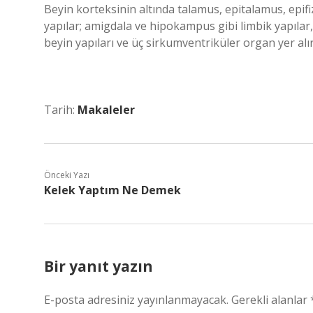
Beyin korteksinin altında talamus, epitalamus, epifi
yapılar; amigdala ve hipokampus gibi limbik yapılar, 
beyin yapıları ve üç sirkumventriküler organ yer alır
Tarih:
Makaleler
Önceki Yazı
Kelek Yaptım Ne Demek
Bir yanıt yazın
E-posta adresiniz yayınlanmayacak.
Gerekli alanlar