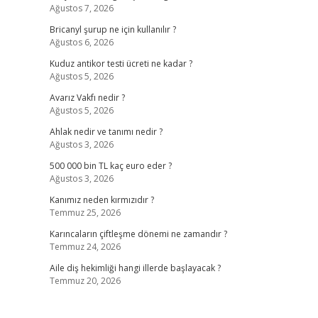
Ağustos 7, 2026
Bricanyl şurup ne için kullanılır ?
Ağustos 6, 2026
Kuduz antikor testi ücreti ne kadar ?
Ağustos 5, 2026
Avarız Vakfı nedir ?
Ağustos 5, 2026
Ahlak nedir ve tanımı nedir ?
Ağustos 3, 2026
500 000 bin TL kaç euro eder ?
Ağustos 3, 2026
Kanımız neden kırmızıdır ?
Temmuz 25, 2026
Karıncaların çiftleşme dönemi ne zamandır ?
Temmuz 24, 2026
Aile diş hekimliği hangi illerde başlayacak ?
Temmuz 20, 2026