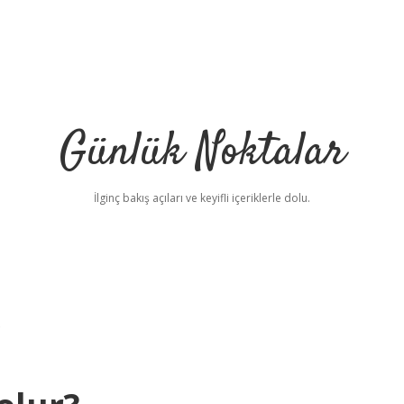
Günlük Noktalar
İlginç bakış açıları ve keyifli içeriklerle dolu.