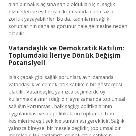
alan bir bakış açısına sahip oldukları için, sağlık
hizmetlerine eşit erişim konusunda daha fazla
zorluk yaşayabilirler. Bu da, kadınların sağlık
sorunlarının daha az görünür hale gelmesine neden
olabilir.
Vatandaşlık ve Demokratik Katılım:
Toplumdaki İleriye Dönük Değişim
Potansiyeli
Islak çapak gibi sağlık sorunları, aynı zamanda
vatandaşlık ve demokratik katılımın bir göstergesi
olabilir. Vatandaşlık, yalnızca seçimlerde oy
kullanmakla sınırlı değildir; aynı zamanda toplumsal
sağlığın korunması, halk sağlığı politikalarının
uygulanması ve bu politikaların toplumun tüm
kesimlerine eşit şekilde sunulması gereklidir. Sağlık,
yalnızca bireysel bir mesele değildir; toplumsal bir
meseledir. Bu bağlamda, demokratik katılımın