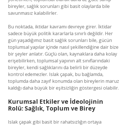
bireyler, sağlık sorunları gibi basit olaylarda bile
savunmasız kalabilirler.
Bu noktada, iktidar kavramı devreye girer. İktidar
sadece büyük politik kararlarla sınırlı değildir. Her
gün yaşadığımız basit sağlık sorunları bile, gücün
toplumsal yapılar içinde nasıl şekillendiğine dair bize
bir şeyler anlatır. Güçlü olan, kaynaklara daha kolay
erişebilirken, toplumsal yapının alt sınıflarındaki
bireyler, kendi sağlıklarını da belirli bir düzeyde
kontrol edemezler. Islak çapak, bu bağlamda,
toplumda daha zayıf konumda olan bireylerin maruz
kaldığı daha büyük bir eşitsizliğin göstergesi olabilir.
Kurumsal Etkiler ve İdeolojinin
Rolü: Sağlık, Toplum ve Birey
Islak çapak gibi basit bir rahatsızlığın ortaya