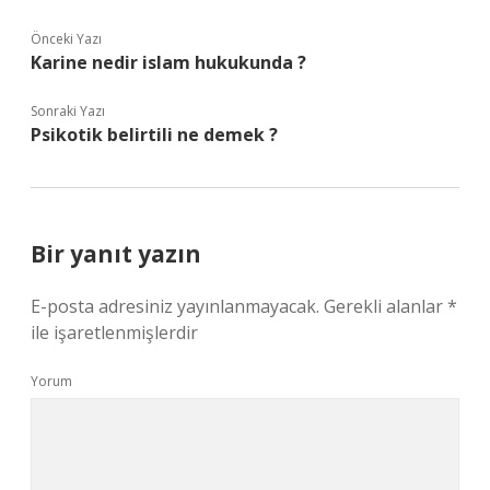
Önceki Yazı
Karine nedir islam hukukunda ?
Sonraki Yazı
Psikotik belirtili ne demek ?
Bir yanıt yazın
E-posta adresiniz yayınlanmayacak.
Gerekli alanlar
*
ile işaretlenmişlerdir
Yorum