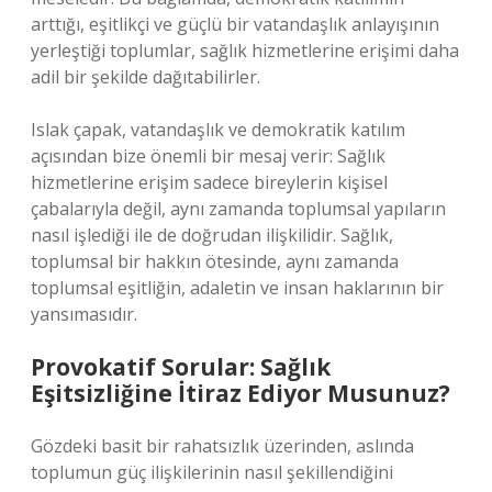
arttığı, eşitlikçi ve güçlü bir vatandaşlık anlayışının
yerleştiği toplumlar, sağlık hizmetlerine erişimi daha
adil bir şekilde dağıtabilirler.
Islak çapak, vatandaşlık ve demokratik katılım
açısından bize önemli bir mesaj verir: Sağlık
hizmetlerine erişim sadece bireylerin kişisel
çabalarıyla değil, aynı zamanda toplumsal yapıların
nasıl işlediği ile de doğrudan ilişkilidir. Sağlık,
toplumsal bir hakkın ötesinde, aynı zamanda
toplumsal eşitliğin, adaletin ve insan haklarının bir
yansımasıdır.
Provokatif Sorular: Sağlık
Eşitsizliğine İtiraz Ediyor Musunuz?
Gözdeki basit bir rahatsızlık üzerinden, aslında
toplumun güç ilişkilerinin nasıl şekillendiğini