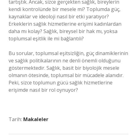
tartıştık. Ancak, sizce gerçekten sağlık, bireylerin
kendi kontrolünde bir mesele mi? Toplumda güç,
kaynaklar ve ideoloji nasıl bir etki yaratıyor?
Erkeklerin sağlık hizmetlerine erişimi kadınlardan
daha mı kolay? Sağlık, bireysel bir hak mı, yoksa
toplumsal eşitlik ile mi bağlantılı?
Bu sorular, toplumsal eşitsizliğin, güç dinamiklerinin
ve sağlık politikalarının ne denli önemli olduğunu
göstermektedir. Sağlık, basit bir biyolojik mesele
olmanın ötesinde, toplumsal bir mücadele alanıdır.
Peki, sizce toplumun gücü sağlık hizmetlerine
erişimde nasıl bir rol oynuyor?
Tarih:
Makaleler