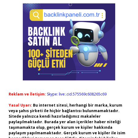
Reklam ve İletişim:
Skype: live:.cid.575569c608265c69
Yasal Uyarı:
Bu internet sitesi, herhangi bir marka, kurum
veya şahıs şirketi ile hiçbir bağlantısı bulunmamaktadır.
Sitede yalnızca kendi hazırladığımız makaleler
paylaşılmaktadır. Burada yer alan içerikler haber niteliği
taşımamakta olup, gerçek kurum ve kişiler hakkında
paylaşım yapılmamaktadır. Gerçek kurum ve kişiler ile isim