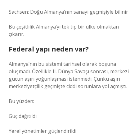
Sachsen: Doğu Almanya’nın sanayi geçmişiyle bilinir
Bu çeşitlilik Almanya’yı tek tip bir ülke olmaktan
çıkarır.
Federal yapı neden var?
Almanya’nın bu sistemi tarihsel olarak boşuna
oluşmadı. Özellikle II. Dünya Savaşı sonrası, merkezi
gücün aşırı yoğunlaşması istenmedi. Çünkü aşırı
merkeziyetçilik geçmişte ciddi sorunlara yol açmıştı.
Bu yüzden:
Güç dağıtıldı
Yerel yönetimler güçlendirildi