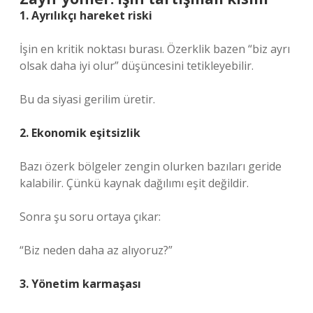
1. Ayrılıkçı hareket riski
İşin en kritik noktası burası. Özerklik bazen “biz ayrı
olsak daha iyi olur” düşüncesini tetikleyebilir.
Bu da siyasi gerilim üretir.
2. Ekonomik eşitsizlik
Bazı özerk bölgeler zengin olurken bazıları geride
kalabilir. Çünkü kaynak dağılımı eşit değildir.
Sonra şu soru ortaya çıkar:
“Biz neden daha az alıyoruz?”
3. Yönetim karmaşası