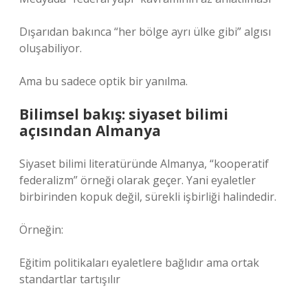
Dışarıdan bakınca “her bölge ayrı ülke gibi” algısı
oluşabiliyor.
Ama bu sadece optik bir yanılma.
Bilimsel bakış: siyaset bilimi
açısından Almanya
Siyaset bilimi literatüründe Almanya, “kooperatif
federalizm” örneği olarak geçer. Yani eyaletler
birbirinden kopuk değil, sürekli işbirliği halindedir.
Örneğin:
Eğitim politikaları eyaletlere bağlıdır ama ortak
standartlar tartışılır