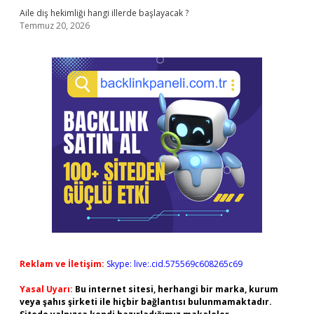
Aile diş hekimliği hangi illerde başlayacak ?
Temmuz 20, 2026
Reklam ve İletişim:
Skype: live:.cid.575569c608265c69
Yasal Uyarı:
Bu internet sitesi, herhangi bir marka, kurum
veya şahıs şirketi ile hiçbir bağlantısı bulunmamaktadır.