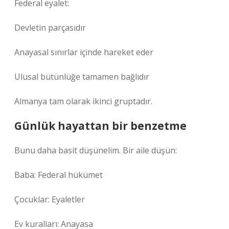
Federal eyalet:
Devletin parçasıdır
Anayasal sınırlar içinde hareket eder
Ulusal bütünlüğe tamamen bağlıdır
Almanya tam olarak ikinci gruptadır.
Günlük hayattan bir benzetme
Bunu daha basit düşünelim. Bir aile düşün:
Baba: Federal hükümet
Çocuklar: Eyaletler
Ev kuralları: Anayasa