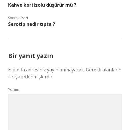
Kahve kortizolu düşürür mü ?
Sonraki Yazı
Serotip nedir tıpta ?
Bir yanıt yazın
E-posta adresiniz yayınlanmayacak.
Gerekli alanlar
*
ile işaretlenmişlerdir
Yorum