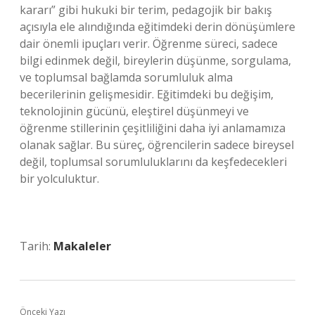
kararı” gibi hukuki bir terim, pedagojik bir bakış
açısıyla ele alındığında eğitimdeki derin dönüşümlere
dair önemli ipuçları verir. Öğrenme süreci, sadece
bilgi edinmek değil, bireylerin düşünme, sorgulama,
ve toplumsal bağlamda sorumluluk alma
becerilerinin gelişmesidir. Eğitimdeki bu değişim,
teknolojinin gücünü, eleştirel düşünmeyi ve
öğrenme stillerinin çeşitliliğini daha iyi anlamamıza
olanak sağlar. Bu süreç, öğrencilerin sadece bireysel
değil, toplumsal sorumluluklarını da keşfedecekleri
bir yolculuktur.
Tarih:
Makaleler
Önceki Yazı