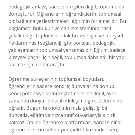
Pedagojik anlayış sadece bireyleri değil, toplumu da
dönüştürür. Öğrencilerin öğrendiklerini toplumsal
bir bağlama yerleştirmeleri, eğitimin bir amacıdır. Bu
bağlamda, hukukun ve eğitim sisteminin nasıl
şekillendiği, toplumsal adaletin, eşitliğin ve bireysel
hakların nasıl sağlandığı gibi sorular, pedagojik
yaklaşımların toplumsal yansımasıdır. Eğitim, sadece
bireysel başarı için değil, toplumda daha adil bir yapı
kurmak için de bir araçtır.
Öğrenme süreçlerinin toplumsal boyutları,
öğrencilerin sadece kendi iç dünyalarına dönüp
kendi potansiyellerini keşfetmelerine değil, aynı
zamanda dünya ile nasıl etkileşime gireceklerini de
öğretir. Bugün teknolojinin hızla geliştiği bir
dünyada, eğitim yalnızca sınıf duvarlarıyla sınırlı
kalmaz. Online öğrenme platformları, sanal sınıflar,
öğrencilere küresel bir perspektif kazandırırken,