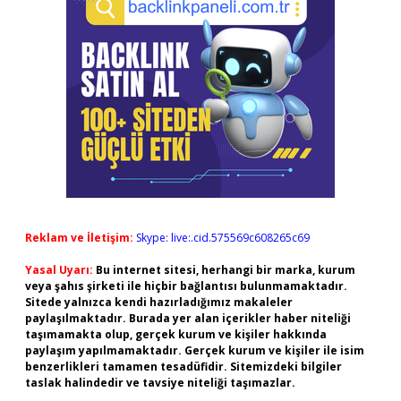
Reklam ve İletişim:
Skype: live:.cid.575569c608265c69
Yasal Uyarı:
Bu internet sitesi, herhangi bir marka, kurum
veya şahıs şirketi ile hiçbir bağlantısı bulunmamaktadır.
Sitede yalnızca kendi hazırladığımız makaleler
paylaşılmaktadır. Burada yer alan içerikler haber niteliği
taşımamakta olup, gerçek kurum ve kişiler hakkında
paylaşım yapılmamaktadır. Gerçek kurum ve kişiler ile isim
benzerlikleri tamamen tesadüfidir. Sitemizdeki bilgiler
taslak halindedir ve tavsiye niteliği taşımazlar.