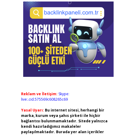
,
Reklam ve İletişim:
Skype:
live:.cid.575569c608265c69
Yasal Uyarı:
Bu internet sitesi, herhangi bir
marka, kurum veya şahıs şirketi ile hiçbir
bağlantısı bulunmamaktadır. Sitede yalnızca
kendi hazırladığımız makaleler
paylaşılmaktadır. Burada yer alan içerikler