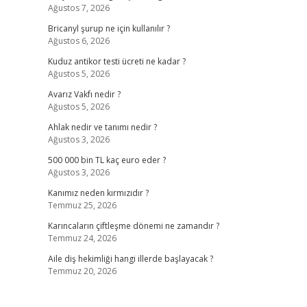
Ağustos 7, 2026
Bricanyl şurup ne için kullanılır ?
Ağustos 6, 2026
Kuduz antikor testi ücreti ne kadar ?
Ağustos 5, 2026
Avarız Vakfı nedir ?
Ağustos 5, 2026
Ahlak nedir ve tanımı nedir ?
Ağustos 3, 2026
500 000 bin TL kaç euro eder ?
Ağustos 3, 2026
Kanımız neden kırmızıdır ?
Temmuz 25, 2026
Karıncaların çiftleşme dönemi ne zamandır ?
Temmuz 24, 2026
Aile diş hekimliği hangi illerde başlayacak ?
Temmuz 20, 2026