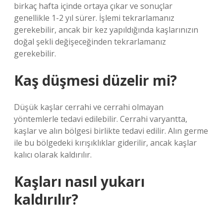
birkaç hafta içinde ortaya çıkar ve sonuçlar
genellikle 1-2 yıl sürer. İşlemi tekrarlamanız
gerekebilir, ancak bir kez yapıldığında kaşlarınızın
doğal şekli değişeceğinden tekrarlamanız
gerekebilir.
Kaş düşmesi düzelir mi?
Düşük kaşlar cerrahi ve cerrahi olmayan
yöntemlerle tedavi edilebilir. Cerrahi varyantta,
kaşlar ve alın bölgesi birlikte tedavi edilir. Alın germe
ile bu bölgedeki kırışıklıklar giderilir, ancak kaşlar
kalıcı olarak kaldırılır.
Kaşları nasıl yukarı
kaldırılır?