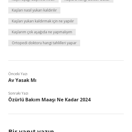
Kaşları nasıl yukarı kaldırılır
Kaşları yukarı kaldırmak için ne yapılır
Kaşlarım çok aşağıda ne yapmalıyım
Ortopedi doktoru hangi tahlilleri yapar
Önceki Yazı
Av Yasak Mı
Sonraki Yazı
Özürlü Bakım Maaşı Ne Kadar 2024
Bir yanıt yazın