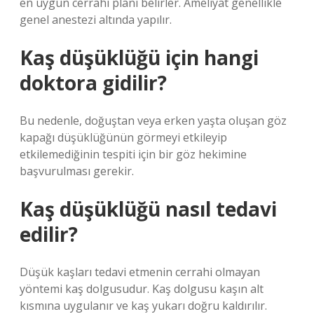
en uygun cerrahi planı belirler. Ameliyat genellikle
genel anestezi altında yapılır.
Kaş düşüklüğü için hangi
doktora gidilir?
Bu nedenle, doğuştan veya erken yaşta oluşan göz
kapağı düşüklüğünün görmeyi etkileyip
etkilemediğinin tespiti için bir göz hekimine
başvurulması gerekir.
Kaş düşüklüğü nasıl tedavi
edilir?
Düşük kaşları tedavi etmenin cerrahi olmayan
yöntemi kaş dolgusudur. Kaş dolgusu kaşın alt
kısmına uygulanır ve kaş yukarı doğru kaldırılır.