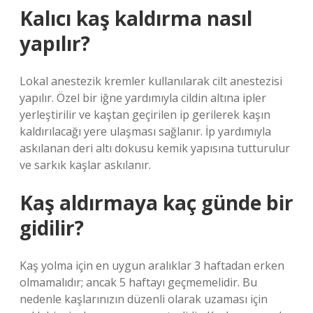
Kalıcı kaş kaldırma nasıl
yapılır?
Lokal anestezik kremler kullanılarak cilt anestezisi
yapılır. Özel bir iğne yardımıyla cildin altına ipler
yerleştirilir ve kaştan geçirilen ip gerilerek kaşın
kaldırılacağı yere ulaşması sağlanır. İp yardımıyla
askılanan deri altı dokusu kemik yapısına tutturulur
ve sarkık kaşlar askılanır.
Kaş aldırmaya kaç günde bir
gidilir?
Kaş yolma için en uygun aralıklar 3 haftadan erken
olmamalıdır; ancak 5 haftayı geçmemelidir. Bu
nedenle kaşlarınızın düzenli olarak uzaması için