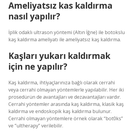
Ameliyatsız kas kaldırma
nasıl yapılır?
İplik odaklı ultrason yöntemi (Altın İğne) ile botokslu
kaş kaldırma ameliyatı ile ameliyatsız kaş kaldırma.
Kaşları yukarı kaldırmak
için ne yapılır?
Kaş kaldırma, ihtiyaçlarınıza bağlı olarak cerrahi
veya cerrahi olmayan yöntemlerle yapılabilir. Her iki
prosedürün de avantajları ve dezavantajları vardır.
Cerrahi yöntemler arasında kaş kaldırma, klasik kaş
kaldırma ve endoskopik kaş kaldırma bulunur.
Cerrahi olmayan yöntemlere örnek olarak “bot0ks”
ve “ultherapy” verilebilir.