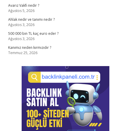
Avarız Vakfı nedir ?
Ağustos 5, 2026
Ahlak nedir ve tanımı nedir ?
Ağustos 3, 2026
500 000 bin TL kaç euro eder ?
Ağustos 3, 2026
Kanımız neden kırmızıdır ?
Temmuz 25, 2026