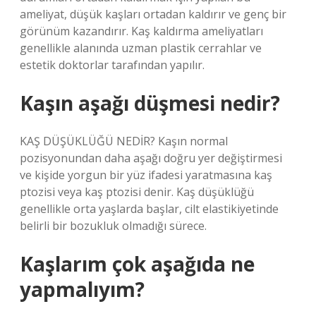
ameliyat, düşük kaşları ortadan kaldırır ve genç bir
görünüm kazandırır. Kaş kaldırma ameliyatları
genellikle alanında uzman plastik cerrahlar ve
estetik doktorlar tarafından yapılır.
Kaşın aşağı düşmesi nedir?
KAŞ DÜŞÜKLÜĞÜ NEDİR? Kaşın normal
pozisyonundan daha aşağı doğru yer değiştirmesi
ve kişide yorgun bir yüz ifadesi yaratmasına kaş
ptozisi veya kaş ptozisi denir. Kaş düşüklüğü
genellikle orta yaşlarda başlar, cilt elastikiyetinde
belirli bir bozukluk olmadığı sürece.
Kaşlarım çok aşağıda ne
yapmalıyım?