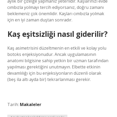
aylık bir çizelge yapmanız yeterlidir. Kaşlarınızı evde
cımbızla yolmayı tercih ediyorsanız, doğru zamanı
beklemeniz çok önemlidir. Kaşları cımbızla yolmak
için en iyi zaman duştan sonradır.
Kaş eşitsizliği nasıl giderilir?
Kaş asimetrisini düzeltmenin en etkili ve kolay yolu
botoks enjeksiyonudur. Ancak uygulamasının
anatomi bilgisine sahip yetkin bir uzman tarafından
yapılması gerektiğini unutmayın. Elbette etkinin
devamlılığı için bu enjeksiyonların düzenli olarak
(beş ila altı ayda bir) tekrarlanması gerekir.
Tarih:
Makaleler