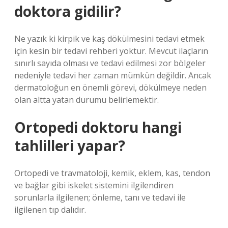
doktora gidilir?
Ne yazık ki kirpik ve kaş dökülmesini tedavi etmek
için kesin bir tedavi rehberi yoktur. Mevcut ilaçların
sınırlı sayıda olması ve tedavi edilmesi zor bölgeler
nedeniyle tedavi her zaman mümkün değildir. Ancak
dermatoloğun en önemli görevi, dökülmeye neden
olan altta yatan durumu belirlemektir.
Ortopedi doktoru hangi
tahlilleri yapar?
Ortopedi ve travmatoloji, kemik, eklem, kas, tendon
ve bağlar gibi iskelet sistemini ilgilendiren
sorunlarla ilgilenen; önleme, tanı ve tedavi ile
ilgilenen tıp dalıdır.