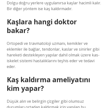
Dolgu doğru yerlere uygulanırsa kaşlar hacimli kalır.
Bir diğer yöntem ise kaş kaldırmadır.
Kaşlara hangi doktor
bakar?
Ortopedi ve travmatoloji uzmanı, kemikler ve
eklemler ile bağlar, tendonlar, kaslar ve sinirler gibi
hareketi destekleyen yapılar dahil olmak üzere kas-
iskelet sistemi hastalıklarını teşhis eder ve tedavi
eder.
Kaş kaldırma ameliyatını
kim yapar?
Düşük alın ve belirgin çizgiler gibi olumsuz
durumları ortadan kaldırmak için yapılan bu