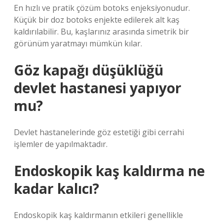
En hızlı ve pratik çözüm botoks enjeksiyonudur.
Küçük bir doz botoks enjekte edilerek alt kaş
kaldırılabilir. Bu, kaşlarınız arasında simetrik bir
görünüm yaratmayı mümkün kılar.
Göz kapağı düşüklüğü
devlet hastanesi yapıyor
mu?
Devlet hastanelerinde göz estetiği gibi cerrahi
işlemler de yapılmaktadır.
Endoskopik kaş kaldırma ne
kadar kalıcı?
Endoskopik kaş kaldırmanın etkileri genellikle