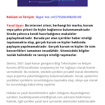
Reklam ve İletişim:
Skype: live:.cid.575569c608265c69
Yasal Uyarı:
Bu internet sitesi, herhangi bir marka, kurum
veya şahıs şirketi ile hiçbir bağlantısı bulunmamaktadır.
Sitede yalnızca kendi hazırladığımız makaleler
paylaşılmaktadır. Burada yer alan içerikler haber niteliği
taşımamakta olup, gerçek kurum ve kişiler hakkında
paylaşım yapılmamaktadır. Gerçek kurum ve kişiler ile isim
benzerlikleri tamamen tesadüfidir. Sitemizdeki bilgiler
taslak halindedir ve tavsiye niteliği taşımazlar.
Sitemiz, 5651 Sayılı Kanun gereğince Bilgi Teknolojileri ve İletişim
Kurumu (BTK) tarafından onaylanmış bir Yer Sağlayıcı olarak hizmet
vermektedir. Bu nedenle, sitedeki içerikleri proaktif olarak denetleme
veya araştırma yükümlülüğümüz bulunmamaktadır. Ancak, üyelerimiz
yazdıkları içeriklerin sorumluluğunu taşımakta olup, siteye üye olarak
bu sorumluluğu kabul etmiş sayılırlar.
Hukuka ve yasal düzenlemelere aykırı olduğunu düşündüğünüz
içerikleri,
backlinkpanelicomtr@gmail.com
adresine bildirmeniz
halinde, ilgili içerikler yasal süre içerisinde sitemizden kaldırılacaktır.