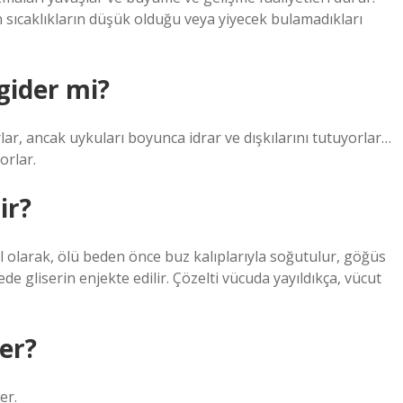
 sıcaklıkların düşük olduğu veya yiyecek bulamadıkları
gider mi?
rlar, ancak uykuları boyunca idrar ve dışkılarını tutuyorlar…
orlar.
ir?
 olarak, ölü beden önce buz kalıplarıyla soğutulur, göğüs
de gliserin enjekte edilir. Çözelti vücuda yayıldıkça, vücut
er?
er.