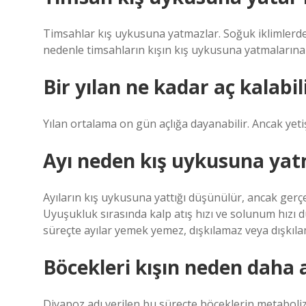
Timsahlar kış uykusuna yatmazlar. Soğuk iklimlerde 
nedenle timsahların kışın kış uykusuna yatmalarına
Bir yılan ne kadar aç kalabil
Yılan ortalama on gün açlığa dayanabilir. Ancak yeti
Ayı neden kış uykusuna ya
Ayıların kış uykusuna yattığı düşünülür, ancak gerçe
Uyuşukluk sırasında kalp atış hızı ve solunum hızı 
süreçte ayılar yemek yemez, dışkılamaz veya dışkıl
Böcekleri kışın neden daha 
Diyapoz adı verilen bu süreçte böceklerin metaboliz