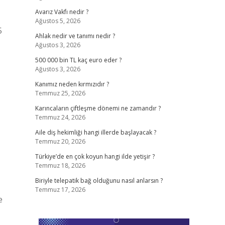
Avarız Vakfı nedir ?
Ağustos 5, 2026
5
Ahlak nedir ve tanımı nedir ?
Ağustos 3, 2026
500 000 bin TL kaç euro eder ?
Ağustos 3, 2026
Kanımız neden kırmızıdır ?
Temmuz 25, 2026
Karıncaların çiftleşme dönemi ne zamandır ?
Temmuz 24, 2026
Aile diş hekimliği hangi illerde başlayacak ?
Temmuz 20, 2026
Türkiye’de en çok koyun hangi ilde yetişir ?
Temmuz 18, 2026
Biriyle telepatik bağ olduğunu nasıl anlarsın ?
Temmuz 17, 2026
e