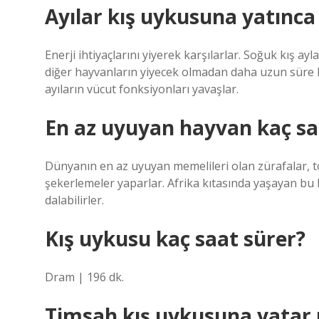
Ayılar kış uykusuna yatınc
Enerji ihtiyaçlarını yiyerek karşılarlar. Soğuk kış a
diğer hayvanların yiyecek olmadan daha uzun süre h
ayıların vücut fonksiyonları yavaşlar.
En az uyuyan hayvan kaç sa
Dünyanın en az uyuyan memelileri olan zürafalar, to
şekerlemeler yaparlar. Afrika kıtasında yaşayan bu 
dalabilirler.
Kış uykusu kaç saat sürer?
Dram | 196 dk.
Timsah kış uykusuna yatar