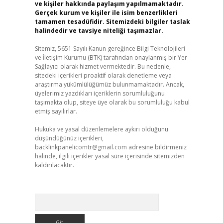
ve kişiler hakkında paylaşım yapılmamaktadır.
Gerçek kurum ve kişiler ile isim benzerlikleri
tamamen tesadüfidir. Sitemizdeki bilgiler taslak
halindedir ve tavsiye niteliği taşımazlar.
Sitemiz, 5651 Sayılı Kanun gereğince Bilgi Teknolojileri
ve İletişim Kurumu (BTK) tarafından onaylanmış bir Yer
Sağlayıcı olarak hizmet vermektedir. Bu nedenle,
sitedeki içerikleri proaktif olarak denetleme veya
araştırma yükümlülüğümüz bulunmamaktadır. Ancak,
üyelerimiz yazdıkları içeriklerin sorumluluğunu
taşımakta olup, siteye üye olarak bu sorumluluğu kabul
etmiş sayılırlar.
Hukuka ve yasal düzenlemelere aykırı olduğunu
düşündüğünüz içerikleri,
backlinkpanelicomtr@gmail.com
adresine bildirmeniz
halinde, ilgili içerikler yasal süre içerisinde sitemizden
kaldırılacaktır.
Arama