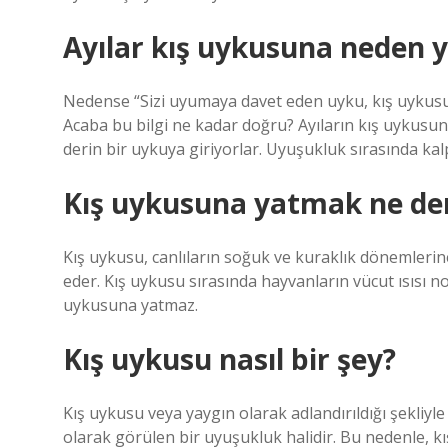
Ayılar kış uykusuna neden 
Nedense “Sizi uyumaya davet eden uyku, kış uykusu d
Acaba bu bilgi ne kadar doğru? Ayıların kış uykusun
derin bir uykuya giriyorlar. Uyuşukluk sırasında kal
Kış uykusuna yatmak ne d
Kış uykusu, canlıların soğuk ve kuraklık dönemlerin
eder. Kış uykusu sırasında hayvanların vücut ısısı nor
uykusuna yatmaz.
Kış uykusu nasıl bir şey?
Kış uykusu veya yaygın olarak adlandırıldığı şekliyle
olarak görülen bir uyuşukluk halidir. Bu nedenle, k