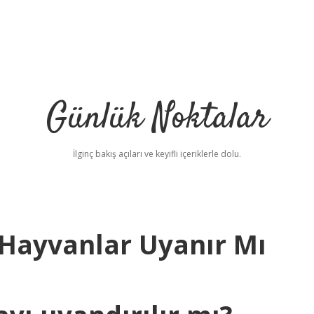
Günlük Noktalar
İlginç bakış açıları ve keyifli içeriklerle dolu.
Hayvanlar Uyanır Mı
betc