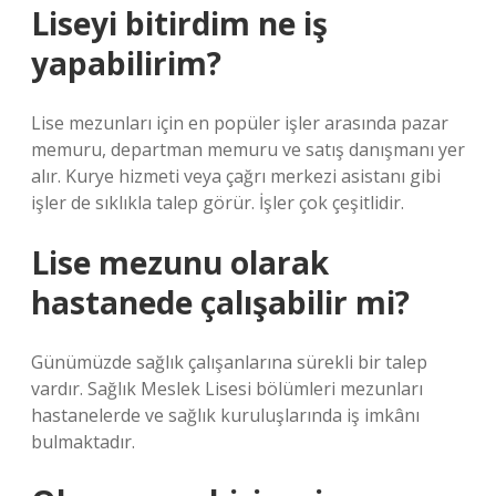
Liseyi bitirdim ne iş
yapabilirim?
Lise mezunları için en popüler işler arasında pazar
memuru, departman memuru ve satış danışmanı yer
alır. Kurye hizmeti veya çağrı merkezi asistanı gibi
işler de sıklıkla talep görür. İşler çok çeşitlidir.
Lise mezunu olarak
hastanede çalışabilir mi?
Günümüzde sağlık çalışanlarına sürekli bir talep
vardır. Sağlık Meslek Lisesi bölümleri mezunları
hastanelerde ve sağlık kuruluşlarında iş imkânı
bulmaktadır.