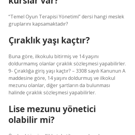
kurslar var?
“Temel Oyun Terapisi Yönetimi” dersi hangi meslek
gruplarını kapsamaktadır?
Çıraklık yaşı kaçtır?
Buna göre, ilkokulu bitirmiş ve 14 yaşını
doldurmamış olanlar çıraklık sözleşmesi yapabilirler.
9- Çıraklığa giriş yaşı kaçtır? – 3308 sayılı Kanunun A
maddesine göre, 14 yaşını doldurmuş ve ilkokul
mezunu olanlar, diğer şartların da bulunması
halinde çıraklık sözleşmesi yapabilirler.
Lise mezunu yönetici
olabilir mi?