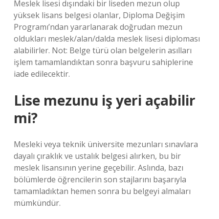
Meslek lisesi dışındaki bir liseden mezun olup
yüksek lisans belgesi olanlar, Diploma Değişim
Programı’ndan yararlanarak doğrudan mezun
oldukları meslek/alan/dalda meslek lisesi diploması
alabilirler. Not: Belge türü olan belgelerin asılları
işlem tamamlandıktan sonra başvuru sahiplerine
iade edilecektir.
Lise mezunu iş yeri açabilir
mi?
Mesleki veya teknik üniversite mezunları sınavlara
dayalı çıraklık ve ustalık belgesi alırken, bu bir
meslek lisansının yerine geçebilir. Aslında, bazı
bölümlerde öğrencilerin son stajlarını başarıyla
tamamladıktan hemen sonra bu belgeyi almaları
mümkündür.