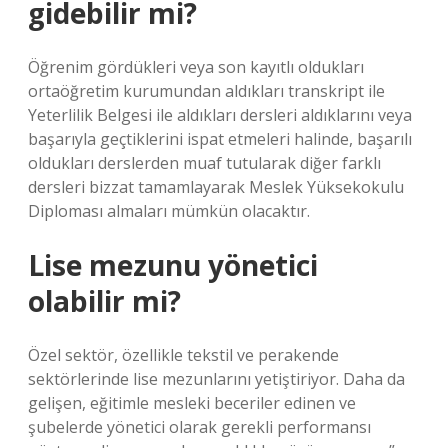
gidebilir mi?
Öğrenim gördükleri veya son kayıtlı oldukları
ortaöğretim kurumundan aldıkları transkript ile
Yeterlilik Belgesi ile aldıkları dersleri aldıklarını veya
başarıyla geçtiklerini ispat etmeleri halinde, başarılı
oldukları derslerden muaf tutularak diğer farklı
dersleri bizzat tamamlayarak Meslek Yüksekokulu
Diploması almaları mümkün olacaktır.
Lise mezunu yönetici
olabilir mi?
Özel sektör, özellikle tekstil ve perakende
sektörlerinde lise mezunlarını yetiştiriyor. Daha da
gelişen, eğitimle mesleki beceriler edinen ve
şubelerde yönetici olarak gerekli performansı