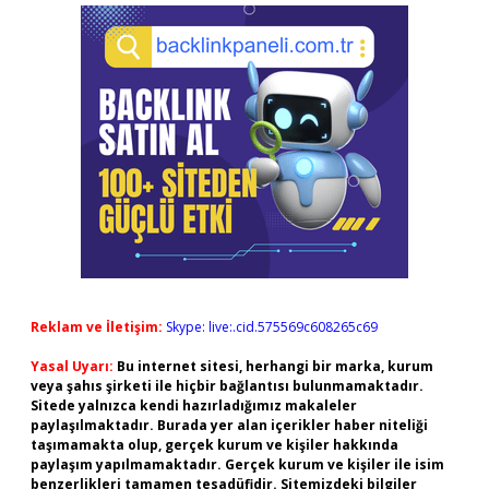
Reklam ve İletişim:
Skype: live:.cid.575569c608265c69
Yasal Uyarı:
Bu internet sitesi, herhangi bir marka, kurum
veya şahıs şirketi ile hiçbir bağlantısı bulunmamaktadır.
Sitede yalnızca kendi hazırladığımız makaleler
paylaşılmaktadır. Burada yer alan içerikler haber niteliği
taşımamakta olup, gerçek kurum ve kişiler hakkında
paylaşım yapılmamaktadır. Gerçek kurum ve kişiler ile isim
benzerlikleri tamamen tesadüfidir. Sitemizdeki bilgiler