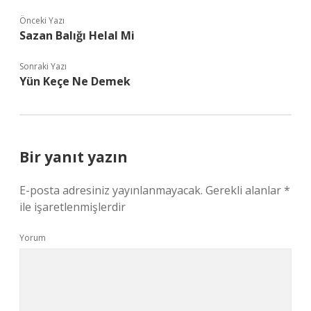
Önceki Yazı
Sazan Balığı Helal Mi
Sonraki Yazı
Yün Keçe Ne Demek
Bir yanıt yazın
E-posta adresiniz yayınlanmayacak.
Gerekli alanlar
*
ile işaretlenmişlerdir
Yorum