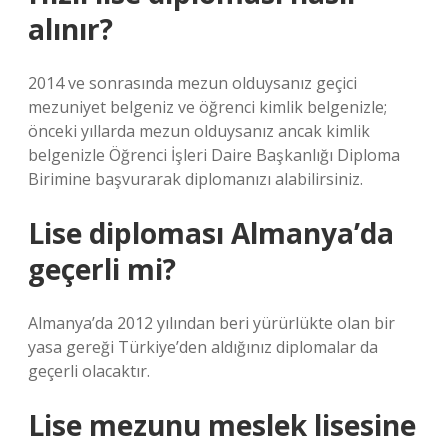
alınır?
2014 ve sonrasında mezun olduysanız geçici
mezuniyet belgeniz ve öğrenci kimlik belgenizle;
önceki yıllarda mezun olduysanız ancak kimlik
belgenizle Öğrenci İşleri Daire Başkanlığı Diploma
Birimine başvurarak diplomanızı alabilirsiniz.
Lise diploması Almanya’da
geçerli mi?
Almanya’da 2012 yılından beri yürürlükte olan bir
yasa gereği Türkiye’den aldığınız diplomalar da
geçerli olacaktır.
Lise mezunu meslek lisesine