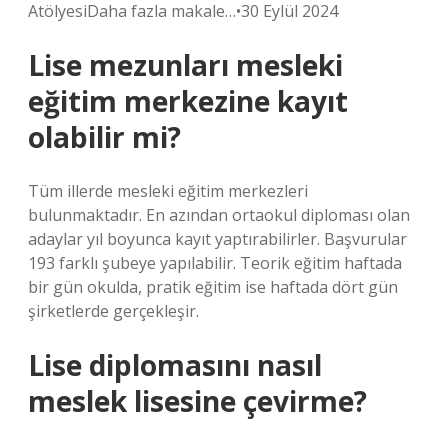
AtölyesiDaha fazla makale…•30 Eylül 2024
Lise mezunları mesleki
eğitim merkezine kayıt
olabilir mi?
Tüm illerde mesleki eğitim merkezleri
bulunmaktadır. En azından ortaokul diploması olan
adaylar yıl boyunca kayıt yaptırabilirler. Başvurular
193 farklı şubeye yapılabilir. Teorik eğitim haftada
bir gün okulda, pratik eğitim ise haftada dört gün
şirketlerde gerçekleşir.
Lise diplomasını nasıl
meslek lisesine çevirme?