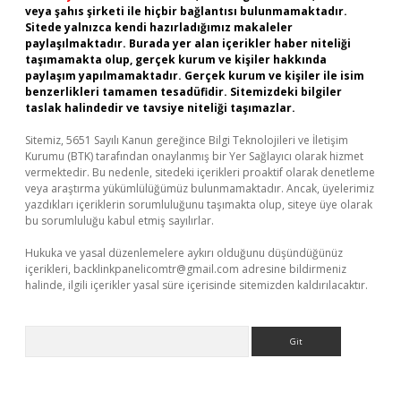
veya şahıs şirketi ile hiçbir bağlantısı bulunmamaktadır.
Sitede yalnızca kendi hazırladığımız makaleler
paylaşılmaktadır. Burada yer alan içerikler haber niteliği
taşımamakta olup, gerçek kurum ve kişiler hakkında
paylaşım yapılmamaktadır. Gerçek kurum ve kişiler ile isim
benzerlikleri tamamen tesadüfidir. Sitemizdeki bilgiler
taslak halindedir ve tavsiye niteliği taşımazlar.
Sitemiz, 5651 Sayılı Kanun gereğince Bilgi Teknolojileri ve İletişim
Kurumu (BTK) tarafından onaylanmış bir Yer Sağlayıcı olarak hizmet
vermektedir. Bu nedenle, sitedeki içerikleri proaktif olarak denetleme
veya araştırma yükümlülüğümüz bulunmamaktadır. Ancak, üyelerimiz
yazdıkları içeriklerin sorumluluğunu taşımakta olup, siteye üye olarak
bu sorumluluğu kabul etmiş sayılırlar.
Hukuka ve yasal düzenlemelere aykırı olduğunu düşündüğünüz
içerikleri,
backlinkpanelicomtr@gmail.com
adresine bildirmeniz
halinde, ilgili içerikler yasal süre içerisinde sitemizden kaldırılacaktır.
Arama