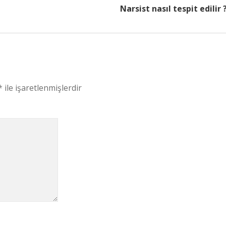
Narsist nasıl tespit edilir 
*
ile işaretlenmişlerdir