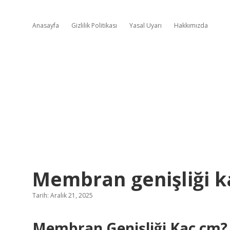
Anasayfa
Gizlilik Politikası
Yasal Uyarı
Hakkımızda
Membran genişliği k
Tarih: Aralık 21, 2025
Membran Genişliği Kaç cm? G