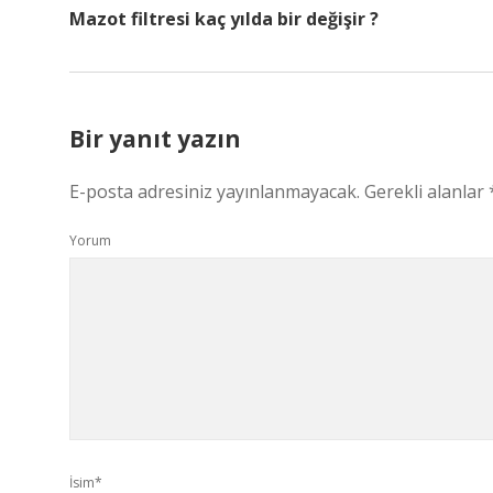
Mazot filtresi kaç yılda bir değişir ?
Bir yanıt yazın
E-posta adresiniz yayınlanmayacak.
Gerekli alanlar
Yorum
İsim*