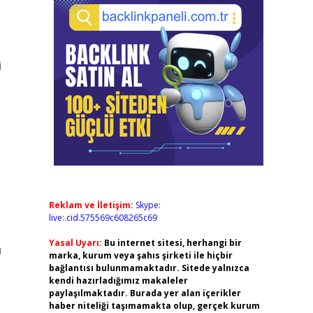
i
Reklam ve İletişim:
Skype:
live:.cid.575569c608265c69
Yasal Uyarı:
Bu internet sitesi, herhangi bir
ı
marka, kurum veya şahıs şirketi ile hiçbir
bağlantısı bulunmamaktadır. Sitede yalnızca
kendi hazırladığımız makaleler
paylaşılmaktadır. Burada yer alan içerikler
haber niteliği taşımamakta olup, gerçek kurum