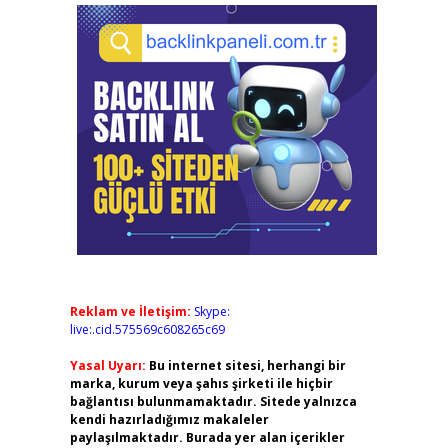
Reklam ve İletişim:
Skype:
live:.cid.575569c608265c69
Yasal Uyarı:
Bu internet sitesi, herhangi bir
marka, kurum veya şahıs şirketi ile hiçbir
bağlantısı bulunmamaktadır. Sitede yalnızca
kendi hazırladığımız makaleler
paylaşılmaktadır. Burada yer alan içerikler