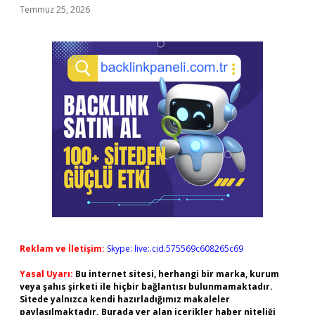
Temmuz 25, 2026
Reklam ve İletişim:
Skype: live:.cid.575569c608265c69
Yasal Uyarı:
Bu internet sitesi, herhangi bir marka, kurum
veya şahıs şirketi ile hiçbir bağlantısı bulunmamaktadır.
Sitede yalnızca kendi hazırladığımız makaleler
paylaşılmaktadır. Burada yer alan içerikler haber niteliği