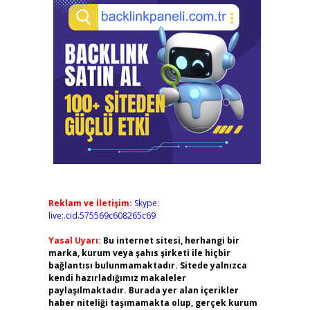
Reklam ve İletişim:
Skype:
live:.cid.575569c608265c69
Yasal Uyarı:
Bu internet sitesi, herhangi bir
marka, kurum veya şahıs şirketi ile hiçbir
bağlantısı bulunmamaktadır. Sitede yalnızca
kendi hazırladığımız makaleler
paylaşılmaktadır. Burada yer alan içerikler
haber niteliği taşımamakta olup, gerçek kurum