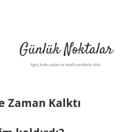
Günlük Noktalar
İlginç bakış açıları ve keyifli içeriklerle dolu.
e Zaman Kalktı