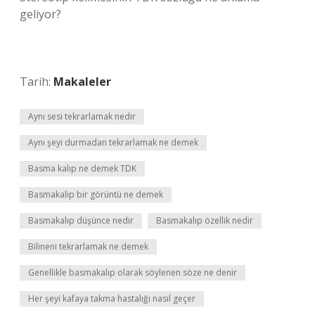
geliyor?
Tarih:
Makaleler
Aynı sesi tekrarlamak nedir
Aynı şeyi durmadan tekrarlamak ne demek
Basma kalıp ne demek TDK
Basmakalip bir görüntü ne demek
Basmakalıp düşünce nedir
Basmakalıp özellik nedir
Bilineni tekrarlamak ne demek
Genellikle basmakalıp olarak söylenen söze ne denir
Her şeyi kafaya takma hastalığı nasıl geçer