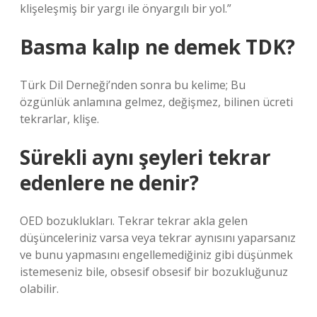
klişeleşmiş bir yargı ile önyargılı bir yol.”
Basma kalıp ne demek TDK?
Türk Dil Derneği’nden sonra bu kelime; Bu
özgünlük anlamına gelmez, değişmez, bilinen ücreti
tekrarlar, klişe.
Sürekli aynı şeyleri tekrar
edenlere ne denir?
OED bozuklukları. Tekrar tekrar akla gelen
düşünceleriniz varsa veya tekrar aynısını yaparsanız
ve bunu yapmasını engellemediğiniz gibi düşünmek
istemeseniz bile, obsesif obsesif bir bozukluğunuz
olabilir.