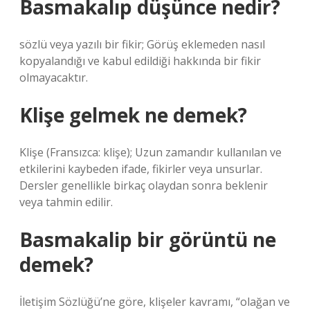
Basmakalıp düşünce nedir?
sözlü veya yazılı bir fikir; Görüş eklemeden nasıl
kopyalandığı ve kabul edildiği hakkında bir fikir
olmayacaktır.
Klişe gelmek ne demek?
Klişe (Fransızca: klişe); Uzun zamandır kullanılan ve
etkilerini kaybeden ifade, fikirler veya unsurlar.
Dersler genellikle birkaç olaydan sonra beklenir
veya tahmin edilir.
Basmakalip bir görüntü ne
demek?
İletişim Sözlüğü’ne göre, klişeler kavramı, “olağan ve