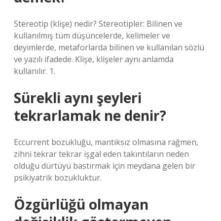
Stereotip (klişe) nedir? Stereotipler: Bilinen ve
kullanılmış tüm düşüncelerde, kelimeler ve
deyimlerde, metaforlarda bilinen ve kullanılan sözlü
ve yazılı ifadede. Klişe, klişeler aynı anlamda
kullanılır. 1.
Sürekli aynı şeyleri
tekrarlamak ne denir?
Eccurrent bozukluğu, mantıksız olmasına rağmen,
zihni tekrar tekrar işgal eden takıntıların neden
olduğu dürtüyü bastırmak için meydana gelen bir
psikiyatrik bozukluktur.
Özgürlüğü olmayan