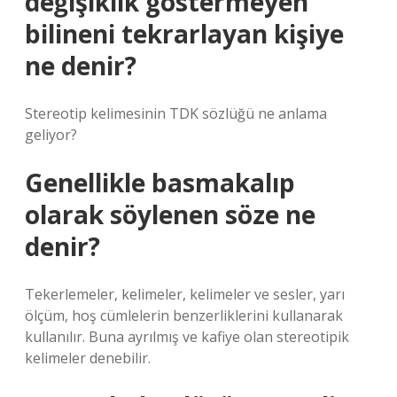
değişiklik göstermeyen
bilineni tekrarlayan kişiye
ne denir?
Stereotip kelimesinin TDK sözlüğü ne anlama
geliyor?
Genellikle basmakalıp
olarak söylenen söze ne
denir?
Tekerlemeler, kelimeler, kelimeler ve sesler, yarı
ölçüm, hoş cümlelerin benzerliklerini kullanarak
kullanılır. Buna ayrılmış ve kafiye olan stereotipik
kelimeler denebilir.