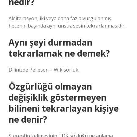
nedir?
Aleiterasyon, iki veya daha fazla vurgulanmış
hecenin başında aynı ünsüz sesin tekrarlanmasıdır.
Aynı şeyi durmadan
tekrarlamak ne demek?
Dilinizde Pellesen – Wikisörluk.
Özgürlüğü olmayan
değişiklik göstermeyen
bilineni tekrarlayan kişiye
ne denir?
Stereotip kelimesinin TDK sözlüğü ne anlama