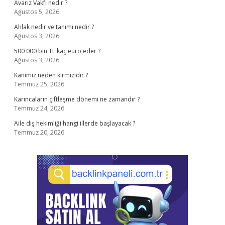
Avarız Vakfı nedir ?
Ağustos 5, 2026
Ahlak nedir ve tanımı nedir ?
Ağustos 3, 2026
500 000 bin TL kaç euro eder ?
Ağustos 3, 2026
Kanımız neden kırmızıdır ?
Temmuz 25, 2026
Karıncaların çiftleşme dönemi ne zamandır ?
Temmuz 24, 2026
Aile diş hekimliği hangi illerde başlayacak ?
Temmuz 20, 2026