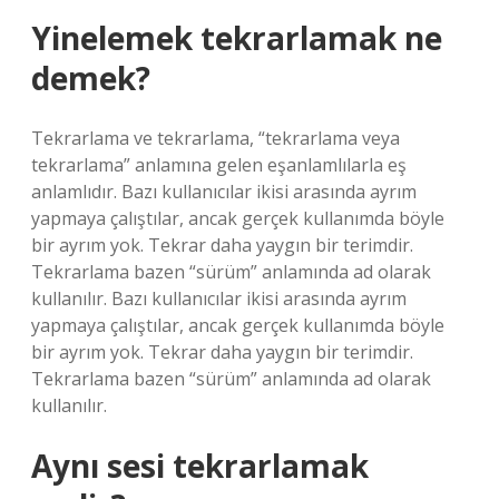
Yinelemek tekrarlamak ne
demek?
Tekrarlama ve tekrarlama, “tekrarlama veya
tekrarlama” anlamına gelen eşanlamlılarla eş
anlamlıdır. Bazı kullanıcılar ikisi arasında ayrım
yapmaya çalıştılar, ancak gerçek kullanımda böyle
bir ayrım yok. Tekrar daha yaygın bir terimdir.
Tekrarlama bazen “sürüm” anlamında ad olarak
kullanılır. Bazı kullanıcılar ikisi arasında ayrım
yapmaya çalıştılar, ancak gerçek kullanımda böyle
bir ayrım yok. Tekrar daha yaygın bir terimdir.
Tekrarlama bazen “sürüm” anlamında ad olarak
kullanılır.
Aynı sesi tekrarlamak