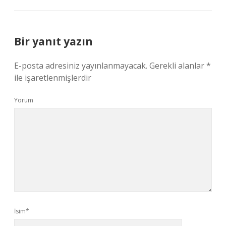
Bir yanıt yazın
E-posta adresiniz yayınlanmayacak.
Gerekli alanlar
*
ile işaretlenmişlerdir
Yorum
İsim*