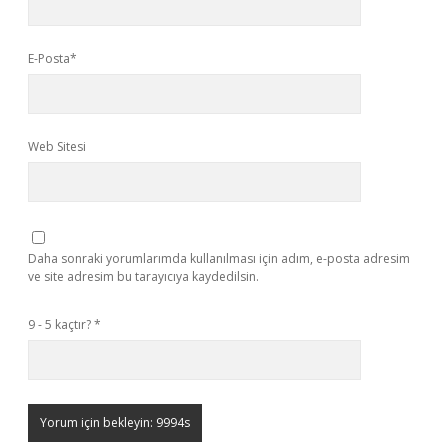
E-Posta*
Web Sitesi
Daha sonraki yorumlarımda kullanılması için adım, e-posta adresim
ve site adresim bu tarayıcıya kaydedilsin.
9 - 5 kaçtır?
*