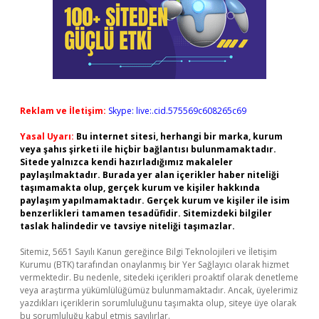
Reklam ve İletişim:
Skype: live:.cid.575569c608265c69
Yasal Uyarı:
Bu internet sitesi, herhangi bir marka, kurum
veya şahıs şirketi ile hiçbir bağlantısı bulunmamaktadır.
Sitede yalnızca kendi hazırladığımız makaleler
paylaşılmaktadır. Burada yer alan içerikler haber niteliği
taşımamakta olup, gerçek kurum ve kişiler hakkında
paylaşım yapılmamaktadır. Gerçek kurum ve kişiler ile isim
benzerlikleri tamamen tesadüfidir. Sitemizdeki bilgiler
taslak halindedir ve tavsiye niteliği taşımazlar.
Sitemiz, 5651 Sayılı Kanun gereğince Bilgi Teknolojileri ve İletişim
Kurumu (BTK) tarafından onaylanmış bir Yer Sağlayıcı olarak hizmet
vermektedir. Bu nedenle, sitedeki içerikleri proaktif olarak denetleme
veya araştırma yükümlülüğümüz bulunmamaktadır. Ancak, üyelerimiz
yazdıkları içeriklerin sorumluluğunu taşımakta olup, siteye üye olarak
bu sorumluluğu kabul etmiş sayılırlar.