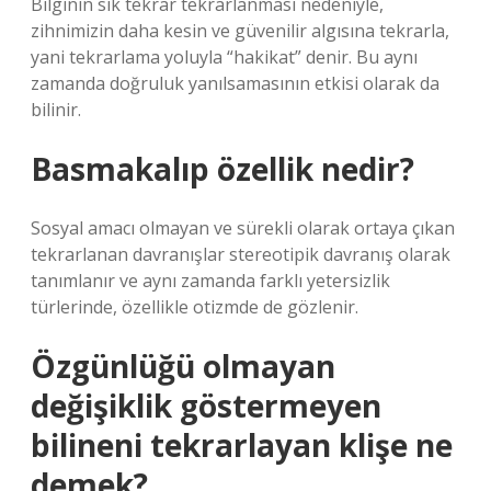
Bilginin sık tekrar tekrarlanması nedeniyle,
zihnimizin daha kesin ve güvenilir algısına tekrarla,
yani tekrarlama yoluyla “hakikat” denir. Bu aynı
zamanda doğruluk yanılsamasının etkisi olarak da
bilinir.
Basmakalıp özellik nedir?
Sosyal amacı olmayan ve sürekli olarak ortaya çıkan
tekrarlanan davranışlar stereotipik davranış olarak
tanımlanır ve aynı zamanda farklı yetersizlik
türlerinde, özellikle otizmde de gözlenir.
Özgünlüğü olmayan
değişiklik göstermeyen
bilineni tekrarlayan klişe ne
demek?