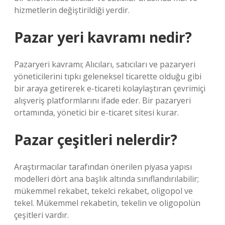
hizmetlerin değiştirildiği yerdir.
Pazar yeri kavramı nedir?
Pazaryeri kavramı; Alıcıları, satıcıları ve pazaryeri
yöneticilerini tıpkı geleneksel ticarette olduğu gibi
bir araya getirerek e-ticareti kolaylaştıran çevrimiçi
alışveriş platformlarını ifade eder. Bir pazaryeri
ortamında, yönetici bir e-ticaret sitesi kurar.
Pazar çeşitleri nelerdir?
Araştırmacılar tarafından önerilen piyasa yapısı
modelleri dört ana başlık altında sınıflandırılabilir;
mükemmel rekabet, tekelci rekabet, oligopol ve
tekel. Mükemmel rekabetin, tekelin ve oligopolün
çeşitleri vardır.