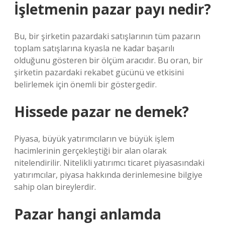
İşletmenin pazar payı nedir?
Bu, bir şirketin pazardaki satışlarının tüm pazarın
toplam satışlarına kıyasla ne kadar başarılı
olduğunu gösteren bir ölçüm aracıdır. Bu oran, bir
şirketin pazardaki rekabet gücünü ve etkisini
belirlemek için önemli bir göstergedir.
Hissede pazar ne demek?
Piyasa, büyük yatırımcıların ve büyük işlem
hacimlerinin gerçekleştiği bir alan olarak
nitelendirilir. Nitelikli yatırımcı ticaret piyasasındaki
yatırımcılar, piyasa hakkında derinlemesine bilgiye
sahip olan bireylerdir.
Pazar hangi anlamda