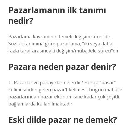
Pazarlamanın ilk tanımı
nedir?
Pazarlama kavramının temeli değişim sürecidir.
Sözlük tanımına göre pazarlama, “iki veya daha
fazla taraf arasındaki değişim/mübadele süreci”dir.
Pazara neden pazar denir?
1- Pazarlar ve panayırlar nelerdir? Farsça “basar”
kelimesinden gelen pazar1 kelimesi, bugün mahalle
pazarlarından pazar ekonomisine kadar çok çeşitli
bağlamlarda kullanılmaktadır.
Eski dilde pazar ne demek?