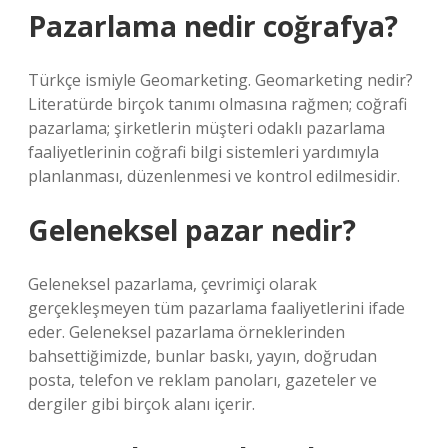
Pazarlama nedir coğrafya?
Türkçe ismiyle Geomarketing. Geomarketing nedir?
Literatürde birçok tanımı olmasına rağmen; coğrafi
pazarlama; şirketlerin müşteri odaklı pazarlama
faaliyetlerinin coğrafi bilgi sistemleri yardımıyla
planlanması, düzenlenmesi ve kontrol edilmesidir.
Geleneksel pazar nedir?
Geleneksel pazarlama, çevrimiçi olarak
gerçekleşmeyen tüm pazarlama faaliyetlerini ifade
eder. Geleneksel pazarlama örneklerinden
bahsettiğimizde, bunlar baskı, yayın, doğrudan
posta, telefon ve reklam panoları, gazeteler ve
dergiler gibi birçok alanı içerir.