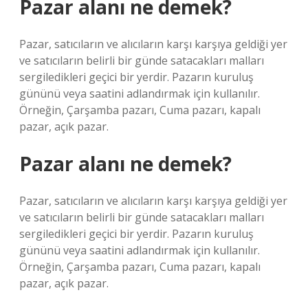
Pazar alanı ne demek?
Pazar, satıcıların ve alıcıların karşı karşıya geldiği yer
ve satıcıların belirli bir günde satacakları malları
sergiledikleri geçici bir yerdir. Pazarın kuruluş
gününü veya saatini adlandırmak için kullanılır.
Örneğin, Çarşamba pazarı, Cuma pazarı, kapalı
pazar, açık pazar.
Pazar alanı ne demek?
Pazar, satıcıların ve alıcıların karşı karşıya geldiği yer
ve satıcıların belirli bir günde satacakları malları
sergiledikleri geçici bir yerdir. Pazarın kuruluş
gününü veya saatini adlandırmak için kullanılır.
Örneğin, Çarşamba pazarı, Cuma pazarı, kapalı
pazar, açık pazar.