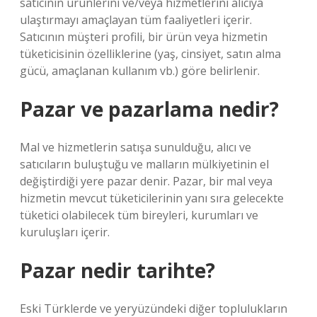
satıcının ürünlerini ve/veya hizmetlerini alıcıya
ulaştırmayı amaçlayan tüm faaliyetleri içerir.
Satıcının müşteri profili, bir ürün veya hizmetin
tüketicisinin özelliklerine (yaş, cinsiyet, satın alma
gücü, amaçlanan kullanım vb.) göre belirlenir.
Pazar ve pazarlama nedir?
Mal ve hizmetlerin satışa sunulduğu, alıcı ve
satıcıların buluştuğu ve malların mülkiyetinin el
değiştirdiği yere pazar denir. Pazar, bir mal veya
hizmetin mevcut tüketicilerinin yanı sıra gelecekte
tüketici olabilecek tüm bireyleri, kurumları ve
kuruluşları içerir.
Pazar nedir tarihte?
Eski Türklerde ve yeryüzündeki diğer toplulukların