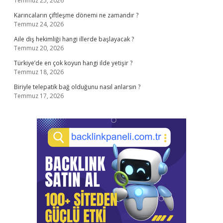
Temmuz 25, 2026
Karıncaların çiftleşme dönemi ne zamandır ?
Temmuz 24, 2026
Aile diş hekimliği hangi illerde başlayacak ?
Temmuz 20, 2026
Türkiye’de en çok koyun hangi ilde yetişir ?
Temmuz 18, 2026
Biriyle telepatik bağ olduğunu nasıl anlarsın ?
Temmuz 17, 2026