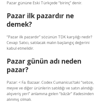
Pazar gününe Eski Türkçede “birinç” denir.
Pazar ilk pazardır ne
demek?
“Pazar ilk pazardır” sözünün TDK karşılığı nedir?
Cevap: Satıcı, satılacak malın başlangıç ​​değerini
kabul etmelidir.
Pazar günün adı neden
pazar?
Pazar: < Fa. Bazaar. Codex Cumanicus’taki “sebze,
meyve ve diğer ürünlerin satıldığı ve satın alındığı
alışveriş yeri” anlamına gelen “bâzâr” ifadesinden
alınmış olmalı.