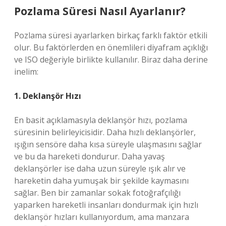
Pozlama Süresi Nasıl Ayarlanır?
Pozlama süresi ayarlarken birkaç farklı faktör etkili
olur. Bu faktörlerden en önemlileri diyafram açıklığı
ve ISO değeriyle birlikte kullanılır. Biraz daha derine
inelim:
1. Deklanşör Hızı
En basit açıklamasıyla deklanşör hızı, pozlama
süresinin belirleyicisidir. Daha hızlı deklanşörler,
ışığın sensöre daha kısa süreyle ulaşmasını sağlar
ve bu da hareketi dondurur. Daha yavaş
deklanşörler ise daha uzun süreyle ışık alır ve
hareketin daha yumuşak bir şekilde kaymasını
sağlar. Ben bir zamanlar sokak fotoğrafçılığı
yaparken hareketli insanları dondurmak için hızlı
deklanşör hızları kullanıyordum, ama manzara