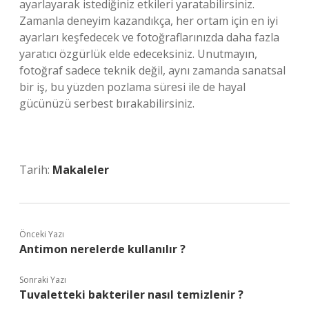
ayarlayarak istediğiniz etkileri yaratabilirsiniz.
Zamanla deneyim kazandıkça, her ortam için en iyi
ayarları keşfedecek ve fotoğraflarınızda daha fazla
yaratıcı özgürlük elde edeceksiniz. Unutmayın,
fotoğraf sadece teknik değil, aynı zamanda sanatsal
bir iş, bu yüzden pozlama süresi ile de hayal
gücünüzü serbest bırakabilirsiniz.
Tarih:
Makaleler
Önceki Yazı
Antimon nerelerde kullanılır ?
Sonraki Yazı
Tuvaletteki bakteriler nasıl temizlenir ?