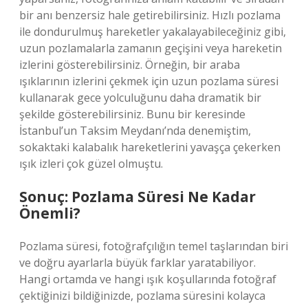
bir anı benzersiz hale getirebilirsiniz. Hızlı pozlama
ile dondurulmuş hareketler yakalayabileceğiniz gibi,
uzun pozlamalarla zamanın geçişini veya hareketin
izlerini gösterebilirsiniz. Örneğin, bir araba
ışıklarının izlerini çekmek için uzun pozlama süresi
kullanarak gece yolculuğunu daha dramatik bir
şekilde gösterebilirsiniz. Bunu bir keresinde
İstanbul’un Taksim Meydanı’nda denemiştim,
sokaktaki kalabalık hareketlerini yavaşça çekerken
ışık izleri çok güzel olmuştu.
Sonuç: Pozlama Süresi Ne Kadar
Önemli?
Pozlama süresi, fotoğrafçılığın temel taşlarından biri
ve doğru ayarlarla büyük farklar yaratabiliyor.
Hangi ortamda ve hangi ışık koşullarında fotoğraf
çektiğinizi bildiğinizde, pozlama süresini kolayca