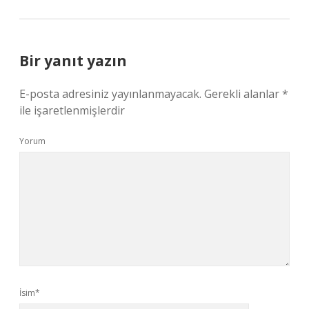
Bir yanıt yazın
E-posta adresiniz yayınlanmayacak.
Gerekli alanlar
*
ile işaretlenmişlerdir
Yorum
İsim*