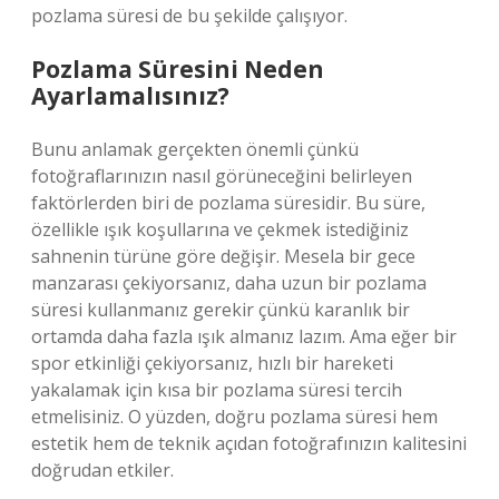
pozlama süresi de bu şekilde çalışıyor.
Pozlama Süresini Neden
Ayarlamalısınız?
Bunu anlamak gerçekten önemli çünkü
fotoğraflarınızın nasıl görüneceğini belirleyen
faktörlerden biri de pozlama süresidir. Bu süre,
özellikle ışık koşullarına ve çekmek istediğiniz
sahnenin türüne göre değişir. Mesela bir gece
manzarası çekiyorsanız, daha uzun bir pozlama
süresi kullanmanız gerekir çünkü karanlık bir
ortamda daha fazla ışık almanız lazım. Ama eğer bir
spor etkinliği çekiyorsanız, hızlı bir hareketi
yakalamak için kısa bir pozlama süresi tercih
etmelisiniz. O yüzden, doğru pozlama süresi hem
estetik hem de teknik açıdan fotoğrafınızın kalitesini
doğrudan etkiler.