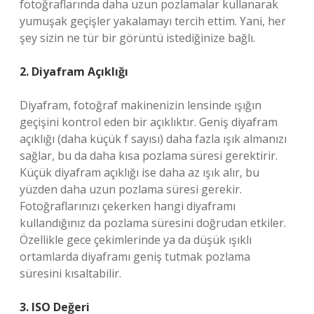
fotoğraflarında daha uzun pozlamalar kullanarak
yumuşak geçişler yakalamayı tercih ettim. Yani, her
şey sizin ne tür bir görüntü istediğinize bağlı.
2. Diyafram Açıklığı
Diyafram, fotoğraf makinenizin lensinde ışığın
geçişini kontrol eden bir açıklıktır. Geniş diyafram
açıklığı (daha küçük f sayısı) daha fazla ışık almanızı
sağlar, bu da daha kısa pozlama süresi gerektirir.
Küçük diyafram açıklığı ise daha az ışık alır, bu
yüzden daha uzun pozlama süresi gerekir.
Fotoğraflarınızı çekerken hangi diyaframı
kullandığınız da pozlama süresini doğrudan etkiler.
Özellikle gece çekimlerinde ya da düşük ışıklı
ortamlarda diyaframı geniş tutmak pozlama
süresini kısaltabilir.
3. ISO Değeri