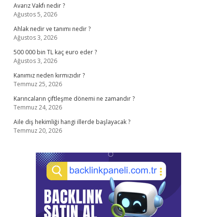
Avarız Vakfı nedir ?
Ağustos 5, 2026
Ahlak nedir ve tanımı nedir ?
Ağustos 3, 2026
500 000 bin TL kaç euro eder ?
Ağustos 3, 2026
Kanımız neden kırmızıdır ?
Temmuz 25, 2026
Karıncaların çiftleşme dönemi ne zamandır ?
Temmuz 24, 2026
Aile diş hekimliği hangi illerde başlayacak ?
Temmuz 20, 2026