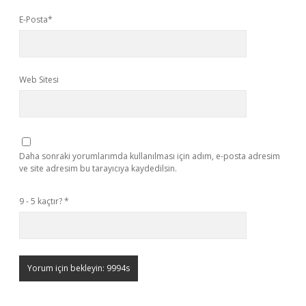
E-Posta*
Web Sitesi
Daha sonraki yorumlarımda kullanılması için adım, e-posta adresim
ve site adresim bu tarayıcıya kaydedilsin.
9 - 5 kaçtır?
*