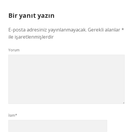
Bir yanıt yazın
E-posta adresiniz yayınlanmayacak.
Gerekli alanlar
*
ile işaretlenmişlerdir
Yorum
İsim*