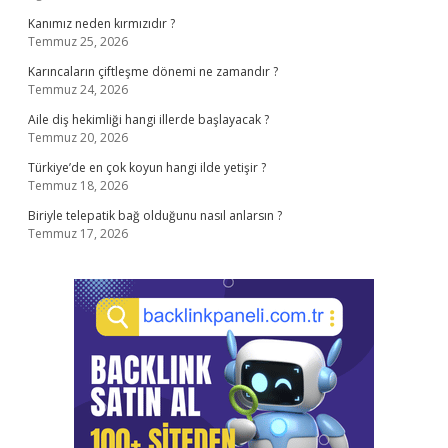
Kanımız neden kırmızıdır ?
Temmuz 25, 2026
Karıncaların çiftleşme dönemi ne zamandır ?
Temmuz 24, 2026
Aile diş hekimliği hangi illerde başlayacak ?
Temmuz 20, 2026
Türkiye’de en çok koyun hangi ilde yetişir ?
Temmuz 18, 2026
Biriyle telepatik bağ olduğunu nasıl anlarsın ?
Temmuz 17, 2026