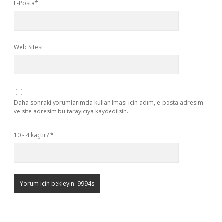
E-Posta*
Web Sitesi
Daha sonraki yorumlarımda kullanılması için adım, e-posta adresim
ve site adresim bu tarayıcıya kaydedilsin.
10 - 4 kaçtır?
*