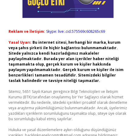
Reklam ve İletişim:
Skype: live:.cid.575569c608265c69
Yasal Uyarı:
Bu internet sitesi, herhangi bir marka, kurum
veya şahıs şirketi ile hiçbir bağlantısı bulunmamaktadır.
Sitede yalnızca kendi hazırladığımız makaleler
paylaşılmaktadır. Burada yer alan içerikler haber niteliği
taşımamakta olup, gerçek kurum ve kişiler hakkında
paylaşım yapılmamaktadır. Gerçek kurum ve kişiler ile isim
benzerlikleri tamamen tesadüfidir. Sitemizdeki bilgiler
taslak halindedir ve tavsiye niteliği taşımazlar.
Sitemiz, 5651 Sayılı Kanun gereğince Bilgi Teknolojileri ve İletişim
Kurumu (BTK) tarafından onaylanmış bir Yer Sağlayıcı olarak hizmet
vermektedir. Bu nedenle, sitedeki içerikleri proaktif olarak denetleme
veya araştırma yükümlülüğümüz bulunmamaktadır. Ancak, üyelerimiz
yazdıkları içeriklerin sorumluluğunu taşımakta olup, siteye üye olarak
bu sorumluluğu kabul etmiş sayılırlar.
Hukuka ve yasal düzenlemelere aykırı olduğunu düşündüğünüz
içerikleri,
backlinkpanelicomtr@gmail.com
adresine bildirmeniz