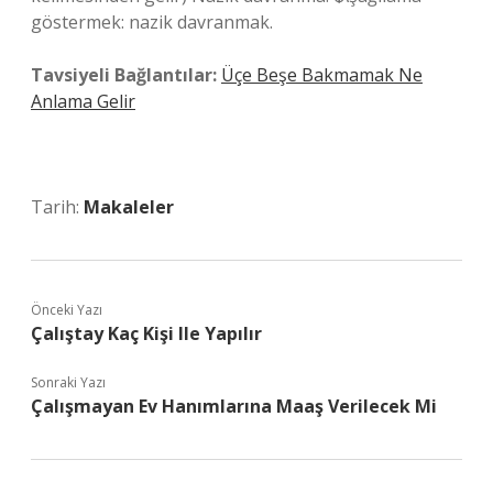
göstermek: nazik davranmak.
Tavsiyeli Bağlantılar:
Üçe Beşe Bakmamak Ne
Anlama Gelir
Tarih:
Makaleler
Önceki Yazı
Çalıştay Kaç Kişi Ile Yapılır
Sonraki Yazı
Çalışmayan Ev Hanımlarına Maaş Verilecek Mi