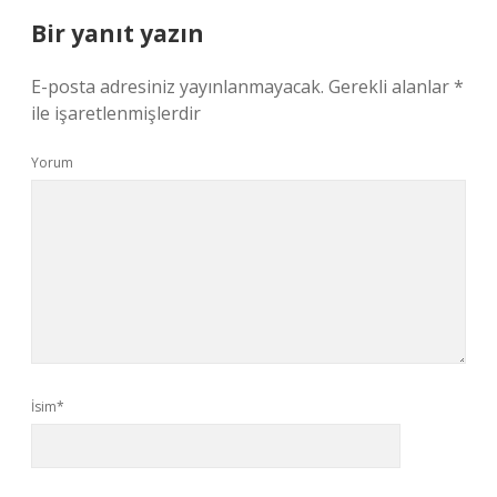
Bir yanıt yazın
E-posta adresiniz yayınlanmayacak.
Gerekli alanlar
*
ile işaretlenmişlerdir
Yorum
İsim*