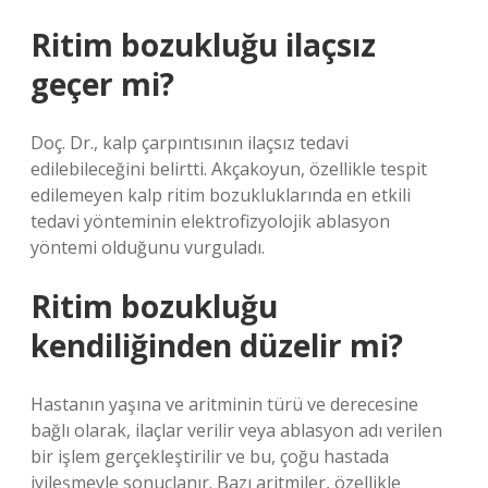
Ritim bozukluğu ilaçsız
geçer mi?
Doç. Dr., kalp çarpıntısının ilaçsız tedavi
edilebileceğini belirtti. Akçakoyun, özellikle tespit
edilemeyen kalp ritim bozukluklarında en etkili
tedavi yönteminin elektrofizyolojik ablasyon
yöntemi olduğunu vurguladı.
Ritim bozukluğu
kendiliğinden düzelir mi?
Hastanın yaşına ve aritminin türü ve derecesine
bağlı olarak, ilaçlar verilir veya ablasyon adı verilen
bir işlem gerçekleştirilir ve bu, çoğu hastada
iyileşmeyle sonuçlanır. Bazı aritmiler, özellikle