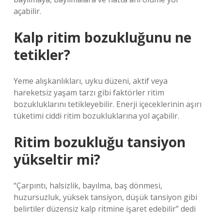
açabilir.
Kalp ritim bozukluğunu ne
tetikler?
Yeme alışkanlıkları, uyku düzeni, aktif veya
hareketsiz yaşam tarzı gibi faktörler ritim
bozukluklarını tetikleyebilir. Enerji içeceklerinin aşırı
tüketimi ciddi ritim bozukluklarına yol açabilir.
Ritim bozukluğu tansiyon
yükseltir mi?
“Çarpıntı, halsizlik, bayılma, baş dönmesi,
huzursuzluk, yüksek tansiyon, düşük tansiyon gibi
belirtiler düzensiz kalp ritmine işaret edebilir” dedi