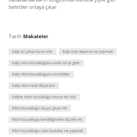
belirtiler ortaya çıkar.
Tarih:
Makaleler
Kalp az çalışırsa ne olur
Kalp hızlı atıyorsa ne yapmalı
Kalp ritim bozukluğuna evde ne iyi gelir
Kalp ritim bozukluğunu ne tetikler
Kalp ritmi nasıl düşürülür
Kalpte ritim bozukluğu olursa ne olur
Ritim bozukluğu ilaçsız geçer mi
Ritim bozukluğu kendiliğinden düzelir mi
Ritim bozukluğu olan hastalar ne yapmalı