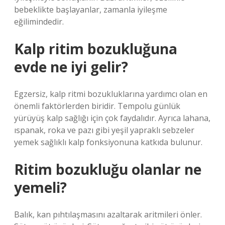
bebeklikte başlayanlar, zamanla iyileşme
eğilimindedir.
Kalp ritim bozukluğuna
evde ne iyi gelir?
Egzersiz, kalp ritmi bozukluklarına yardımcı olan en
önemli faktörlerden biridir. Tempolu günlük
yürüyüş kalp sağlığı için çok faydalıdır. Ayrıca lahana,
ıspanak, roka ve pazı gibi yeşil yapraklı sebzeler
yemek sağlıklı kalp fonksiyonuna katkıda bulunur.
Ritim bozukluğu olanlar ne
yemeli?
Balık, kan pıhtılaşmasını azaltarak aritmileri önler.