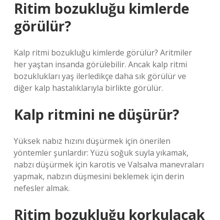
Ritim bozukluğu kimlerde
görülür?
Kalp ritmi bozukluğu kimlerde görülür? Aritmiler
her yaştan insanda görülebilir. Ancak kalp ritmi
bozuklukları yaş ilerledikçe daha sık görülür ve
diğer kalp hastalıklarıyla birlikte görülür.
Kalp ritmini ne düşürür?
Yüksek nabız hızını düşürmek için önerilen
yöntemler şunlardır: Yüzü soğuk suyla yıkamak,
nabzı düşürmek için karotis ve Valsalva manevraları
yapmak, nabzın düşmesini beklemek için derin
nefesler almak.
Ritim bozukluğu korkulacak