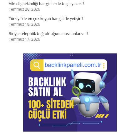
Aile diş hekimliği hangi illerde başlayacak ?
Temmuz 20, 2026
Türkiye’de en çok koyun hangi ilde yetişir ?
Temmuz 18, 2026
Biriyle telepatik bağ olduğunu nasıl anlarsın ?
Temmuz 17, 2026