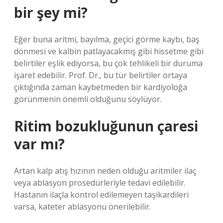
bir şey mi?
Eğer buna aritmi, bayılma, geçici görme kaybı, baş
dönmesi ve kalbin patlayacakmış gibi hissetme gibi
belirtiler eşlik ediyorsa, bu çok tehlikeli bir duruma
işaret edebilir. Prof. Dr., bu tür belirtiler ortaya
çıktığında zaman kaybetmeden bir kardiyoloğa
görünmenin önemli olduğunu söylüyor.
Ritim bozukluğunun çaresi
var mı?
Artan kalp atış hızının neden olduğu aritmiler ilaç
veya ablasyon prosedürleriyle tedavi edilebilir.
Hastanın ilaçla kontrol edilemeyen taşikardileri
varsa, kateter ablasyonu önerilebilir.