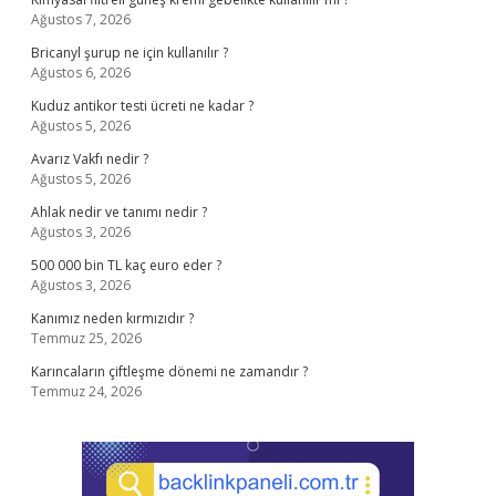
Ağustos 7, 2026
Bricanyl şurup ne için kullanılır ?
Ağustos 6, 2026
Kuduz antikor testi ücreti ne kadar ?
Ağustos 5, 2026
Avarız Vakfı nedir ?
Ağustos 5, 2026
Ahlak nedir ve tanımı nedir ?
Ağustos 3, 2026
500 000 bin TL kaç euro eder ?
Ağustos 3, 2026
Kanımız neden kırmızıdır ?
Temmuz 25, 2026
Karıncaların çiftleşme dönemi ne zamandır ?
Temmuz 24, 2026