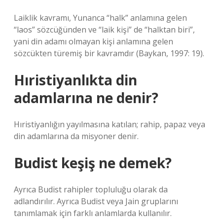
Laiklik kavramı, Yunanca “halk” anlamına gelen
“laos” sözcüğünden ve “laik kişi” de “halktan biri”,
yani din adamı olmayan kişi anlamına gelen
sözcükten türemiş bir kavramdır (Baykan, 1997: 19).
Hıristiyanlıkta din
adamlarına ne denir?
Hıristiyanlığın yayılmasına katılan; rahip, papaz veya
din adamlarına da misyoner denir.
Budist keşiş ne demek?
Ayrıca Budist rahipler topluluğu olarak da
adlandırılır. Ayrıca Budist veya Jain gruplarını
tanımlamak için farklı anlamlarda kullanılır.