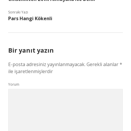
Sonraki Yazı
Pars Hangi Kökenli
Bir yanıt yazın
E-posta adresiniz yayınlanmayacak.
Gerekli alanlar
*
ile işaretlenmişlerdir
Yorum