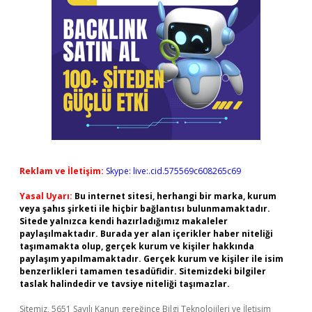
Reklam ve İletişim:
Skype: live:.cid.575569c608265c69
Yasal Uyarı:
Bu internet sitesi, herhangi bir marka, kurum
veya şahıs şirketi ile hiçbir bağlantısı bulunmamaktadır.
Sitede yalnızca kendi hazırladığımız makaleler
paylaşılmaktadır. Burada yer alan içerikler haber niteliği
taşımamakta olup, gerçek kurum ve kişiler hakkında
paylaşım yapılmamaktadır. Gerçek kurum ve kişiler ile isim
benzerlikleri tamamen tesadüfidir. Sitemizdeki bilgiler
taslak halindedir ve tavsiye niteliği taşımazlar.
Sitemiz, 5651 Sayılı Kanun gereğince Bilgi Teknolojileri ve İletişim