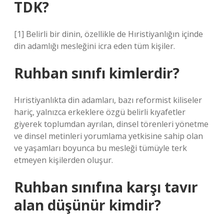
TDK?
[1] Belirli bir dinin, özellikle de Hıristiyanlığın içinde
din adamlığı mesleğini icra eden tüm kişiler.
Ruhban sınıfı kimlerdir?
Hıristiyanlıkta din adamları, bazı reformist kiliseler
hariç, yalnızca erkeklere özgü belirli kıyafetler
giyerek toplumdan ayrılan, dinsel törenleri yönetme
ve dinsel metinleri yorumlama yetkisine sahip olan
ve yaşamları boyunca bu mesleği tümüyle terk
etmeyen kişilerden oluşur.
Ruhban sınıfına karşı tavır
alan düşünür kimdir?