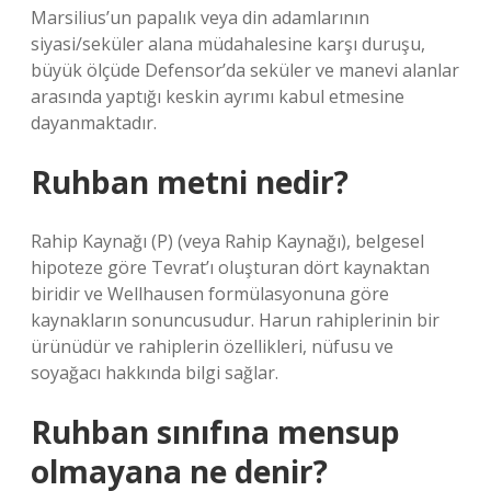
Marsilius’un papalık veya din adamlarının
siyasi/seküler alana müdahalesine karşı duruşu,
büyük ölçüde Defensor’da seküler ve manevi alanlar
arasında yaptığı keskin ayrımı kabul etmesine
dayanmaktadır.
Ruhban metni nedir?
Rahip Kaynağı (P) (veya Rahip Kaynağı), belgesel
hipoteze göre Tevrat’ı oluşturan dört kaynaktan
biridir ve Wellhausen formülasyonuna göre
kaynakların sonuncusudur. Harun rahiplerinin bir
ürünüdür ve rahiplerin özellikleri, nüfusu ve
soyağacı hakkında bilgi sağlar.
Ruhban sınıfına mensup
olmayana ne denir?