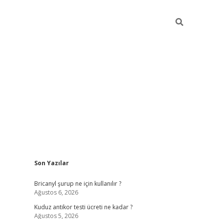
Sidebar
Son Yazılar
vdcasino güncel giriş
ilbet casino
ilbet yeni giriş
Betexper giri
Bricanyl şurup ne için kullanılır ?
Ağustos 6, 2026
Kuduz antikor testi ücreti ne kadar ?
Ağustos 5, 2026