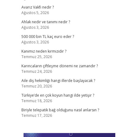
Avarız Vakfı nedir ?
Ağustos 5, 2026
Ahlak nedir ve tanımı nedir ?
Ağustos 3, 2026
500 000 bin TL kaç euro eder ?
Ağustos 3, 2026
Kanımız neden kırmızıdır ?
Temmuz 25, 2026
Karıncaların çiftleşme dönemi ne zamandır ?
Temmuz 24, 2026
Aile diş hekimliği hangi illerde başlayacak ?
Temmuz 20, 2026
Türkiye’de en çok koyun hangi ilde yetişir ?
Temmuz 18, 2026
Biriyle telepatik bağ olduğunu nasıl anlarsın ?
Temmuz 17, 2026