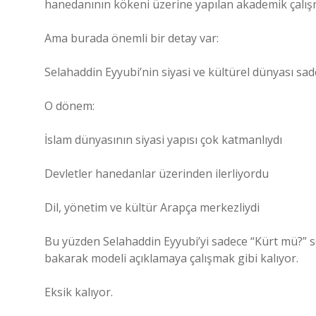
hanedanının kökeni üzerine yapılan akademik çalış
Ama burada önemli bir detay var:
Selahaddin Eyyubi’nin siyasi ve kültürel dünyası sa
O dönem:
İslam dünyasının siyasi yapısı çok katmanlıydı
Devletler hanedanlar üzerinden ilerliyordu
Dil, yönetim ve kültür Arapça merkezliydi
Bu yüzden Selahaddin Eyyubi’yi sadece “Kürt mü?” 
bakarak modeli açıklamaya çalışmak gibi kalıyor.
Eksik kalıyor.