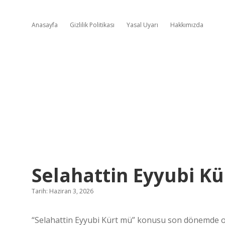
Anasayfa
Gizlilik Politikası
Yasal Uyarı
Hakkımızda
Selahattin Eyyubi Kü
Tarih: Haziran 3, 2026
“Selahattin Eyyubi Kürt mü” konusu son dönemde olduk