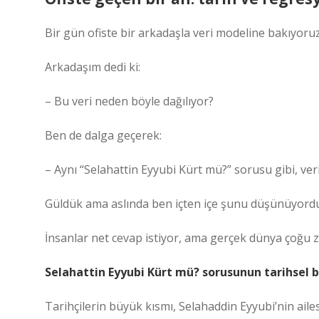
Bir gün ofiste bir arkadaşla veri modeline bakıyoruz
Arkadaşım dedi ki:
– Bu veri neden böyle dağılıyor?
Ben de dalga geçerek:
– Aynı “Selahattin Eyyubi Kürt mü?” sorusu gibi, ver
Güldük ama aslında ben içten içe şunu düşünüyord
İnsanlar net cevap istiyor, ama gerçek dünya çoğu z
Selahattin Eyyubi Kürt mü? sorusunun tarihsel 
Tarihçilerin büyük kısmı, Selahaddin Eyyubi’nin ailes