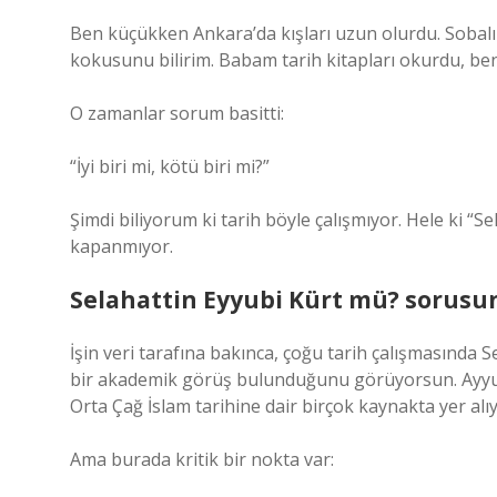
Ben küçükken Ankara’da kışları uzun olurdu. Sobal
kokusunu bilirim. Babam tarih kitapları okurdu, ben
O zamanlar sorum basitti:
“İyi biri mi, kötü biri mi?”
Şimdi biliyorum ki tarih böyle çalışmıyor. Hele ki “Se
kapanmıyor.
Selahattin Eyyubi Kürt mü? sorusun
İşin veri tarafına bakınca, çoğu tarih çalışmasında
bir akademik görüş bulunduğunu görüyorsun. Ayyubî
Orta Çağ İslam tarihine dair birçok kaynakta yer alıy
Ama burada kritik bir nokta var: