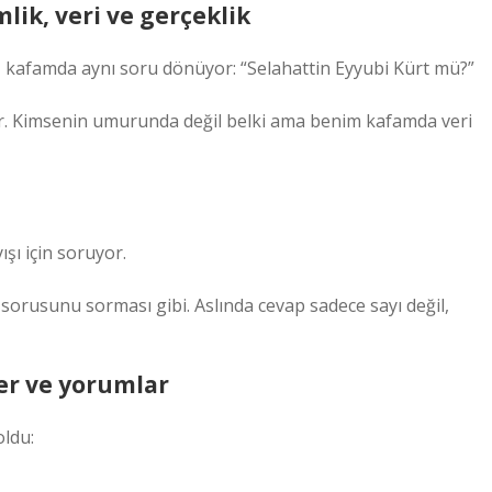
ik, veri ve gerçeklik
ik, kafamda aynı soru dönüyor: “Selahattin Eyyubi Kürt mü?”
or. Kimsenin umurunda değil belki ama benim kafamda veri
ışı için soruyor.
sorusunu sorması gibi. Aslında cevap sadece sayı değil,
iler ve yorumlar
oldu: