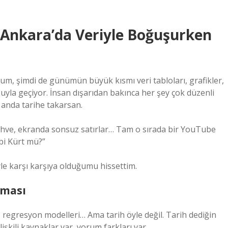
 Ankara’da Veriyle Boğuşurken
m, şimdi de günümün büyük kısmı veri tabloları, grafikler,
uyla geçiyor. İnsan dışarıdan bakınca her şey çok düzenli
ir anda tarihe takarsan.
kahve, ekranda sonsuz satırlar… Tam o sırada bir YouTube
bi Kürt mü?”
yle karşı karşıya olduğumu hissettim.
pması
ı, regresyon modelleri… Ama tarih öyle değil. Tarih dediğin
elişkili kaynaklar var, yorum farkları var.