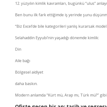
12. yüzyılın kimlik kavramları, bugünkü “ulus” anlay
Ben bunu ilk fark ettiğimde iş yerinde şunu düşün
“Biz Excel’de bile kategorileri yanlış kurarsak model
Selahaddin Eyyubi’nin yaşadığı dönemde kimlik:
Din
Aile bağı
Bölgesel aidiyet
daha baskın.
Modern anlamda “Kürt mü, Arap mı, Türk mü?” gibi 
Ofiste geçen bir an: tarih ve regre