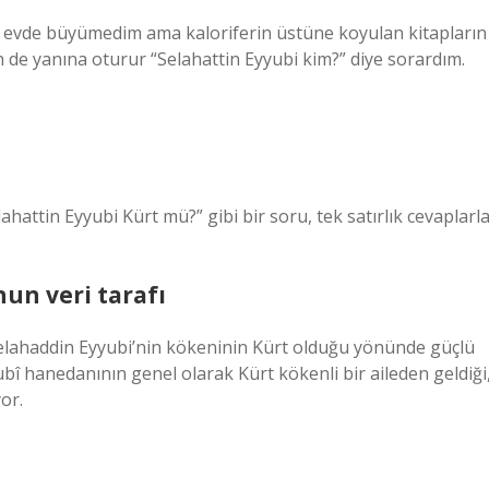
ı evde büyümedim ama kaloriferin üstüne koyulan kitapların
 de yanına oturur “Selahattin Eyyubi kim?” diye sorardım.
lahattin Eyyubi Kürt mü?” gibi bir soru, tek satırlık cevaplarl
un veri tarafı
 Selahaddin Eyyubi’nin kökeninin Kürt olduğu yönünde güçlü
 hanedanının genel olarak Kürt kökenli bir aileden geldiği
or.