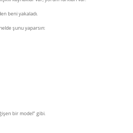
en beni yakaladı.
nelde şunu yaparsın:
şen bir model” gibi.