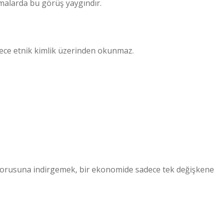
malarda bu görüş yaygındır.
dece etnik kimlik üzerinden okunmaz.
sorusuna indirgemek, bir ekonomide sadece tek değişkene