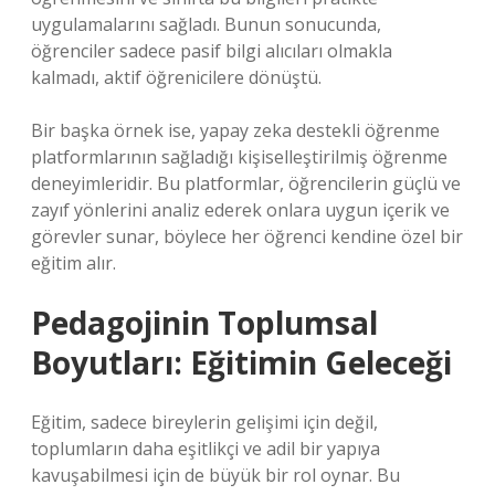
uygulamalarını sağladı. Bunun sonucunda,
öğrenciler sadece pasif bilgi alıcıları olmakla
kalmadı, aktif öğrenicilere dönüştü.
Bir başka örnek ise, yapay zeka destekli öğrenme
platformlarının sağladığı kişiselleştirilmiş öğrenme
deneyimleridir. Bu platformlar, öğrencilerin güçlü ve
zayıf yönlerini analiz ederek onlara uygun içerik ve
görevler sunar, böylece her öğrenci kendine özel bir
eğitim alır.
Pedagojinin Toplumsal
Boyutları: Eğitimin Geleceği
Eğitim, sadece bireylerin gelişimi için değil,
toplumların daha eşitlikçi ve adil bir yapıya
kavuşabilmesi için de büyük bir rol oynar. Bu