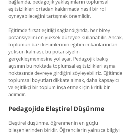
bağlamda, pedagojik yaklaşımların toplumsal
eşitsizlikleri ortadan kaldırmada nasıl bir rol
oynayabileceğini tartışmak önemlidir.
Eğitimde fırsat eşitliği sağlandığında, her birey
potansiyelini en yüksek düzeyde kullanabilir. Ancak,
toplumun bazı kesimlerinin eğitim imkanlarından
yoksun kalması, bu potansiyelin
gerçekleşmemesine yol açar. Pedagojik bakış
açısının bu noktada toplumsal eşitsizlikleri aşma
noktasında devreye girdiğini söyleyebiliriz. Eğitimde
toplumsal boyutları dikkate almak, daha kapsayıcı
ve eşitlikçi bir toplum inşa etmek için kritik bir
adımdır.
Pedagojide Eleştirel Düşünme
Eleştirel düşünme, öğrenmenin en güçlü
bileşenlerinden biridir. Öğrencilerin yalnızca bilgiyi