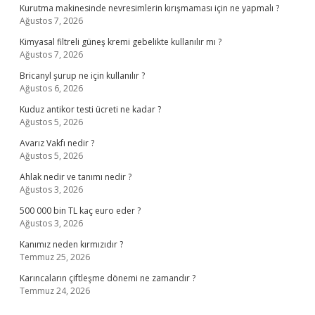
Kurutma makinesinde nevresimlerin kırışmaması için ne yapmalı ?
Ağustos 7, 2026
Kimyasal filtreli güneş kremi gebelikte kullanılır mı ?
Ağustos 7, 2026
Bricanyl şurup ne için kullanılır ?
Ağustos 6, 2026
Kuduz antikor testi ücreti ne kadar ?
Ağustos 5, 2026
Avarız Vakfı nedir ?
Ağustos 5, 2026
Ahlak nedir ve tanımı nedir ?
Ağustos 3, 2026
500 000 bin TL kaç euro eder ?
Ağustos 3, 2026
Kanımız neden kırmızıdır ?
Temmuz 25, 2026
Karıncaların çiftleşme dönemi ne zamandır ?
Temmuz 24, 2026