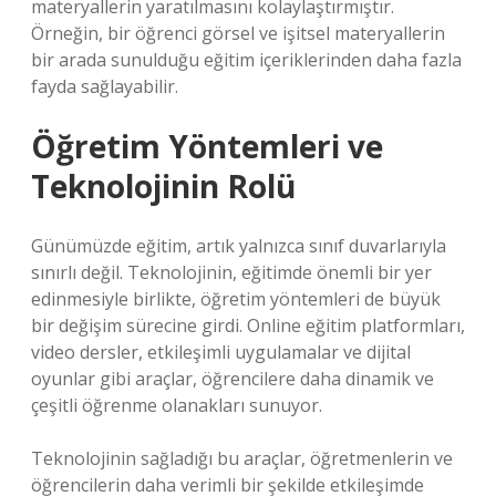
materyallerin yaratılmasını kolaylaştırmıştır.
Örneğin, bir öğrenci görsel ve işitsel materyallerin
bir arada sunulduğu eğitim içeriklerinden daha fazla
fayda sağlayabilir.
Öğretim Yöntemleri ve
Teknolojinin Rolü
Günümüzde eğitim, artık yalnızca sınıf duvarlarıyla
sınırlı değil. Teknolojinin, eğitimde önemli bir yer
edinmesiyle birlikte, öğretim yöntemleri de büyük
bir değişim sürecine girdi. Online eğitim platformları,
video dersler, etkileşimli uygulamalar ve dijital
oyunlar gibi araçlar, öğrencilere daha dinamik ve
çeşitli öğrenme olanakları sunuyor.
Teknolojinin sağladığı bu araçlar, öğretmenlerin ve
öğrencilerin daha verimli bir şekilde etkileşimde