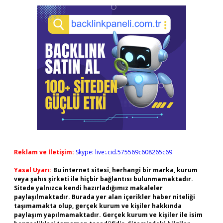
Reklam ve İletişim:
Skype: live:.cid.575569c608265c69
Yasal Uyarı:
Bu internet sitesi, herhangi bir marka, kurum
veya şahıs şirketi ile hiçbir bağlantısı bulunmamaktadır.
Sitede yalnızca kendi hazırladığımız makaleler
paylaşılmaktadır. Burada yer alan içerikler haber niteliği
taşımamakta olup, gerçek kurum ve kişiler hakkında
paylaşım yapılmamaktadır. Gerçek kurum ve kişiler ile isim