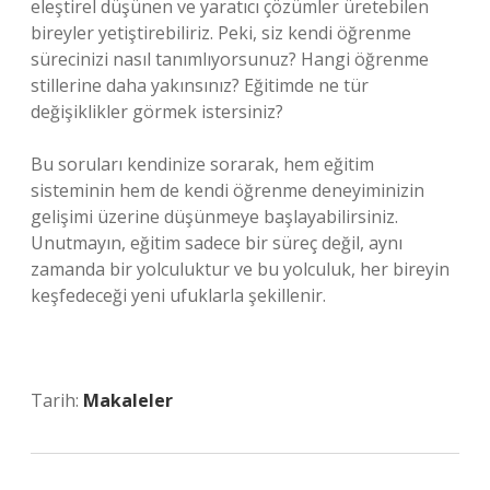
eleştirel düşünen ve yaratıcı çözümler üretebilen
bireyler yetiştirebiliriz. Peki, siz kendi öğrenme
sürecinizi nasıl tanımlıyorsunuz? Hangi öğrenme
stillerine daha yakınsınız? Eğitimde ne tür
değişiklikler görmek istersiniz?
Bu soruları kendinize sorarak, hem eğitim
sisteminin hem de kendi öğrenme deneyiminizin
gelişimi üzerine düşünmeye başlayabilirsiniz.
Unutmayın, eğitim sadece bir süreç değil, aynı
zamanda bir yolculuktur ve bu yolculuk, her bireyin
keşfedeceği yeni ufuklarla şekillenir.
Tarih:
Makaleler