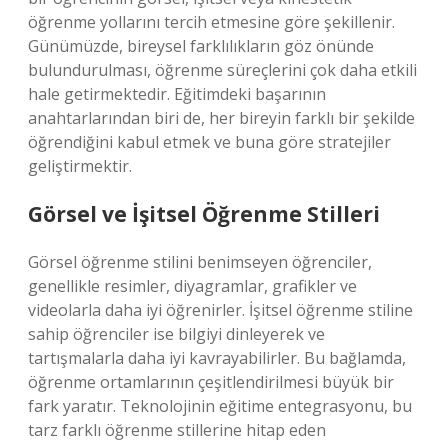
öğrenme yollarını tercih etmesine göre şekillenir.
Günümüzde, bireysel farklılıkların göz önünde
bulundurulması, öğrenme süreçlerini çok daha etkili
hale getirmektedir. Eğitimdeki başarının
anahtarlarından biri de, her bireyin farklı bir şekilde
öğrendiğini kabul etmek ve buna göre stratejiler
geliştirmektir.
Görsel ve İşitsel Öğrenme Stilleri
Görsel öğrenme stilini benimseyen öğrenciler,
genellikle resimler, diyagramlar, grafikler ve
videolarla daha iyi öğrenirler. İşitsel öğrenme stiline
sahip öğrenciler ise bilgiyi dinleyerek ve
tartışmalarla daha iyi kavrayabilirler. Bu bağlamda,
öğrenme ortamlarının çeşitlendirilmesi büyük bir
fark yaratır. Teknolojinin eğitime entegrasyonu, bu
tarz farklı öğrenme stillerine hitap eden