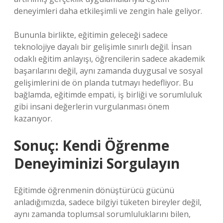
deneyimleri daha etkileşimli ve zengin hale geliyor.
Bununla birlikte, eğitimin geleceği sadece
teknolojiye dayalı bir gelişimle sınırlı değil. İnsan
odaklı eğitim anlayışı, öğrencilerin sadece akademik
başarılarını değil, aynı zamanda duygusal ve sosyal
gelişimlerini de ön planda tutmayı hedefliyor. Bu
bağlamda, eğitimde empati, iş birliği ve sorumluluk
gibi insani değerlerin vurgulanması önem
kazanıyor.
Sonuç: Kendi Öğrenme
Deneyiminizi Sorgulayın
Eğitimde öğrenmenin dönüştürücü gücünü
anladığımızda, sadece bilgiyi tüketen bireyler değil,
aynı zamanda toplumsal sorumluluklarını bilen,